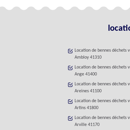
locati
Location de bennes déchets v
Ambloy 41310
Location de bennes déchets v
Ange 41400
Location de bennes déchets v
Areines 41100
Location de bennes déchets v
Artins 41800
Location de bennes déchets v
Arville 41170