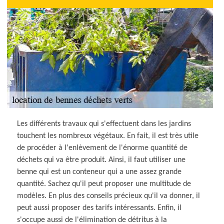
Les différents travaux qui s'effectuent dans les jardins
touchent les nombreux végétaux. En fait, il est très utile
de procéder à l'enlèvement de l'énorme quantité de
déchets qui va être produit. Ainsi, il faut utiliser une
benne qui est un conteneur qui a une assez grande
quantité. Sachez qu'il peut proposer une multitude de
modèles. En plus des conseils précieux qu'il va donner, il
peut aussi proposer des tarifs intéressants. Enfin, il
s'occupe aussi de l'élimination de détritus à la