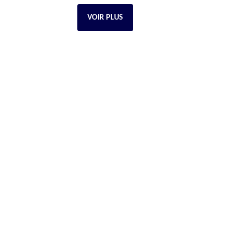
VOIR PLUS