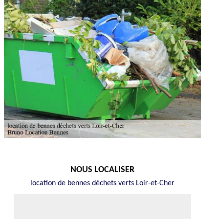
NOUS LOCALISER
location de bennes déchets verts Loir-et-Cher