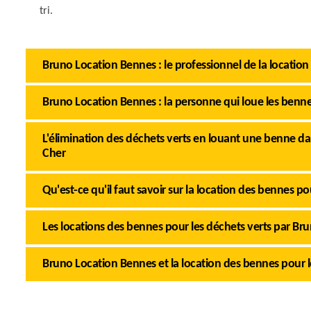
tri.
Bruno Location Bennes : le professionnel de la location
Bruno Location Bennes : la personne qui loue les bennes
L'élimination des déchets verts en louant une benne dans 
Cher
Qu'est-ce qu'il faut savoir sur la location des bennes po
Les locations des bennes pour les déchets verts par B
Bruno Location Bennes et la location des bennes pour le