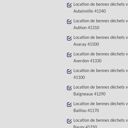
Location de bennes déchets v
Autainville 41240
Location de bennes déchets v
Authon 41310
Location de bennes déchets v
Avaray 41500
Location de bennes déchets v
Averdon 41330
Location de bennes déchets v
41100
Location de bennes déchets v
Baigneaux 41290
Location de bennes déchets v
Baillou 41170
Location de bennes déchets v
Bauzy 41250