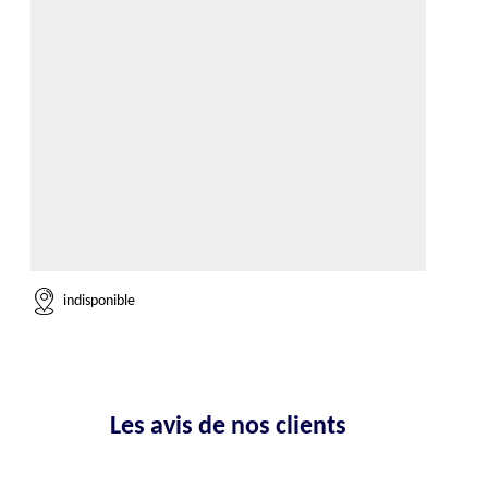
indisponible
Les avis de nos clients