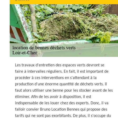
Les travaux d'entretien des espaces verts devront se
faire à intervalles réguliers. En fait, il est important de
procéder à ces interventions en s'attendant à la
production d'une énorme quantité de déchets verts. Il
faut alors utiliser une benne pour les stocker avant de les
éliminer. Afin de les avoir à disposition, il est
indispensable de les louer chez des experts. Donc, il va
falloir convier Bruno Location Bennes qui propose des
tarifs qui ne sont pas exorbitants. De plus, il s'occupe du