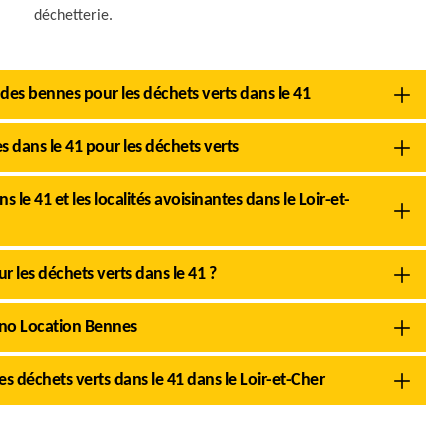
déchetterie.
 des bennes pour les déchets verts dans le 41
 dans le 41 pour les déchets verts
le 41 et les localités avoisinantes dans le Loir-et-
ur les déchets verts dans le 41 ?
runo Location Bennes
s déchets verts dans le 41 dans le Loir-et-Cher