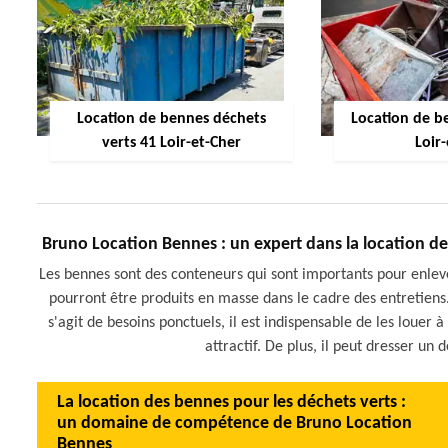
Location de bennes déchets
Location de be
verts 41 Loir-et-Cher
Loir
Bruno Location Bennes : un expert dans la location de
Les bennes sont des conteneurs qui sont importants pour enleve
pourront être produits en masse dans le cadre des entretiens. 
s'agit de besoins ponctuels, il est indispensable de les louer 
attractif. De plus, il peut dresser un
La location des bennes pour les déchets verts :
un domaine de compétence de Bruno Location
Bennes