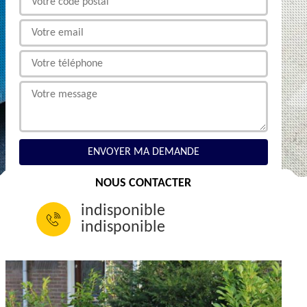
NOUS CONTACTER
indisponible
indisponible