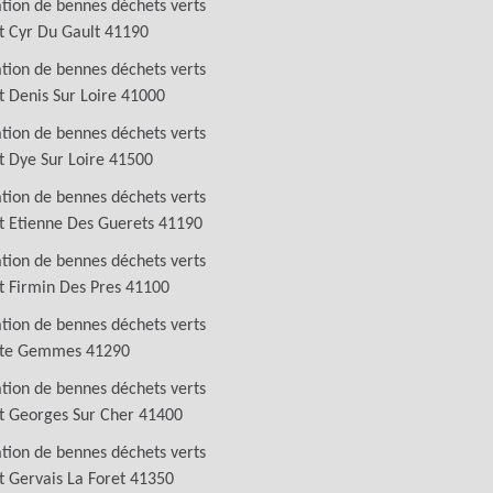
tion de bennes déchets verts
t Cyr Du Gault 41190
tion de bennes déchets verts
t Denis Sur Loire 41000
tion de bennes déchets verts
t Dye Sur Loire 41500
tion de bennes déchets verts
t Etienne Des Guerets 41190
tion de bennes déchets verts
t Firmin Des Pres 41100
tion de bennes déchets verts
nte Gemmes 41290
tion de bennes déchets verts
t Georges Sur Cher 41400
tion de bennes déchets verts
t Gervais La Foret 41350