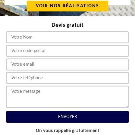
VOIR NOS RÉALISATIONS
Devis gratuit
On vous rappelle gratuitement