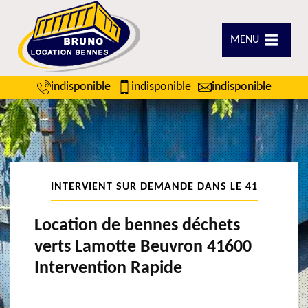
MENU
indisponible
indisponible
indisponible
INTERVIENT SUR DEMANDE DANS LE 41
Location de bennes déchets
verts Lamotte Beuvron 41600
Intervention Rapide