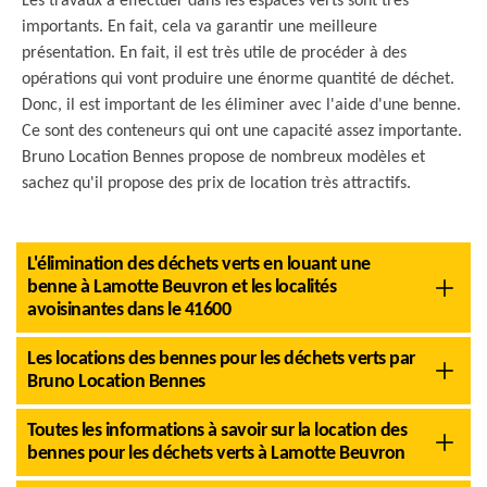
Les travaux à effectuer dans les espaces verts sont très
importants. En fait, cela va garantir une meilleure
présentation. En fait, il est très utile de procéder à des
opérations qui vont produire une énorme quantité de déchet.
Donc, il est important de les éliminer avec l'aide d'une benne.
Ce sont des conteneurs qui ont une capacité assez importante.
Bruno Location Bennes propose de nombreux modèles et
sachez qu'il propose des prix de location très attractifs.
L'élimination des déchets verts en louant une
benne à Lamotte Beuvron et les localités
avoisinantes dans le 41600
Les locations des bennes pour les déchets verts par
Bruno Location Bennes
Toutes les informations à savoir sur la location des
bennes pour les déchets verts à Lamotte Beuvron