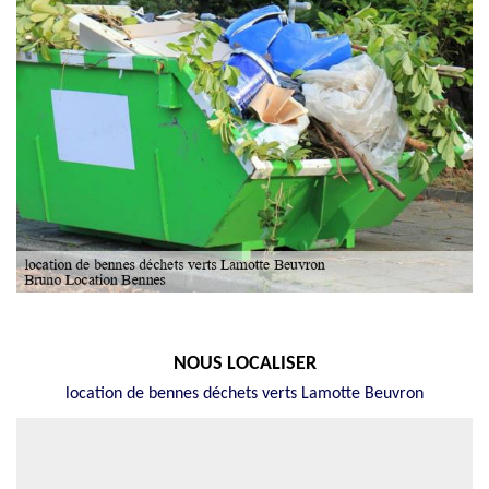
NOUS LOCALISER
location de bennes déchets verts Lamotte Beuvron