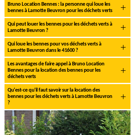
Bruno Location Bennes : la personne qui loue les
bennes à Lamotte Beuvron pour les déchets verts
Qui peut louer les bennes pour les déchets verts à
Lamotte Beuvron ?
Qui loue les bennes pour vos déchets verts à
Lamotte Beuvron dans le 41600 ?
Les avantages de faire appel à Bruno Location
Bennes pour la location des bennes pour les
déchets verts
Qu'est-ce qu'il faut savoir sur la location des
bennes pour les déchets verts à Lamotte Beuvron
?