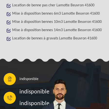
Location de benne pas cher Lamotte Beuvron 41600
Mise à disposition bennes 6m3 Lamotte Beuvron 41600
Mise à disposition bennes 10m3 Lamotte Beuvron 41600
Mise à disposition bennes 14m3 Lamotte Beuvron 41600
Location de bennes à gravats Lamotte Beuvron 41600
indisponible
indisponible
indisponible