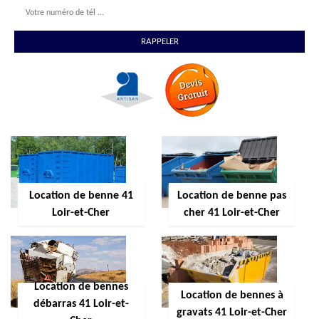
Location de benne 41
Location de benne pas
Loir-et-Cher
cher 41 Loir-et-Cher
Location de bennes
Location de bennes à
débarras 41 Loir-et-
gravats 41 Loir-et-Cher