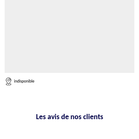
indisponible
Les avis de nos clients