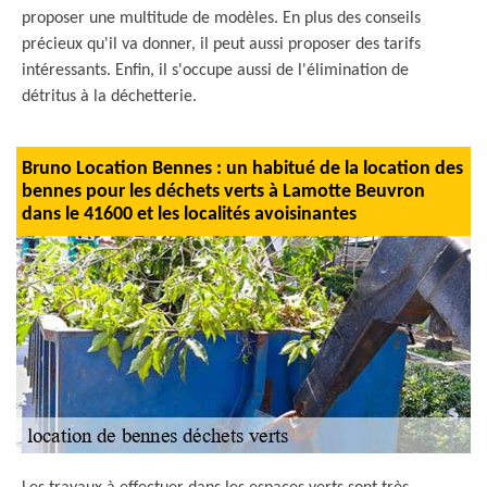
proposer une multitude de modèles. En plus des conseils
précieux qu'il va donner, il peut aussi proposer des tarifs
intéressants. Enfin, il s'occupe aussi de l'élimination de
détritus à la déchetterie.
Bruno Location Bennes : un habitué de la location des
bennes pour les déchets verts à Lamotte Beuvron
dans le 41600 et les localités avoisinantes