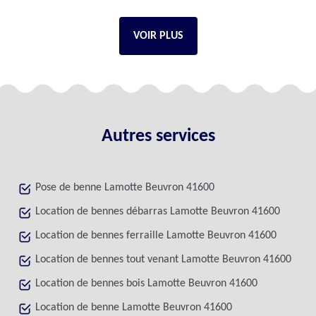
VOIR PLUS
Autres services
Pose de benne Lamotte Beuvron 41600
Location de bennes débarras Lamotte Beuvron 41600
Location de bennes ferraille Lamotte Beuvron 41600
Location de bennes tout venant Lamotte Beuvron 41600
Location de bennes bois Lamotte Beuvron 41600
Location de benne Lamotte Beuvron 41600