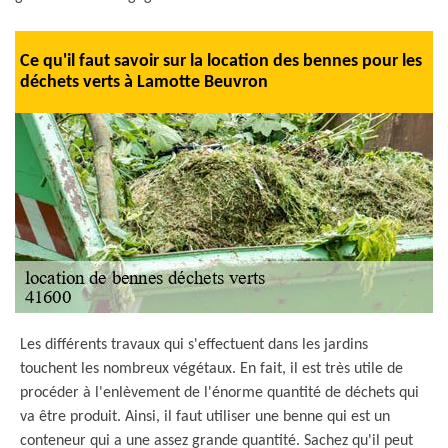
Ce qu'il faut savoir sur la location des bennes pour les
déchets verts à Lamotte Beuvron
Les différents travaux qui s'effectuent dans les jardins
touchent les nombreux végétaux. En fait, il est très utile de
procéder à l'enlèvement de l'énorme quantité de déchets qui
va être produit. Ainsi, il faut utiliser une benne qui est un
conteneur qui a une assez grande quantité. Sachez qu'il peut