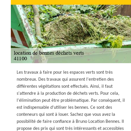
Les travaux à faire pour les espaces verts sont très
nombreux. Des travaux qui assurent l'entretien des
différentes végétations sont effectués. Ainsi, il faut
s'attendre à la production de déchets verts. Pour cela,
l'élimination peut être problématique. Par conséquent, il
est indispensable d'utiliser les bennes. Ce sont des
conteneurs qui sont à louer. Sachez que vous avez la
possibilité de faire confiance à Bruno Location Bennes. Il
propose des prix qui sont très intéressants et accessibles