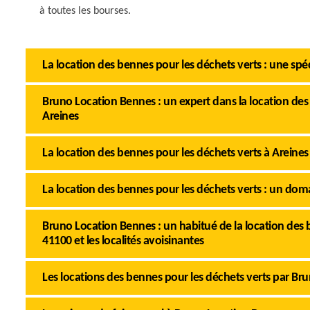
à toutes les bourses.
La location des bennes pour les déchets verts : une spé
Bruno Location Bennes : un expert dans la location de
Areines
La location des bennes pour les déchets verts à Areines
La location des bennes pour les déchets verts : un d
Bruno Location Bennes : un habitué de la location des b
41100 et les localités avoisinantes
Les locations des bennes pour les déchets verts par B