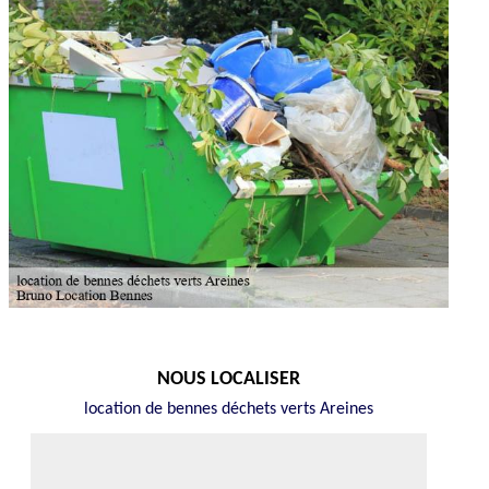
NOUS LOCALISER
location de bennes déchets verts Areines