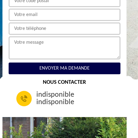
NOUS CONTACTER
indisponible
indisponible