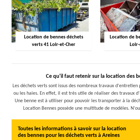
Location de bennes déchets
Location de be
verts 41 Loir-et-Cher
Loir
Ce qu'il faut retenir sur la location des
Les déchets verts sont issus des nombreux travaux d'entretien 
ou les haies. En effet, il est très utile de réaliser des travau
Une benne est à utiliser pour pouvoir les transporter à la déc
Location Bennes possède une multitude de modèles. N'oubli
Toutes les informations à savoir sur la location
des bennes pour les déchets verts à Areines