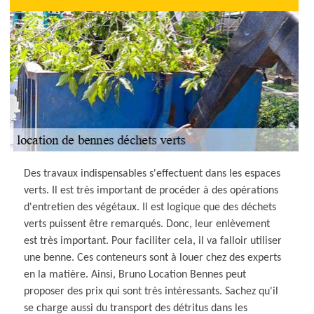
Des travaux indispensables s'effectuent dans les espaces
verts. Il est très important de procéder à des opérations
d'entretien des végétaux. Il est logique que des déchets
verts puissent être remarqués. Donc, leur enlèvement
est très important. Pour faciliter cela, il va falloir utiliser
une benne. Ces conteneurs sont à louer chez des experts
en la matière. Ainsi, Bruno Location Bennes peut
proposer des prix qui sont très intéressants. Sachez qu'il
se charge aussi du transport des détritus dans les