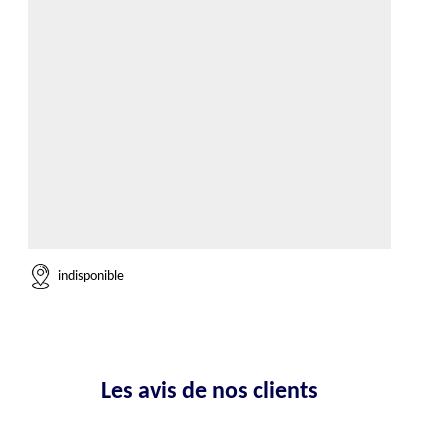
indisponible
Les avis de nos clients