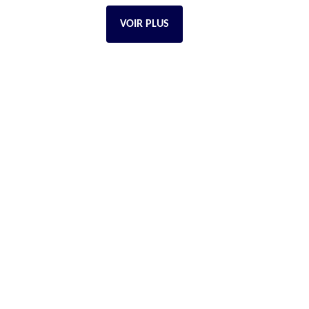
VOIR PLUS