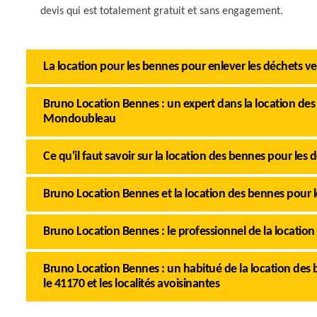
devis qui est totalement gratuit et sans engagement.
La location pour les bennes pour enlever les déchets ve
Bruno Location Bennes : un expert dans la location de
Mondoubleau
Ce qu'il faut savoir sur la location des bennes pour le
Bruno Location Bennes et la location des bennes pour 
Bruno Location Bennes : le professionnel de la locati
Bruno Location Bennes : un habitué de la location de
le 41170 et les localités avoisinantes