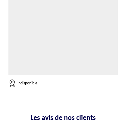
indisponible
Les avis de nos clients