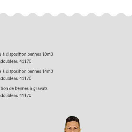
 à disposition bennes 10m3
doubleau 41170
 à disposition bennes 14m3
doubleau 41170
tion de bennes à gravats
doubleau 41170