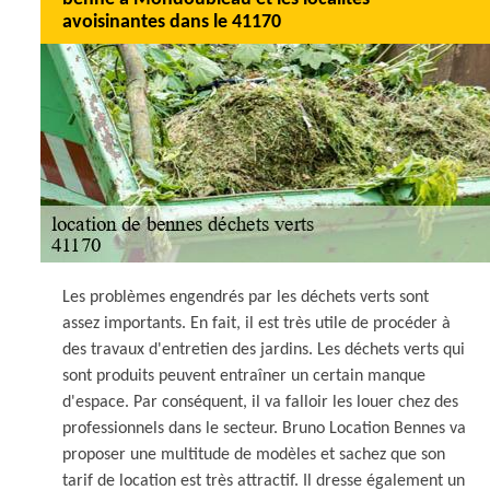
avoisinantes dans le 41170
Les problèmes engendrés par les déchets verts sont
assez importants. En fait, il est très utile de procéder à
des travaux d'entretien des jardins. Les déchets verts qui
sont produits peuvent entraîner un certain manque
d'espace. Par conséquent, il va falloir les louer chez des
professionnels dans le secteur. Bruno Location Bennes va
proposer une multitude de modèles et sachez que son
tarif de location est très attractif. Il dresse également un