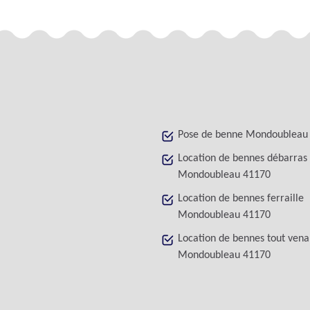
Pose de benne Mondoubleau
Location de bennes débarras
Mondoubleau 41170
Location de bennes ferraille
Mondoubleau 41170
Location de bennes tout vena
Mondoubleau 41170