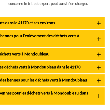
concerne le tri, cet expert peut aussi s'en charger.
rts dans le 41170 et ses environs
s bennes pour l'enlèvement des déchets verts à
s déchets verts à Mondoubleau
les déchets verts à Mondoubleau dans le 41170
on des bennes pour les déchets verts à Mondoubleau
s bennes pour les déchets verts à Mondoubleau dans