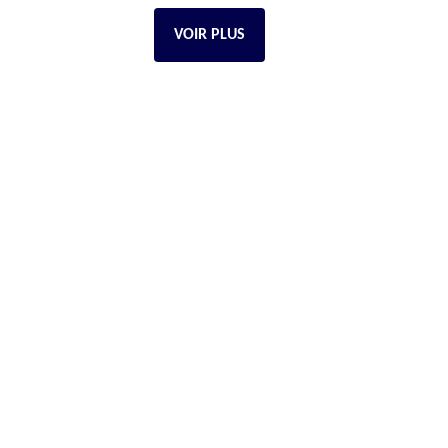
VOIR PLUS