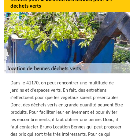
déchets verts
Dans le 41170, on peut rencontrer une multitude de
jardins et d'espaces verts. En fait, des entretiens
s'effectuent pour que les végétaux soient présentables.
Donc, des déchets verts en grande quantité peuvent être
produits. Pour faciliter leur enlèvement et pour éviter
les encombrements, il faut utiliser une benne. Donc, il
faut contacter Bruno Location Bennes qui peut proposer
des prix qui sont très très intéressants. Pour ce qui