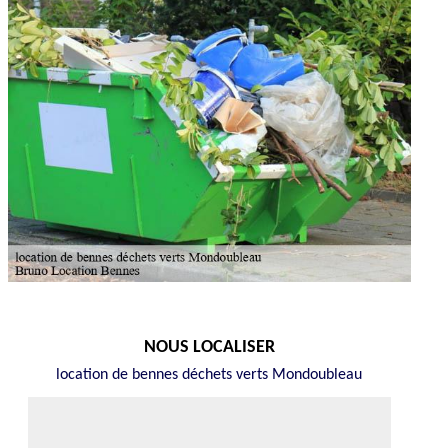
NOUS LOCALISER
location de bennes déchets verts Mondoubleau