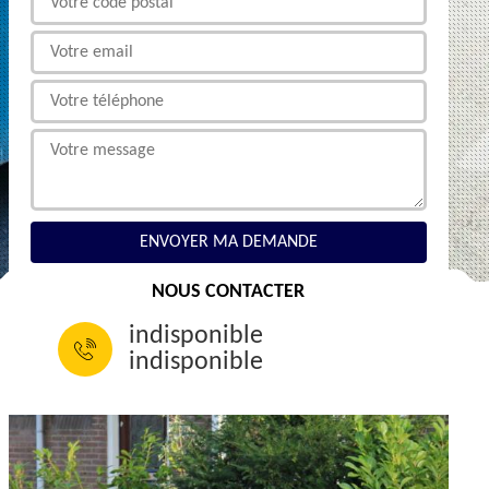
NOUS CONTACTER
indisponible
indisponible