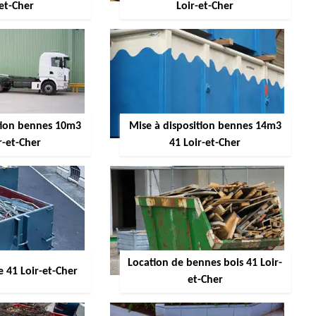
-et-Cher
Loir-et-Cher
ition bennes 10m3
Mise à disposition bennes 14m3
r-et-Cher
41 Loir-et-Cher
Location de bennes bois 41 Loir-
 41 Loir-et-Cher
et-Cher