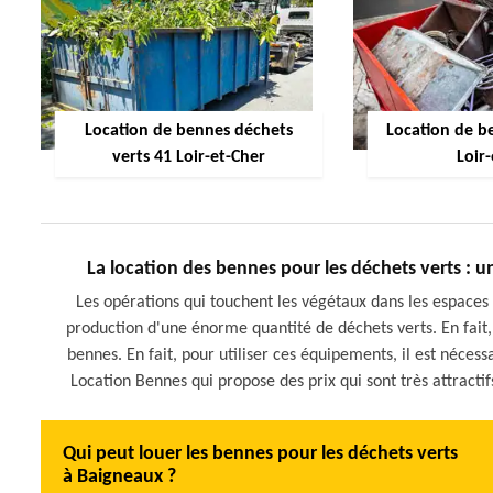
Location de bennes déchets
Location de be
verts 41 Loir-et-Cher
Loir
La location des bennes pour les déchets verts : 
Les opérations qui touchent les végétaux dans les espaces 
production d'une énorme quantité de déchets verts. En fait,
bennes. En fait, pour utiliser ces équipements, il est nécessa
Location Bennes qui propose des prix qui sont très attractif
Qui peut louer les bennes pour les déchets verts
à Baigneaux ?