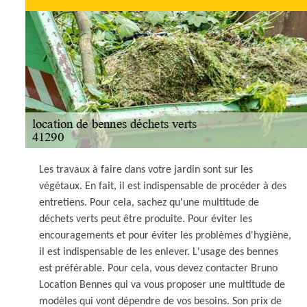
Les travaux à faire dans votre jardin sont sur les
végétaux. En fait, il est indispensable de procéder à des
entretiens. Pour cela, sachez qu'une multitude de
déchets verts peut être produite. Pour éviter les
encouragements et pour éviter les problèmes d'hygiène,
il est indispensable de les enlever. L'usage des bennes
est préférable. Pour cela, vous devez contacter Bruno
Location Bennes qui va vous proposer une multitude de
modèles qui vont dépendre de vos besoins. Son prix de