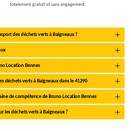
totalement gratuit et sans engagement.
ansport des déchets verts à Baigneaux ?
aux
runo Location Bennes
es déchets verts à Baigneaux dans le 41290
omaine de compétence de Bruno Location Bennes
our les déchets verts à Baigneaux ?