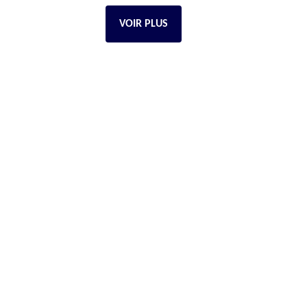
VOIR PLUS