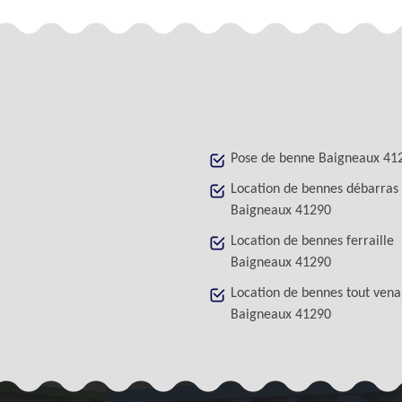
Pose de benne Baigneaux 41
Location de bennes débarras
Baigneaux 41290
Location de bennes ferraille
Baigneaux 41290
Location de bennes tout vena
Baigneaux 41290