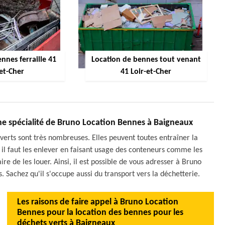
nnes ferraille 41
Location de bennes tout venant
-et-Cher
41 Loir-et-Cher
une spécialité de Bruno Location Bennes à Baigneaux
verts sont très nombreuses. Elles peuvent toutes entraîner la
 il faut les enlever en faisant usage des conteneurs comme les
ire de les louer. Ainsi, il est possible de vous adresser à Bruno
s. Sachez qu'il s'occupe aussi du transport vers la déchetterie.
Les raisons de faire appel à Bruno Location
Bennes pour la location des bennes pour les
déchets verts à Baigneaux