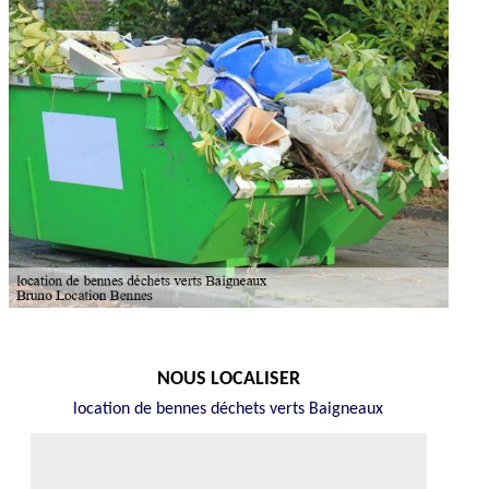
NOUS LOCALISER
location de bennes déchets verts Baigneaux