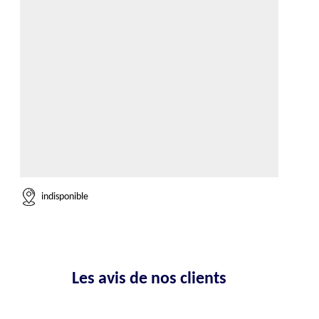
indisponible
Les avis de nos clients