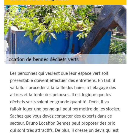
Les personnes qui veulent que leur espace vert soit
présentable doivent effectuer des entretiens. En fait, il
va falloir procéder à la taille des haies, à l'élagage des
arbres et la tonte des pelouses. Il est logique que les
déchets verts soient en grande quantité. Donc, il va
falloir louer une benne qui peut permettre de les stocker.
Sachez que vous devez contacter des experts dans ce
secteur. Bruno Location Bennes peut proposer des prix
qui sont très attractifs. De plus, il dresse un devis qui est