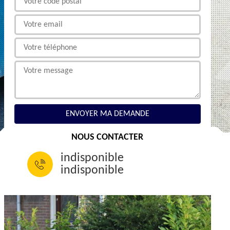
NOUS CONTACTER
indisponible
indisponible