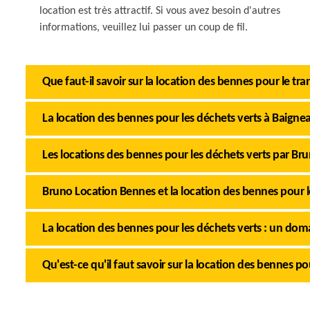
location est très attractif. Si vous avez besoin d'autres
informations, veuillez lui passer un coup de fil.
Que faut-il savoir sur la location des bennes pour le tr
La location des bennes pour les déchets verts à Baigne
Les locations des bennes pour les déchets verts par B
Bruno Location Bennes et la location des bennes pour l
La location des bennes pour les déchets verts : un d
Qu'est-ce qu'il faut savoir sur la location des bennes p