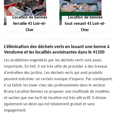
Location de bennes
Location de bennes
ferraille 41 Loir-et-
tout venant 41 Loir-et-
Cher
Cher
L'élimination des déchets verts en louant une benne à
Vendome et les localités avoisinantes dans le 41100
Les problèmes engendrés par les déchets verts sont assez
importants. En fait, il est très utile de procéder à des travaux
d'entretien des jardins. Les déchets verts qui sont produits
peuvent entraîner un certain manque d'espace. Par conséquent,
il va falloir les louer chez des professionnels dans le secteur.
Bruno Location Bennes va proposer une multitude de modèles
et sachez que son tarif de location est très attractif. Il dresse
également un devis qui est totalement gratuit et sans
engagement.