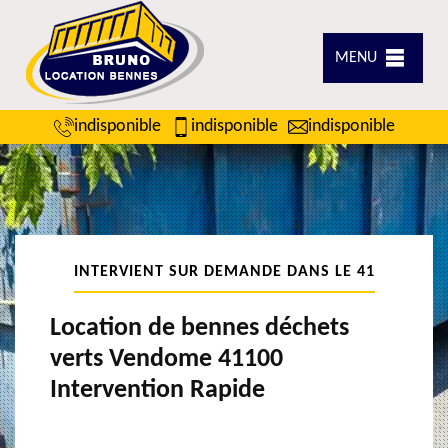
MENU
indisponible
indisponible
indisponible
INTERVIENT SUR DEMANDE DANS LE 41
Location de bennes déchets
verts Vendome 41100
Intervention Rapide