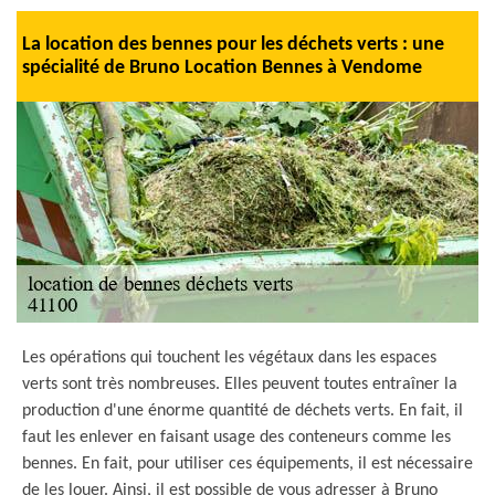
La location des bennes pour les déchets verts : une
spécialité de Bruno Location Bennes à Vendome
Les opérations qui touchent les végétaux dans les espaces
verts sont très nombreuses. Elles peuvent toutes entraîner la
production d'une énorme quantité de déchets verts. En fait, il
faut les enlever en faisant usage des conteneurs comme les
bennes. En fait, pour utiliser ces équipements, il est nécessaire
de les louer. Ainsi, il est possible de vous adresser à Bruno