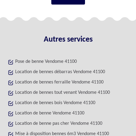
Autres services
Pose de benne Vendome 41100
Location de bennes débarras Vendome 41100
Location de bennes ferraille Vendome 41100
Location de bennes tout venant Vendome 41100
Location de bennes bois Vendome 41100
Location de benne Vendome 41100
Location de benne pas cher Vendome 41100
Mise à disposition bennes 6m3 Vendome 41100