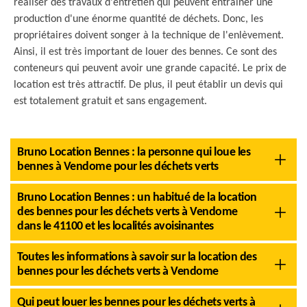
réaliser des travaux d'entretien qui peuvent entraîner une
production d'une énorme quantité de déchets. Donc, les
propriétaires doivent songer à la technique de l'enlèvement.
Ainsi, il est très important de louer des bennes. Ce sont des
conteneurs qui peuvent avoir une grande capacité. Le prix de
location est très attractif. De plus, il peut établir un devis qui
est totalement gratuit et sans engagement.
Bruno Location Bennes : la personne qui loue les
bennes à Vendome pour les déchets verts
Bruno Location Bennes : un habitué de la location
des bennes pour les déchets verts à Vendome
dans le 41100 et les localités avoisinantes
Toutes les informations à savoir sur la location des
bennes pour les déchets verts à Vendome
Qui peut louer les bennes pour les déchets verts à