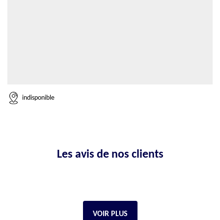
indisponible
Les avis de nos clients
VOIR PLUS