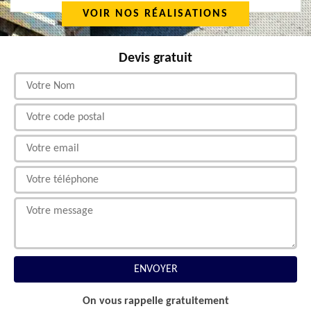
VOIR NOS RÉALISATIONS
Devis gratuit
On vous rappelle gratuitement