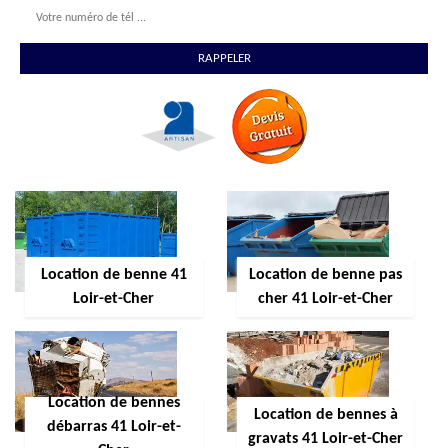
Location de benne 41
Location de benne pas
Loir-et-Cher
cher 41 Loir-et-Cher
Location de bennes
Location de bennes à
débarras 41 Loir-et-
gravats 41 Loir-et-Cher