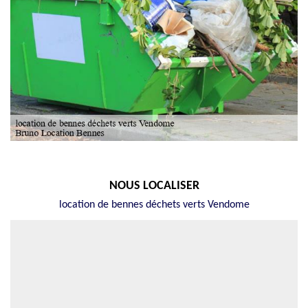
NOUS LOCALISER
location de bennes déchets verts Vendome