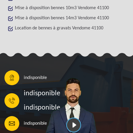
Mise à disposition bennes 10m3 Vendome 41100
Mise à disposition bennes 14m3 Vendome 41100
Location de bennes à gravats Vendome 41100
indisponible
indisponible
indisponible
indisponible