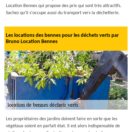
Location Bennes qui propose des prix qui sont très attractifs.
Sachez qu'il s'occupe aussi du transport vers la déchetterie.
Les locations des bennes pour les déchets verts par
Bruno Location Bennes
Les propriétaires des jardins doivent faire en sorte que les
végétaux soient en parfait état. Il est alors indispensable de