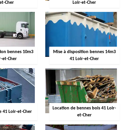
-et-Cher
Loir-et-Cher
ition bennes 10m3
Mise à disposition bennes 14m3
r-et-Cher
41 Loir-et-Cher
Location de bennes bois 41 Loir-
 41 Loir-et-Cher
et-Cher