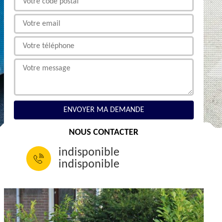
NOUS CONTACTER
indisponible
indisponible