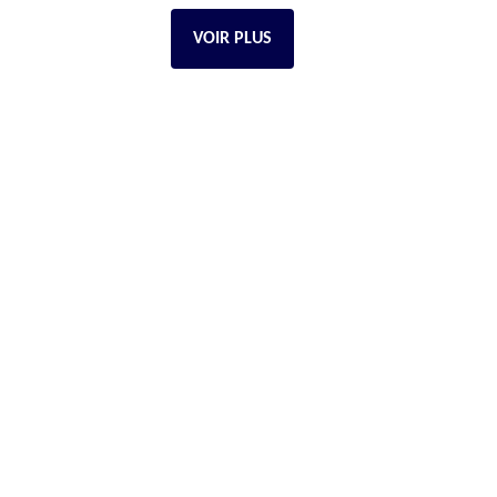
VOIR PLUS