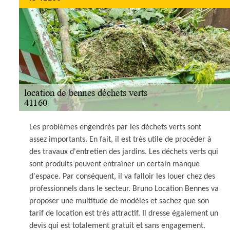
Les problèmes engendrés par les déchets verts sont
assez importants. En fait, il est très utile de procéder à
des travaux d'entretien des jardins. Les déchets verts qui
sont produits peuvent entraîner un certain manque
d'espace. Par conséquent, il va falloir les louer chez des
professionnels dans le secteur. Bruno Location Bennes va
proposer une multitude de modèles et sachez que son
tarif de location est très attractif. Il dresse également un
devis qui est totalement gratuit et sans engagement.