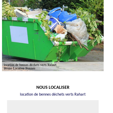
NOUS LOCALISER
location de bennes déchets verts Rahart