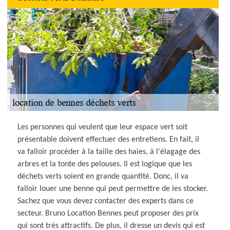
Les personnes qui veulent que leur espace vert soit
présentable doivent effectuer des entretiens. En fait, il
va falloir procéder à la taille des haies, à l'élagage des
arbres et la tonte des pelouses. Il est logique que les
déchets verts soient en grande quantité. Donc, il va
falloir louer une benne qui peut permettre de les stocker.
Sachez que vous devez contacter des experts dans ce
secteur. Bruno Location Bennes peut proposer des prix
qui sont très attractifs. De plus, il dresse un devis qui est