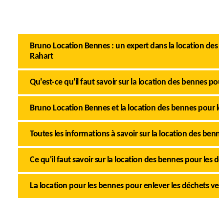
Bruno Location Bennes : un expert dans la location de
Rahart
Qu'est-ce qu'il faut savoir sur la location des bennes po
Bruno Location Bennes et la location des bennes pour l
Toutes les informations à savoir sur la location des ben
Ce qu'il faut savoir sur la location des bennes pour les 
La location pour les bennes pour enlever les déchets ve