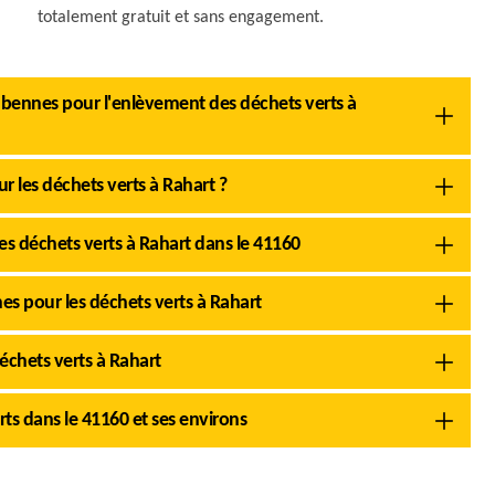
totalement gratuit et sans engagement.
s bennes pour l'enlèvement des déchets verts à
ur les déchets verts à Rahart ?
es déchets verts à Rahart dans le 41160
nes pour les déchets verts à Rahart
déchets verts à Rahart
rts dans le 41160 et ses environs