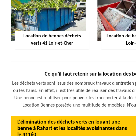
Location de bennes déchets
Location de be
verts 41 Loir-et-Cher
Loir
Ce qu'il faut retenir sur la location des
Les déchets verts sont issus des nombreux travaux d'entretien 
ou les haies. En effet, il est très utile de réaliser des travau
Une benne est à utiliser pour pouvoir les transporter à la déc
Location Bennes possède une multitude de modèles. N'oubli
L'élimination des déchets verts en louant une
benne à Rahart et les localités avoisinantes dans
le 41160