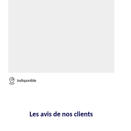
indisponible
Les avis de nos clients