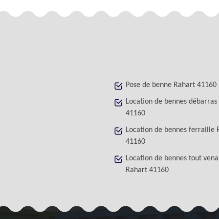
Pose de benne Rahart 41160
Location de bennes débarras
41160
Location de bennes ferraille 
41160
Location de bennes tout vena
Rahart 41160