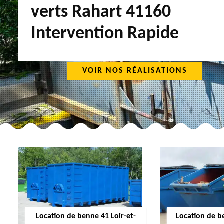
verts Rahart 41160
Intervention Rapide
VOIR NOS RÉALISATIONS
Location de benne 41 Loir-et-
Location de b