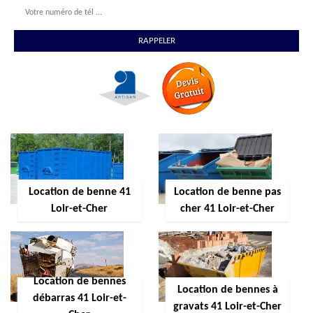
Location de benne 41
Location de benne pas
Loir-et-Cher
cher 41 Loir-et-Cher
Location de bennes
Location de bennes à
débarras 41 Loir-et-
gravats 41 Loir-et-Cher