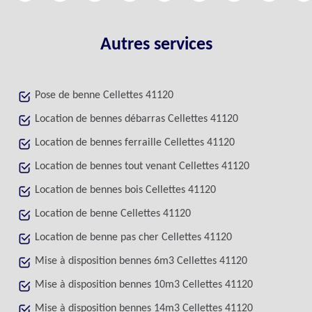
Autres services
Pose de benne Cellettes 41120
Location de bennes débarras Cellettes 41120
Location de bennes ferraille Cellettes 41120
Location de bennes tout venant Cellettes 41120
Location de bennes bois Cellettes 41120
Location de benne Cellettes 41120
Location de benne pas cher Cellettes 41120
Mise à disposition bennes 6m3 Cellettes 41120
Mise à disposition bennes 10m3 Cellettes 41120
Mise à disposition bennes 14m3 Cellettes 41120