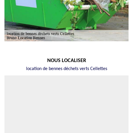
NOUS LOCALISER
location de bennes déchets verts Cellettes