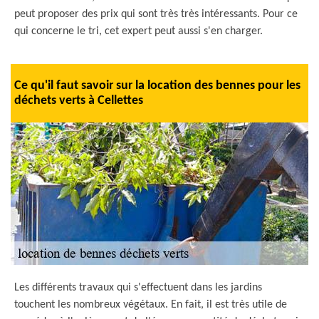
peut proposer des prix qui sont très très intéressants. Pour ce
qui concerne le tri, cet expert peut aussi s'en charger.
Ce qu'il faut savoir sur la location des bennes pour les
déchets verts à Cellettes
Les différents travaux qui s'effectuent dans les jardins
touchent les nombreux végétaux. En fait, il est très utile de