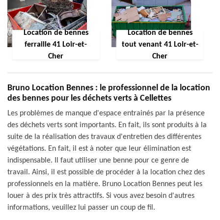
Location de bennes
Location de bennes
ferraille 41 Loir-et-
tout venant 41 Loir-et-
Cher
Cher
Bruno Location Bennes : le professionnel de la location
des bennes pour les déchets verts à Cellettes
Les problèmes de manque d'espace entrainés par la présence
des déchets verts sont importants. En fait, ils sont produits à la
suite de la réalisation des travaux d'entretien des différentes
végétations. En fait, il est à noter que leur élimination est
indispensable. Il faut utiliser une benne pour ce genre de
travail. Ainsi, il est possible de procéder à la location chez des
professionnels en la matière. Bruno Location Bennes peut les
louer à des prix très attractifs. Si vous avez besoin d'autres
informations, veuillez lui passer un coup de fil.