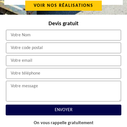
VOIR NOS RÉALISATIONS
Devis gratuit
On vous rappelle gratuitement