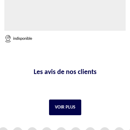
indisponible
Les avis de nos clients
VOIR PLUS