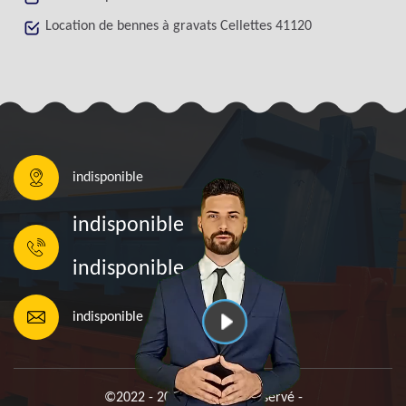
Location de bennes à gravats Cellettes 41120
indisponible
indisponible
indisponible
indisponible
©2022 - 2026 Tout droit réservé -