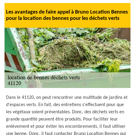
Les avantages de faire appel à Bruno Location Bennes
pour la location des bennes pour les déchets verts
Dans le 41120, on peut rencontrer une multitude de jardins et
d'espaces verts. En fait, des entretiens s'effectuent pour que
les végétaux soient présentables. Donc, des déchets verts en
grande quantité peuvent être produits. Pour faciliter leur
enlèvement et pour éviter les encombrements, il faut utiliser
une benne. Donc, il faut contacter Bruno Location Bennes qui