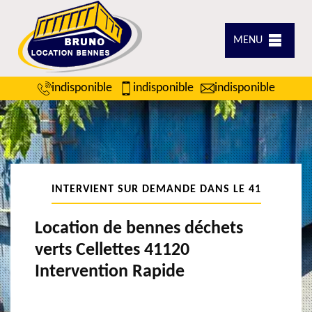
MENU
indisponible
indisponible
indisponible
INTERVIENT SUR DEMANDE DANS LE 41
Location de bennes déchets
verts Cellettes 41120
Intervention Rapide