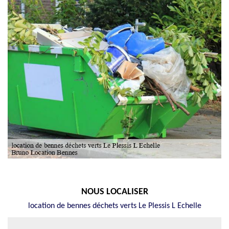
NOUS LOCALISER
location de bennes déchets verts Le Plessis L Echelle