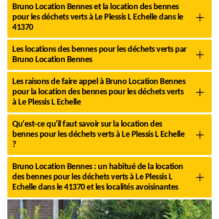
Bruno Location Bennes et la location des bennes
pour les déchets verts à Le Plessis L Echelle dans le
41370
Les locations des bennes pour les déchets verts par
Bruno Location Bennes
Les raisons de faire appel à Bruno Location Bennes
pour la location des bennes pour les déchets verts
à Le Plessis L Echelle
Qu'est-ce qu'il faut savoir sur la location des
bennes pour les déchets verts à Le Plessis L Echelle
?
Bruno Location Bennes : un habitué de la location
des bennes pour les déchets verts à Le Plessis L
Echelle dans le 41370 et les localités avoisinantes