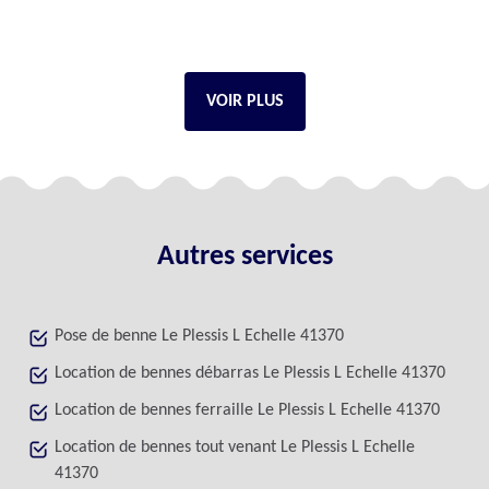
VOIR PLUS
Autres services
Pose de benne Le Plessis L Echelle 41370
Location de bennes débarras Le Plessis L Echelle 41370
Location de bennes ferraille Le Plessis L Echelle 41370
Location de bennes tout venant Le Plessis L Echelle
41370