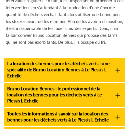
intervalles réguliers. En fait, il est important de procéder à ces
interventions en s'attendant à la production d'une énorme
quantité de déchets verts. Il faut alors utiliser une benne pour
les stocker avant de les éliminer. Afin de les avoir à disposition,
il est indispensable de les louer chez des experts. Donc, il va
falloir convier Bruno Location Bennes qui propose des tarifs
qui ne sont pas exorbitants. De plus, il s'occupe du tri.
La location des bennes pour les déchets verts : une
spécialité de Bruno Location Bennes à Le Plessis L
Echelle
Bruno Location Bennes : le professionnel de la
location des bennes pour les déchets verts à Le
Plessis L Echelle
Toutes les informations à savoir sur la location des
bennes pour les déchets verts à Le Plessis L Echelle