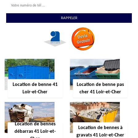
Location de benne 41
Location de benne pas
Loir-et-Cher
cher 41 Loir-et-Cher
Location de bennes
Location de bennes à
débarras 41 Loir-et-
gravats 41 Loir-et-Cher