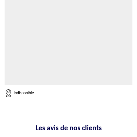
indisponible
Les avis de nos clients