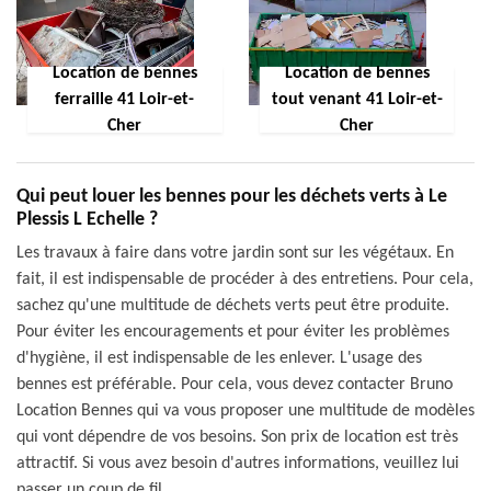
Location de bennes
Location de bennes
ferraille 41 Loir-et-
tout venant 41 Loir-et-
Cher
Cher
Qui peut louer les bennes pour les déchets verts à Le
Plessis L Echelle ?
Les travaux à faire dans votre jardin sont sur les végétaux. En
fait, il est indispensable de procéder à des entretiens. Pour cela,
sachez qu'une multitude de déchets verts peut être produite.
Pour éviter les encouragements et pour éviter les problèmes
d'hygiène, il est indispensable de les enlever. L'usage des
bennes est préférable. Pour cela, vous devez contacter Bruno
Location Bennes qui va vous proposer une multitude de modèles
qui vont dépendre de vos besoins. Son prix de location est très
attractif. Si vous avez besoin d'autres informations, veuillez lui
passer un coup de fil.