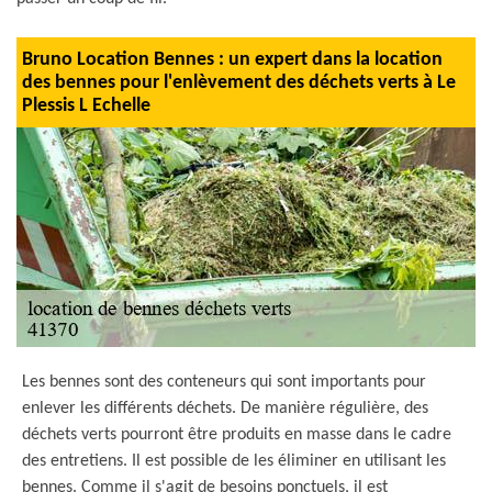
Bruno Location Bennes : un expert dans la location
des bennes pour l'enlèvement des déchets verts à Le
Plessis L Echelle
Les bennes sont des conteneurs qui sont importants pour
enlever les différents déchets. De manière régulière, des
déchets verts pourront être produits en masse dans le cadre
des entretiens. Il est possible de les éliminer en utilisant les
bennes. Comme il s'agit de besoins ponctuels, il est