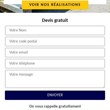
VOIR NOS RÉALISATIONS
Devis gratuit
On vous rappelle gratuitement