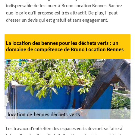
indispensable de les louer à Bruno Location Bennes. Sachez
que le prix qu'il propose est très attractif. De plus, il peut
dresser un devis qui est gratuit et sans engagement.
La location des bennes pour les déchets verts : un
domaine de compétence de Bruno Location Bennes
Les travaux d'entretien des espaces verts devront se faire à