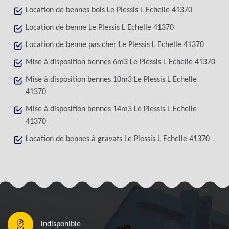
Location de bennes bois Le Plessis L Echelle 41370
Location de benne Le Plessis L Echelle 41370
Location de benne pas cher Le Plessis L Echelle 41370
Mise à disposition bennes 6m3 Le Plessis L Echelle 41370
Mise à disposition bennes 10m3 Le Plessis L Echelle
41370
Mise à disposition bennes 14m3 Le Plessis L Echelle
41370
Location de bennes à gravats Le Plessis L Echelle 41370
indisponible