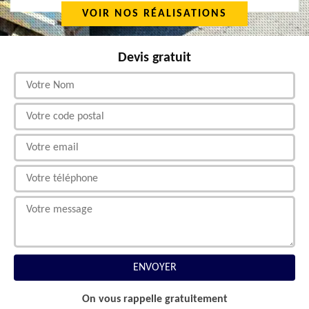
VOIR NOS RÉALISATIONS
Devis gratuit
On vous rappelle gratuitement