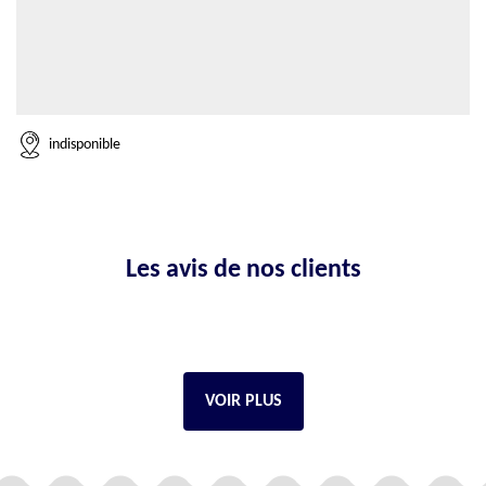
indisponible
Les avis de nos clients
VOIR PLUS