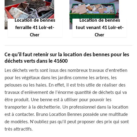
Location de bennes
Location de bennes
ferraille 41 Loir-et-
tout venant 41 Loir-et-
Cher
Cher
Ce qu'il faut retenir sur la location des bennes pour les
déchets verts dans le 41600
Les déchets verts sont issus des nombreux travaux d'entretien
pour les végétaux dans les jardins comme les arbres, les
pelouses ou les haies. En effet, il est très utile de réaliser des
travaux d'enlèvement de l'énorme quantité de déchets qui va
être produit. Une benne est à utiliser pour pouvoir les
transporter à la déchetterie. Un professionnel dans la location
est à contacter. Bruno Location Bennes possède une multitude
de modèles. N'oubliez pas qu'il peut proposer des prix qui sont
très attractifs.