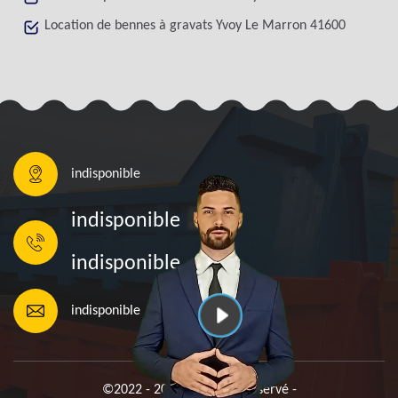
Location de bennes à gravats Yvoy Le Marron 41600
indisponible
indisponible
indisponible
indisponible
©2022 - 2026 Tout droit réservé -