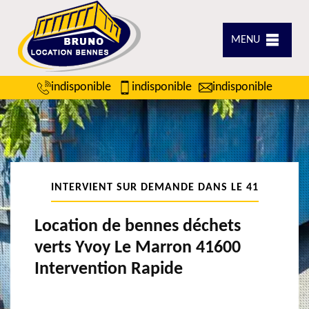
MENU
indisponible
indisponible
indisponible
INTERVIENT SUR DEMANDE DANS LE 41
Location de bennes déchets
verts Yvoy Le Marron 41600
Intervention Rapide