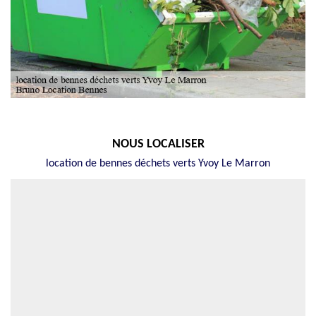
NOUS LOCALISER
location de bennes déchets verts Yvoy Le Marron