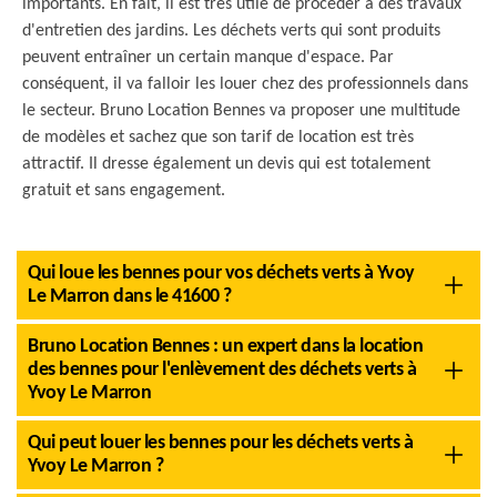
importants. En fait, il est très utile de procéder à des travaux
d'entretien des jardins. Les déchets verts qui sont produits
peuvent entraîner un certain manque d'espace. Par
conséquent, il va falloir les louer chez des professionnels dans
le secteur. Bruno Location Bennes va proposer une multitude
de modèles et sachez que son tarif de location est très
attractif. Il dresse également un devis qui est totalement
gratuit et sans engagement.
Qui loue les bennes pour vos déchets verts à Yvoy
Le Marron dans le 41600 ?
Bruno Location Bennes : un expert dans la location
des bennes pour l'enlèvement des déchets verts à
Yvoy Le Marron
Qui peut louer les bennes pour les déchets verts à
Yvoy Le Marron ?