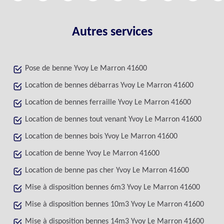
Autres services
Pose de benne Yvoy Le Marron 41600
Location de bennes débarras Yvoy Le Marron 41600
Location de bennes ferraille Yvoy Le Marron 41600
Location de bennes tout venant Yvoy Le Marron 41600
Location de bennes bois Yvoy Le Marron 41600
Location de benne Yvoy Le Marron 41600
Location de benne pas cher Yvoy Le Marron 41600
Mise à disposition bennes 6m3 Yvoy Le Marron 41600
Mise à disposition bennes 10m3 Yvoy Le Marron 41600
Mise à disposition bennes 14m3 Yvoy Le Marron 41600