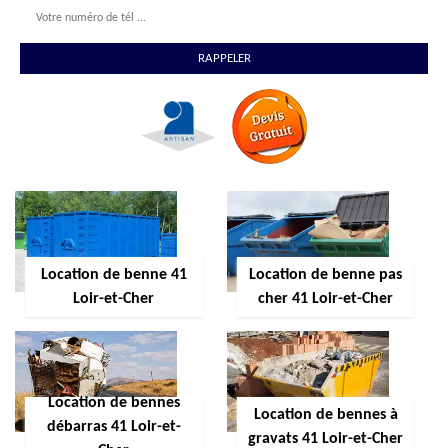
Location de benne 41
Location de benne pas
Loir-et-Cher
cher 41 Loir-et-Cher
Location de bennes
Location de bennes à
débarras 41 Loir-et-
gravats 41 Loir-et-Cher