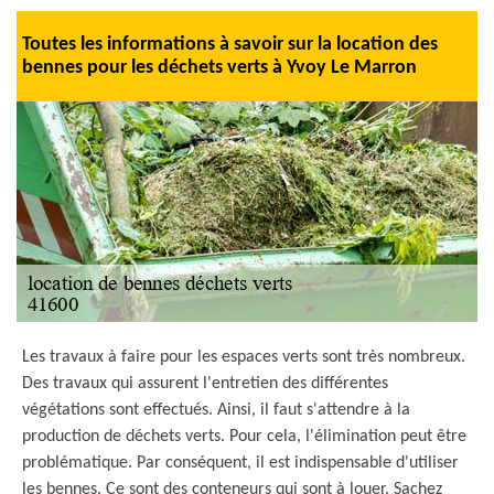
Toutes les informations à savoir sur la location des
bennes pour les déchets verts à Yvoy Le Marron
Les travaux à faire pour les espaces verts sont très nombreux.
Des travaux qui assurent l'entretien des différentes
végétations sont effectués. Ainsi, il faut s'attendre à la
production de déchets verts. Pour cela, l'élimination peut être
problématique. Par conséquent, il est indispensable d'utiliser
les bennes. Ce sont des conteneurs qui sont à louer. Sachez