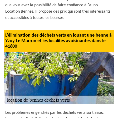
que vous avez la possibilité de faire confiance à Bruno
Location Bennes. Il propose des prix qui sont très intéressants
et accessibles à toutes les bourses.
L'élimination des déchets verts en louant une benne à
Yvoy Le Marron et les localités avoisinantes dans le
41600
Les problèmes engendrés par les déchets verts sont assez