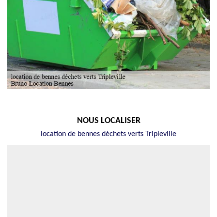
NOUS LOCALISER
location de bennes déchets verts Tripleville