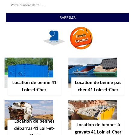
Location de benne 41
Location de benne pas
Loir-et-Cher
cher 41 Loir-et-Cher
Location de bennes
Location de bennes à
débarras 41 Loir-et-
gravats 41 Loir-et-Cher