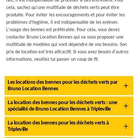
fait, il est indispensable de procéder à des entretiens. Pour
cela, sachez qu'une multitude de déchets verts peut être
produite. Pour éviter les encouragements et pour éviter les
problèmes d'hygiène, il est indispensable de les enlever.
L'usage des bennes est préférable. Pour cela, vous devez
contacter Bruno Location Bennes qui va vous proposer une
multitude de modèles qui vont dépendre de vos besoins. Son
prix de location est très attractif. Si vous avez besoin d'autres
informations, veuillez lui passer un coup de fil.
Les locations des bennes pour les déchets verts par
Bruno Location Bennes
La location des bennes pour les déchets verts : une
spécialité de Bruno Location Bennes à Tripleville
La location des bennes pour les déchets verts à
Tripleville