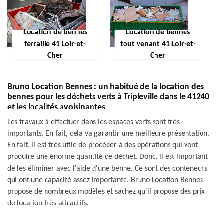
Location de bennes
Location de bennes
ferraille 41 Loir-et-
tout venant 41 Loir-et-
Cher
Cher
Bruno Location Bennes : un habitué de la location des
bennes pour les déchets verts à Tripleville dans le 41240
et les localités avoisinantes
Les travaux à effectuer dans les espaces verts sont très
importants. En fait, cela va garantir une meilleure présentation.
En fait, il est très utile de procéder à des opérations qui vont
produire une énorme quantité de déchet. Donc, il est important
de les éliminer avec l'aide d'une benne. Ce sont des conteneurs
qui ont une capacité assez importante. Bruno Location Bennes
propose de nombreux modèles et sachez qu'il propose des prix
de location très attractifs.