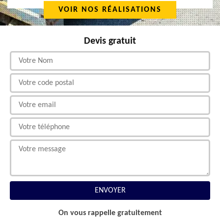
VOIR NOS RÉALISATIONS
Devis gratuit
On vous rappelle gratuitement