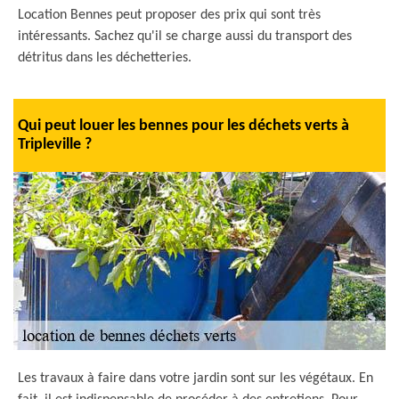
Location Bennes peut proposer des prix qui sont très
intéressants. Sachez qu'il se charge aussi du transport des
détritus dans les déchetteries.
Qui peut louer les bennes pour les déchets verts à
Tripleville ?
Les travaux à faire dans votre jardin sont sur les végétaux. En