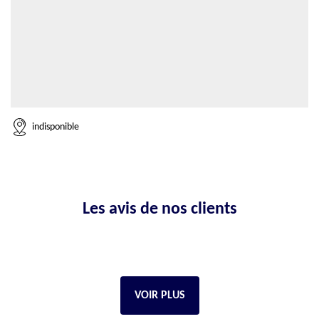
indisponible
Les avis de nos clients
VOIR PLUS