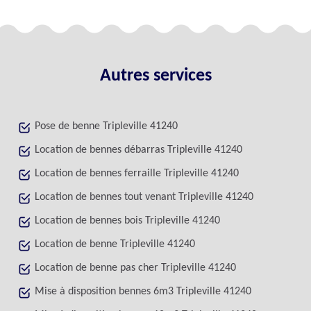
Autres services
Pose de benne Tripleville 41240
Location de bennes débarras Tripleville 41240
Location de bennes ferraille Tripleville 41240
Location de bennes tout venant Tripleville 41240
Location de bennes bois Tripleville 41240
Location de benne Tripleville 41240
Location de benne pas cher Tripleville 41240
Mise à disposition bennes 6m3 Tripleville 41240