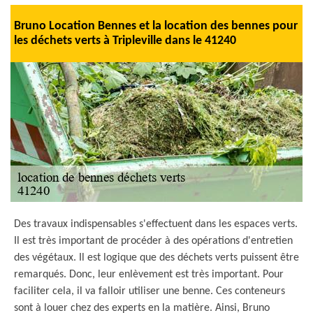
Bruno Location Bennes et la location des bennes pour
les déchets verts à Tripleville dans le 41240
Des travaux indispensables s'effectuent dans les espaces verts.
Il est très important de procéder à des opérations d'entretien
des végétaux. Il est logique que des déchets verts puissent être
remarqués. Donc, leur enlèvement est très important. Pour
faciliter cela, il va falloir utiliser une benne. Ces conteneurs
sont à louer chez des experts en la matière. Ainsi, Bruno