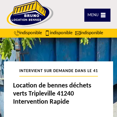
MENU
indisponible
indisponible
indisponible
INTERVIENT SUR DEMANDE DANS LE 41
Location de bennes déchets
verts Tripleville 41240
Intervention Rapide