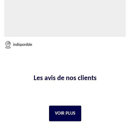
indisponible
Les avis de nos clients
VOIR PLUS