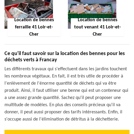
Location de bennes
Location de bennes
ferraille 41 Loir-et-
tout venant 41 Loir-et-
Cher
Cher
Ce qu'il faut savoir sur la location des bennes pour les
déchets verts à Francay
Les différents travaux qui s'effectuent dans les jardins touchent
les nombreux végétaux. En fait, il est très utile de procéder à
l'enlèvement de l'énorme quantité de déchets qui va être
produit. Ainsi, il faut utiliser une benne qui est un conteneur qui
a une assez grande quantité. Sachez qu'il peut proposer une
multitude de modèles. En plus des conseils précieux qu'il va
donner, il peut aussi proposer des tarifs intéressants. Enfin, il
s'occupe aussi de l'élimination de détritus à la déchetterie.