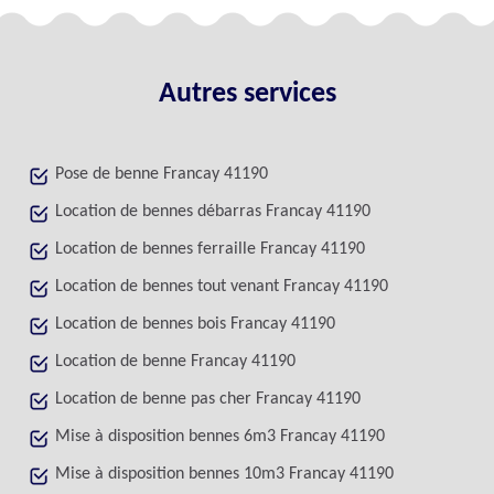
Autres services
Pose de benne Francay 41190
Location de bennes débarras Francay 41190
Location de bennes ferraille Francay 41190
Location de bennes tout venant Francay 41190
Location de bennes bois Francay 41190
Location de benne Francay 41190
Location de benne pas cher Francay 41190
Mise à disposition bennes 6m3 Francay 41190
Mise à disposition bennes 10m3 Francay 41190