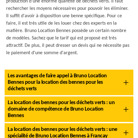
production d'une énorme quantité de déchets verts. Il faut
rechercher les moyens nécessaires pour pouvoir les éliminer.
Il suffit d'avoir à disposition une benne spécifique. Pour ce
faire, il est très utile de les louer chez des experts en la
matière. Bruno Location Bennes possède un certain nombre
de modèles. Sachez que le tarif qui est proposé est très
attractif. De plus, il peut dresser un devis qui ne nécessite pas
le paiement d'une somme d'argent.
Les avantages de faire appel à Bruno Location
Bennes pour la location des bennes pour les
déchets verts
La location des bennes pour les déchets verts : un
domaine de compétence de Bruno Location
Bennes
La location des bennes pour les déchets verts : une
spécialité de Bruno Location Bennes à Francay