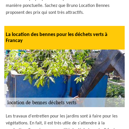
manière ponctuelle. Sachez que Bruno Location Bennes
proposent des prix qui sont très attractifs.
La location des bennes pour les déchets verts à
Francay
Les travaux d'entretien pour les jardins sont à faire pour les
végétations. En fait, il est très utile de s'attendre à la