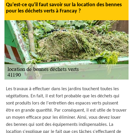
Qu'est-ce qu'il faut savoir sur la location des bennes
pour les déchets verts à Francay ?
Les travaux à effectuer dans les jardins touchent toutes les
végétations. En fait, il est fort probable que les déchets qui
sont produits lors de l'entretien des espaces verts puissent
être en grande quantité. Par conséquent, il est utile de trouver
un moyen efficace pour les éliminer. Ainsi, vous devez louer
des bennes qui sont des équipements indispensables. La
location s'explique par le fait que ces tâches s'effectuent de