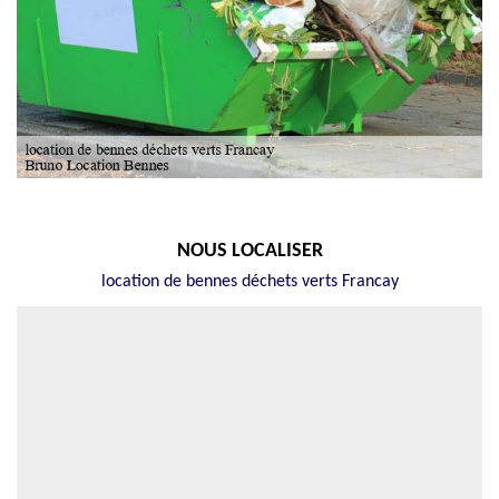
NOUS LOCALISER
location de bennes déchets verts Francay