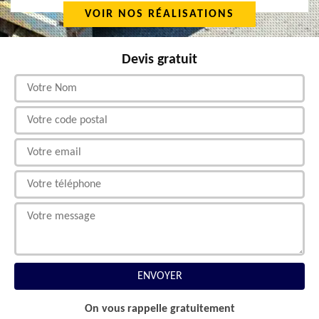
VOIR NOS RÉALISATIONS
Devis gratuit
On vous rappelle gratuitement