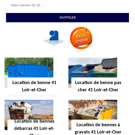
Location de benne 41
Location de benne pas
Loir-et-Cher
cher 41 Loir-et-Cher
Location de bennes
Location de bennes à
débarras 41 Loir-et-
gravats 41 Loir-et-Cher