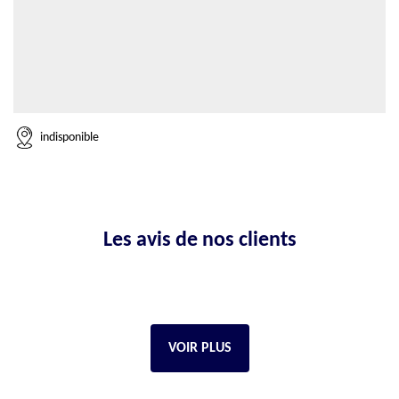
indisponible
Les avis de nos clients
VOIR PLUS