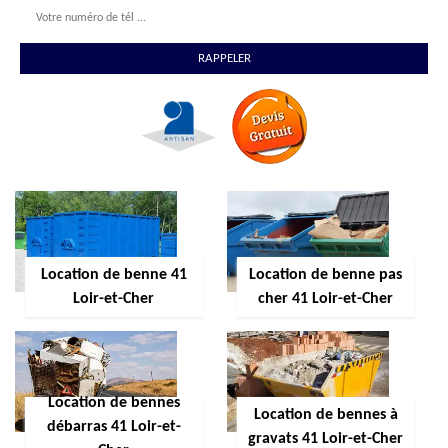
Location de benne 41
Location de benne pas
Loir-et-Cher
cher 41 Loir-et-Cher
Location de bennes
Location de bennes à
débarras 41 Loir-et-
gravats 41 Loir-et-Cher