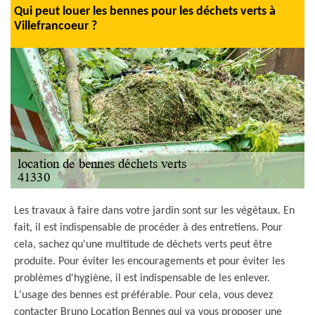
Qui peut louer les bennes pour les déchets verts à
Villefrancoeur ?
Les travaux à faire dans votre jardin sont sur les végétaux. En
fait, il est indispensable de procéder à des entretiens. Pour
cela, sachez qu'une multitude de déchets verts peut être
produite. Pour éviter les encouragements et pour éviter les
problèmes d'hygiène, il est indispensable de les enlever.
L'usage des bennes est préférable. Pour cela, vous devez
contacter Bruno Location Bennes qui va vous proposer une