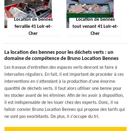
Location de bennes
Location de bennes
ferraille 41 Loir-et-
tout venant 41 Loir-et-
Cher
Cher
La location des bennes pour les déchets verts : un
domaine de compétence de Bruno Location Bennes
Les travaux d'entretien des espaces verts devront se faire à
intervalles réguliers. En fait, il est important de procéder à ces
interventions en s'attendant à la production d'une énorme
quantité de déchets verts. Il faut alors utiliser une benne pour
les stocker avant de les éliminer. Afin de les avoir à disposition,
il est indispensable de les louer chez des experts. Donc, il va
falloir convier Bruno Location Bennes qui propose des tarifs qui
ne sont pas exorbitants. De plus, il s'occupe du tri.