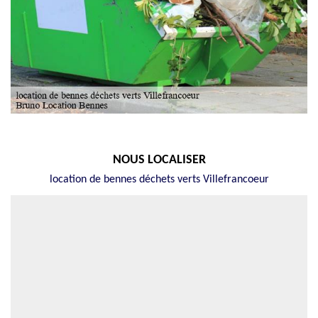
NOUS LOCALISER
location de bennes déchets verts Villefrancoeur