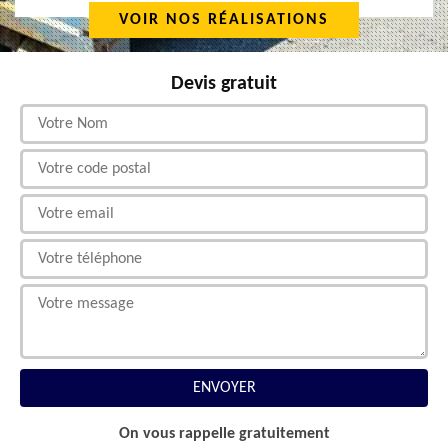
VOIR NOS RÉALISATIONS
Devis gratuit
On vous rappelle gratuitement