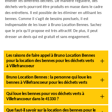
enlever les différents déchets. De manière régulière, des
déchets verts pourront être produits en masse dans le cadre
des entretiens. Il est possible de les éliminer en utilisant les
bennes. Comme il s'agit de besoins ponctuels, il est
indispensable de les louer à Bruno Location Bennes. Sachez
que le prix qu'il propose est très attractif. De plus, il peut
dresser un devis qui est gratuit et sans engagement.
Les raisons de faire appel à Bruno Location Bennes
pour la location des bennes pour les déchets verts
à Villefrancoeur
Bruno Location Bennes : la personne qui loue les
bennes à Villefrancoeur pour les déchets verts
Qui loue les bennes pour vos déchets verts à
Villefrancoeur dans le 41330 ?
Que faut-il savoir sur la location des bennes pour le