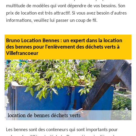
multitude de modèles qui vont dépendre de vos besoins. Son
prix de location est très attractif. Si vous avez besoin d'autres
informations, veuillez lui passer un coup de fil.
Bruno Location Bennes : un expert dans la location
des bennes pour l'enlèvement des déchets verts à
Villefrancoeur
Les bennes sont des conteneurs qui sont importants pour