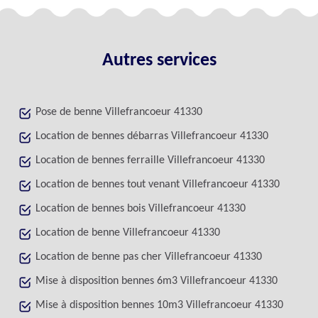
Autres services
Pose de benne Villefrancoeur 41330
Location de bennes débarras Villefrancoeur 41330
Location de bennes ferraille Villefrancoeur 41330
Location de bennes tout venant Villefrancoeur 41330
Location de bennes bois Villefrancoeur 41330
Location de benne Villefrancoeur 41330
Location de benne pas cher Villefrancoeur 41330
Mise à disposition bennes 6m3 Villefrancoeur 41330
Mise à disposition bennes 10m3 Villefrancoeur 41330