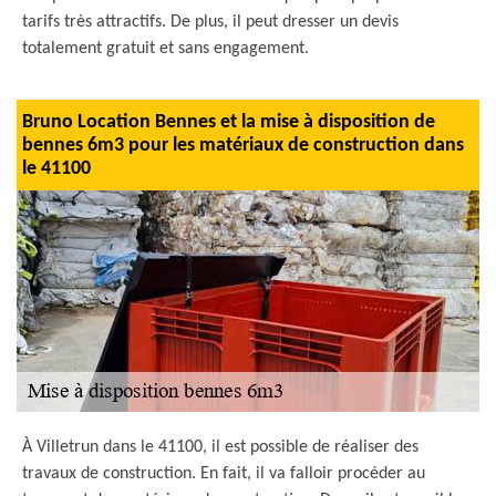
tarifs très attractifs. De plus, il peut dresser un devis
totalement gratuit et sans engagement.
Bruno Location Bennes et la mise à disposition de
bennes 6m3 pour les matériaux de construction dans
le 41100
À Villetrun dans le 41100, il est possible de réaliser des
travaux de construction. En fait, il va falloir procéder au