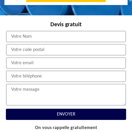
Devis gratuit
On vous rappelle gratuitement