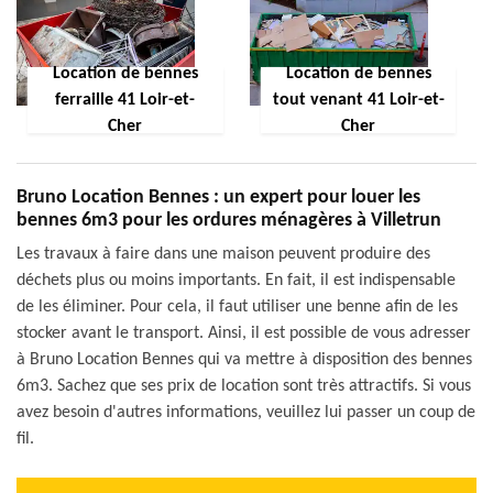
Location de bennes
Location de bennes
ferraille 41 Loir-et-
tout venant 41 Loir-et-
Cher
Cher
Bruno Location Bennes : un expert pour louer les
bennes 6m3 pour les ordures ménagères à Villetrun
Les travaux à faire dans une maison peuvent produire des
déchets plus ou moins importants. En fait, il est indispensable
de les éliminer. Pour cela, il faut utiliser une benne afin de les
stocker avant le transport. Ainsi, il est possible de vous adresser
à Bruno Location Bennes qui va mettre à disposition des bennes
6m3. Sachez que ses prix de location sont très attractifs. Si vous
avez besoin d'autres informations, veuillez lui passer un coup de
fil.