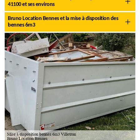
41100 et ses environs
Bruno Location Bennes et la mise à disposition des
bennes 6m3