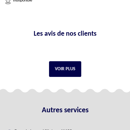
indisponible
Les avis de nos clients
VOIR PLUS
Autres services