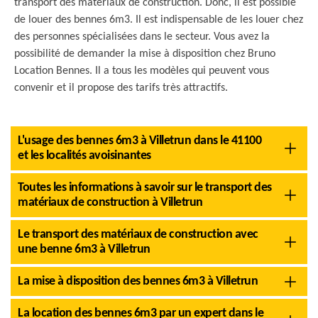
transport des matériaux de construction. Donc, il est possible
de louer des bennes 6m3. Il est indispensable de les louer chez
des personnes spécialisées dans le secteur. Vous avez la
possibilité de demander la mise à disposition chez Bruno
Location Bennes. Il a tous les modèles qui peuvent vous
convenir et il propose des tarifs très attractifs.
L'usage des bennes 6m3 à Villetrun dans le 41100
et les localités avoisinantes
Toutes les informations à savoir sur le transport des
matériaux de construction à Villetrun
Le transport des matériaux de construction avec
une benne 6m3 à Villetrun
La mise à disposition des bennes 6m3 à Villetrun
La location des bennes 6m3 par un expert dans le