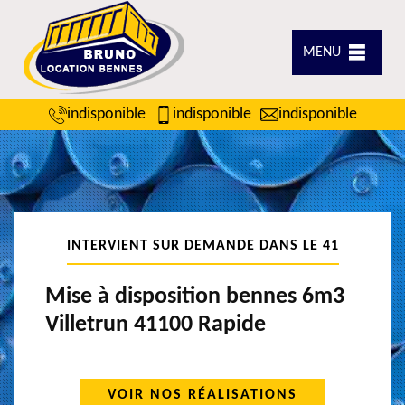
MENU
indisponible
indisponible
indisponible
INTERVIENT SUR DEMANDE DANS LE 41
Mise à disposition bennes 6m3
Villetrun 41100 Rapide
VOIR NOS RÉALISATIONS