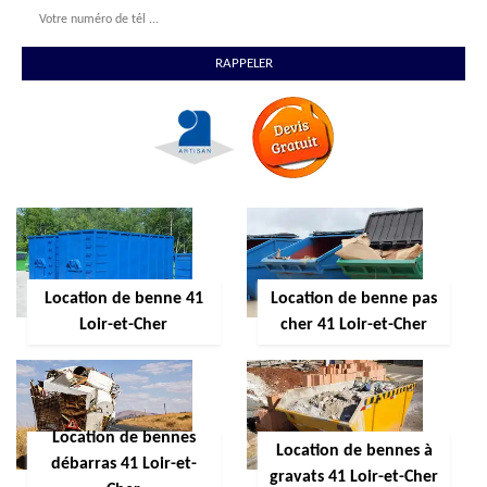
Location de benne 41
Location de benne pas
Loir-et-Cher
cher 41 Loir-et-Cher
Location de bennes
Location de bennes à
débarras 41 Loir-et-
gravats 41 Loir-et-Cher