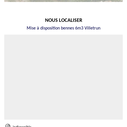
NOUS LOCALISER
Mise à disposition bennes 6m3 Villetrun