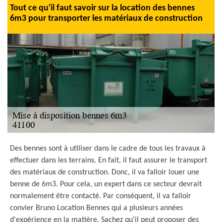
Tout ce qu'il faut savoir sur la location des bennes
6m3 pour transporter les matériaux de construction
Des bennes sont à utiliser dans le cadre de tous les travaux à
effectuer dans les terrains. En fait, il faut assurer le transport
des matériaux de construction. Donc, il va falloir louer une
benne de 6m3. Pour cela, un expert dans ce secteur devrait
normalement être contacté. Par conséquent, il va falloir
convier Bruno Location Bennes qui a plusieurs années
d'expérience en la matière. Sachez qu'il peut proposer des