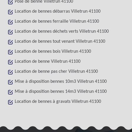
Pose de benne Villetrun 41100
Location de bennes débarras Villetrun 41100
Location de bennes ferraille Villetrun 41100
Location de bennes déchets verts Villetrun 41100
Location de bennes tout venant Villetrun 41100
Location de bennes bois Villetrun 41100
Location de benne Villetrun 41100
Location de benne pas cher Villetrun 41100
Mise à disposition bennes 10m3 Villetrun 41100
Mise à disposition bennes 14m3 Villetrun 41100
Location de bennes à gravats Villetrun 41100