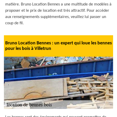
matière. Bruno Location Bennes a une multitude de modèles à
proposer et le prix de location est très attractif. Pour accéder
aux renseignements supplémentaires, veuillez lui passer un
coup de fil.
Bruno Location Bennes : un expert qui loue les bennes
pour les bois à Villetrun