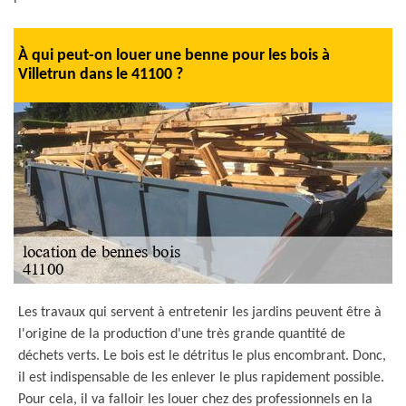
À qui peut-on louer une benne pour les bois à
Villetrun dans le 41100 ?
Les travaux qui servent à entretenir les jardins peuvent être à
l'origine de la production d'une très grande quantité de
déchets verts. Le bois est le détritus le plus encombrant. Donc,
il est indispensable de les enlever le plus rapidement possible.
Pour cela, il va falloir les louer chez des professionnels en la