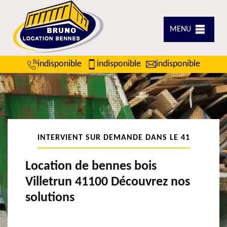
MENU
indisponible
indisponible
indisponible
INTERVIENT SUR DEMANDE DANS LE 41
Location de bennes bois
Villetrun 41100 Découvrez nos
solutions