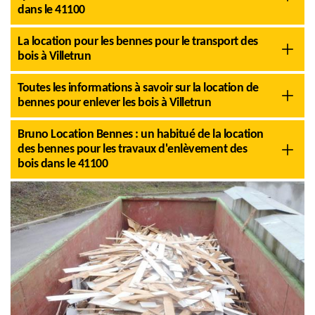
dans le 41100
La location pour les bennes pour le transport des
bois à Villetrun
Toutes les informations à savoir sur la location de
bennes pour enlever les bois à Villetrun
Bruno Location Bennes : un habitué de la location
des bennes pour les travaux d'enlèvement des
bois dans le 41100