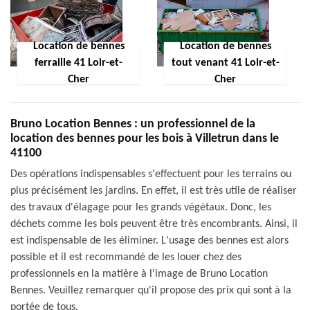
Location de bennes
Location de bennes
ferraille 41 Loir-et-
tout venant 41 Loir-et-
Cher
Cher
Bruno Location Bennes : un professionnel de la
location des bennes pour les bois à Villetrun dans le
41100
Des opérations indispensables s'effectuent pour les terrains ou
plus précisément les jardins. En effet, il est très utile de réaliser
des travaux d'élagage pour les grands végétaux. Donc, les
déchets comme les bois peuvent être très encombrants. Ainsi, il
est indispensable de les éliminer. L'usage des bennes est alors
possible et il est recommandé de les louer chez des
professionnels en la matière à l'image de Bruno Location
Bennes. Veuillez remarquer qu'il propose des prix qui sont à la
portée de tous.