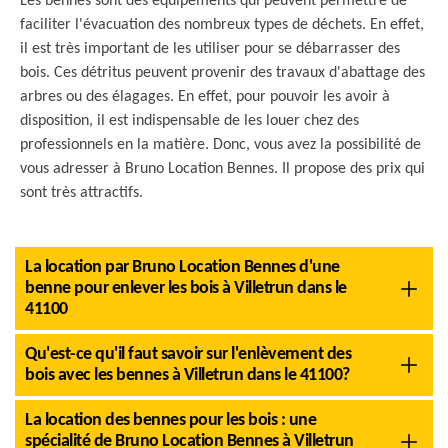
Les bennes sont des équipements qui peuvent permettre de
faciliter l'évacuation des nombreux types de déchets. En effet,
il est très important de les utiliser pour se débarrasser des
bois. Ces détritus peuvent provenir des travaux d'abattage des
arbres ou des élagages. En effet, pour pouvoir les avoir à
disposition, il est indispensable de les louer chez des
professionnels en la matière. Donc, vous avez la possibilité de
vous adresser à Bruno Location Bennes. Il propose des prix qui
sont très attractifs.
La location par Bruno Location Bennes d'une
benne pour enlever les bois à Villetrun dans le
41100
Qu'est-ce qu'il faut savoir sur l'enlèvement des
bois avec les bennes à Villetrun dans le 41100?
La location des bennes pour les bois : une
spécialité de Bruno Location Bennes à Villetrun