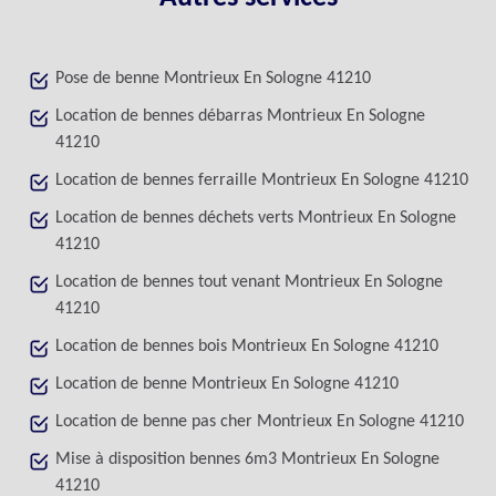
Pose de benne Montrieux En Sologne 41210
Location de bennes débarras Montrieux En Sologne
41210
Location de bennes ferraille Montrieux En Sologne 41210
Location de bennes déchets verts Montrieux En Sologne
41210
Location de bennes tout venant Montrieux En Sologne
41210
Location de bennes bois Montrieux En Sologne 41210
Location de benne Montrieux En Sologne 41210
Location de benne pas cher Montrieux En Sologne 41210
Mise à disposition bennes 6m3 Montrieux En Sologne
41210