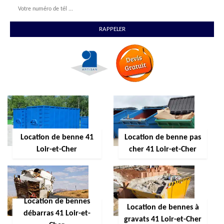
Location de benne 41
Location de benne pas
Loir-et-Cher
cher 41 Loir-et-Cher
Location de bennes
Location de bennes à
débarras 41 Loir-et-
gravats 41 Loir-et-Cher