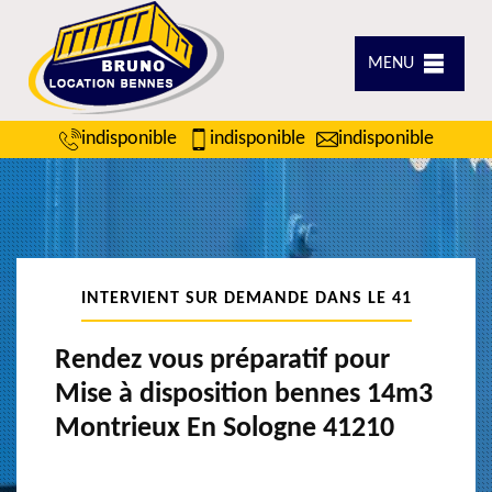
MENU
indisponible
indisponible
indisponible
INTERVIENT SUR DEMANDE DANS LE 41
Rendez vous préparatif pour
Mise à disposition bennes 14m3
Montrieux En Sologne 41210