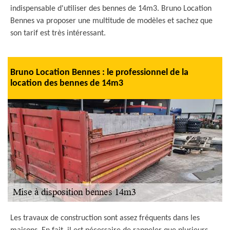
indispensable d'utiliser des bennes de 14m3. Bruno Location
Bennes va proposer une multitude de modèles et sachez que
son tarif est très intéressant.
Bruno Location Bennes : le professionnel de la
location des bennes de 14m3
Les travaux de construction sont assez fréquents dans les