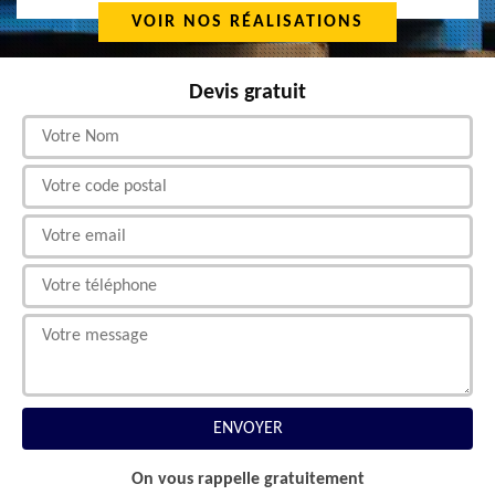
VOIR NOS RÉALISATIONS
Devis gratuit
On vous rappelle gratuitement