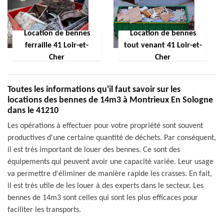
Location de bennes
Location de bennes
ferraille 41 Loir-et-
tout venant 41 Loir-et-
Cher
Cher
Toutes les informations qu'il faut savoir sur les
locations des bennes de 14m3 à Montrieux En Sologne
dans le 41210
Les opérations à effectuer pour votre propriété sont souvent
productives d'une certaine quantité de déchets. Par conséquent,
il est très important de louer des bennes. Ce sont des
équipements qui peuvent avoir une capacité variée. Leur usage
va permettre d'éliminer de manière rapide les crasses. En fait,
il est très utile de les louer à des experts dans le secteur. Les
bennes de 14m3 sont celles qui sont les plus efficaces pour
faciliter les transports.