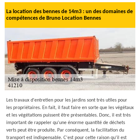
La location des bennes de 14m3 : un des domaines de
compétences de Bruno Location Bennes
Les travaux d'entretien pour les jardins sont très utiles pour
les propriétaires. En fait, il faut faire en sorte que les végétaux
et les végétations puissent être présentables. Donc, il est très
important de rappeler qu'une énorme quantité de déchets
verts peut être produite. Par conséquent, la facilitation du
transport est indispensable. C'est pour cette raison qu'il est