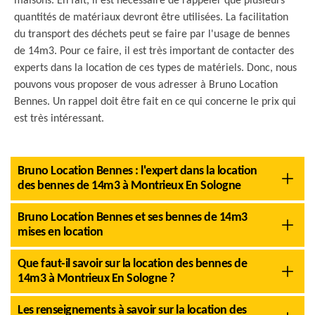
maisons. En fait, il est nécessaire de rappeler que plusieurs
quantités de matériaux devront être utilisées. La facilitation
du transport des déchets peut se faire par l'usage de bennes
de 14m3. Pour ce faire, il est très important de contacter des
experts dans la location de ces types de matériels. Donc, nous
pouvons vous proposer de vous adresser à Bruno Location
Bennes. Un rappel doit être fait en ce qui concerne le prix qui
est très intéressant.
Bruno Location Bennes : l'expert dans la location
des bennes de 14m3 à Montrieux En Sologne
Bruno Location Bennes et ses bennes de 14m3
mises en location
Que faut-il savoir sur la location des bennes de
14m3 à Montrieux En Sologne ?
Les renseignements à savoir sur la location des