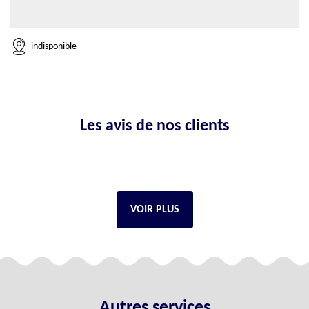
indisponible
Les avis de nos clients
VOIR PLUS
Autres services