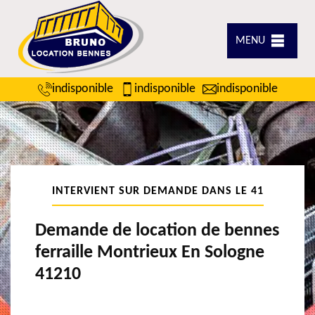
MENU
indisponible
indisponible
indisponible
INTERVIENT SUR DEMANDE DANS LE 41
Demande de location de bennes
ferraille Montrieux En Sologne
41210