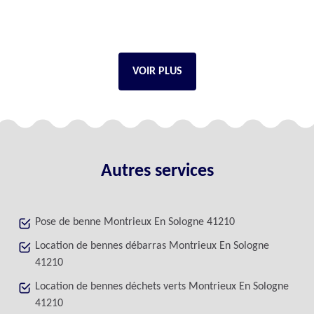
VOIR PLUS
Autres services
Pose de benne Montrieux En Sologne 41210
Location de bennes débarras Montrieux En Sologne
41210
Location de bennes déchets verts Montrieux En Sologne
41210