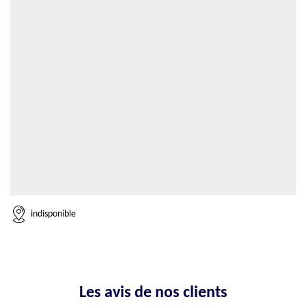
indisponible
Les avis de nos clients