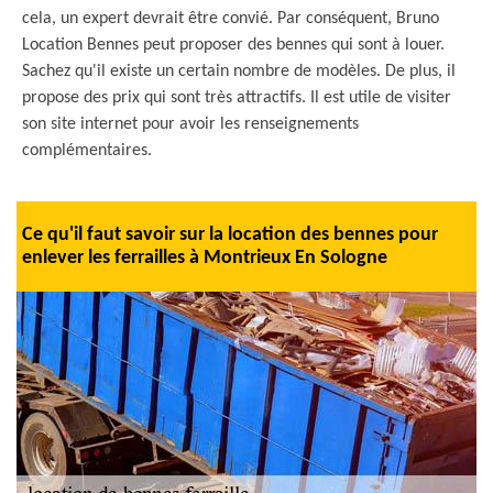
cela, un expert devrait être convié. Par conséquent, Bruno
Location Bennes peut proposer des bennes qui sont à louer.
Sachez qu'il existe un certain nombre de modèles. De plus, il
propose des prix qui sont très attractifs. Il est utile de visiter
son site internet pour avoir les renseignements
complémentaires.
Ce qu'il faut savoir sur la location des bennes pour
enlever les ferrailles à Montrieux En Sologne