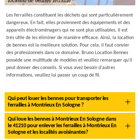
Les ferrailles constituent les déchets qui sont particulièrement
dangereux. En fait, elles proviennent des équipements et des
appareils électroménagers qui ne sont plus utilisables. Il est
très utile de les éliminer de manière efficace. Ainsi, la location
de bennes est la meilleure solution. Pour cela, il faut convier
des professionnels dans ce domaine. Bruno Location Bennes
possède une multitude de modèles et veuillez remarquer qu'il
peut donner des conseils. Si vous avez besoin d'autres
informations, veuillez lui passer un coup de fil.
Qui peut louer les bennes pour transporter les
ferrailles à Montrieux En Sologne ?
Qui loue les bennes à Montrieux En Sologne dans
le 41210 pour enlever les ferrailles à Montrieux En
Sologne et les localités avoisinantes?