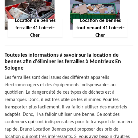
Location de bennes
Location de bennes
ferraille 41 Loir-et-
tout venant 41 Loir-et-
Cher
Cher
Toutes les informations à savoir sur la location de
bennes afin d'éliminer les ferrailles à Montrieux En
Sologne
Les ferrailles sont des issues des différents appareils
électroménagers et des équipements indispensables au
quotidien. La dangerosité de ces types de déchets est à
remarquer. Donc, il est très utile de les éliminer. Pour les
transporter plus facilement, il va falloir utiliser des matériels
adaptés. Donc, il va falloir utiliser une benne. Ce sont des
conteneurs qui sont indispensables pour le transport de manière
rapide. Bruno Location Bennes peut proposer des prix de
location qui sont très intéressants. Si vous avez besoin d'autres