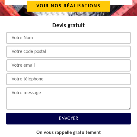
VOIR NOS RÉALISATIONS
Devis gratuit
On vous rappelle gratuitement