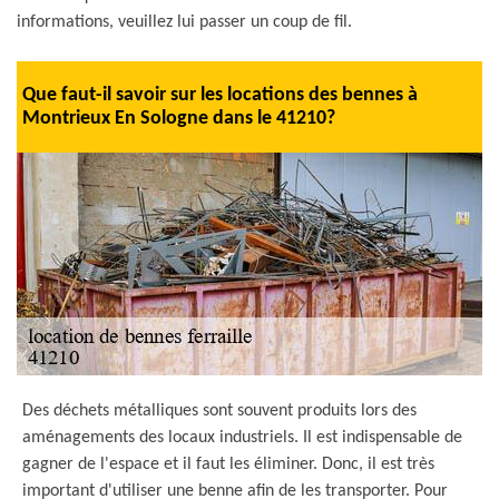
informations, veuillez lui passer un coup de fil.
Que faut-il savoir sur les locations des bennes à
Montrieux En Sologne dans le 41210?
Des déchets métalliques sont souvent produits lors des
aménagements des locaux industriels. Il est indispensable de
gagner de l'espace et il faut les éliminer. Donc, il est très
important d'utiliser une benne afin de les transporter. Pour