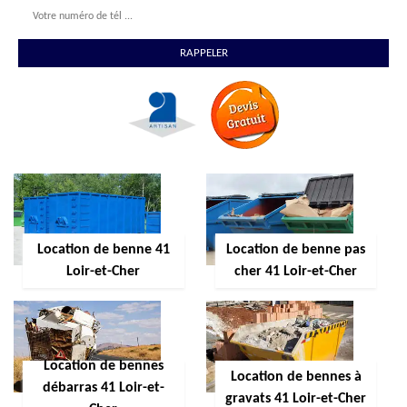
Location de benne 41
Location de benne pas
Loir-et-Cher
cher 41 Loir-et-Cher
Location de bennes
Location de bennes à
débarras 41 Loir-et-
gravats 41 Loir-et-Cher