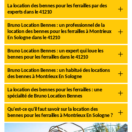
La location des bennes pour les ferrailles par des
experts dans le 41210
Bruno Location Bennes : un professionnel de la
location des bennes pour les ferrailles à Montrieux
En Sologne dans le 41210
Bruno Location Bennes : un expert qui loue les
bennes pour les ferrailles dans le 41210
Bruno Location Bennes : un habitué des locations
des bennes à Montrieux En Sologne
La location des bennes pour les ferrailles : une
spécialité de Bruno Location Bennes
Qu'est-ce qu'il faut savoir sur la location des
bennes pour les ferrailles à Montrieux En Sologne ?