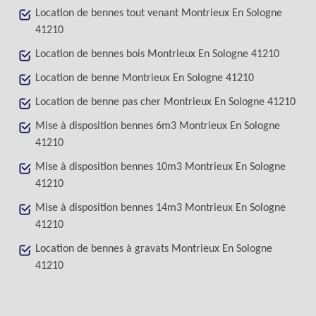
Location de bennes tout venant Montrieux En Sologne
41210
Location de bennes bois Montrieux En Sologne 41210
Location de benne Montrieux En Sologne 41210
Location de benne pas cher Montrieux En Sologne 41210
Mise à disposition bennes 6m3 Montrieux En Sologne
41210
Mise à disposition bennes 10m3 Montrieux En Sologne
41210
Mise à disposition bennes 14m3 Montrieux En Sologne
41210
Location de bennes à gravats Montrieux En Sologne
41210