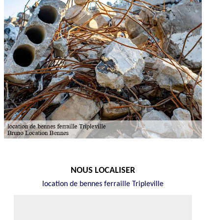
NOUS LOCALISER
location de bennes ferraille Tripleville