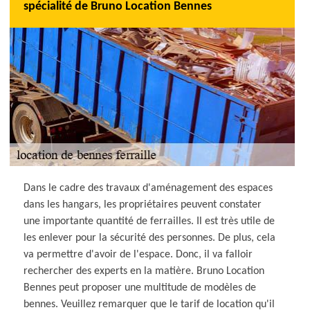
spécialité de Bruno Location Bennes
Dans le cadre des travaux d'aménagement des espaces
dans les hangars, les propriétaires peuvent constater
une importante quantité de ferrailles. Il est très utile de
les enlever pour la sécurité des personnes. De plus, cela
va permettre d'avoir de l'espace. Donc, il va falloir
rechercher des experts en la matière. Bruno Location
Bennes peut proposer une multitude de modèles de
bennes. Veuillez remarquer que le tarif de location qu'il