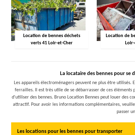
Location de bennes déchets
Location de be
verts 41 Loir-et-Cher
Loir
La locataire des bennes pour se dé
Les appareils électroménagers peuvent ne plus être utilisés. 
ferrailles. Il est très utile de se débarrasser de ces élément
d'utiliser des bennes. Bruno Location Bennes peut louer des co
attractif. Pour avoir les informations complémentaires, veuill
passer un
Les locations pour les bennes pour transporter