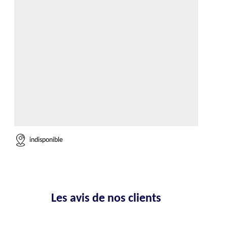
indisponible
Les avis de nos clients