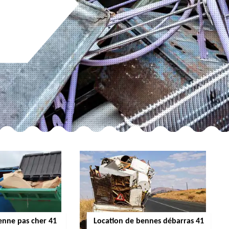
enne pas cher 41
Location de bennes débarras 41