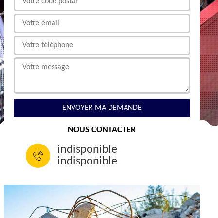
NOUS CONTACTER
indisponible
indisponible