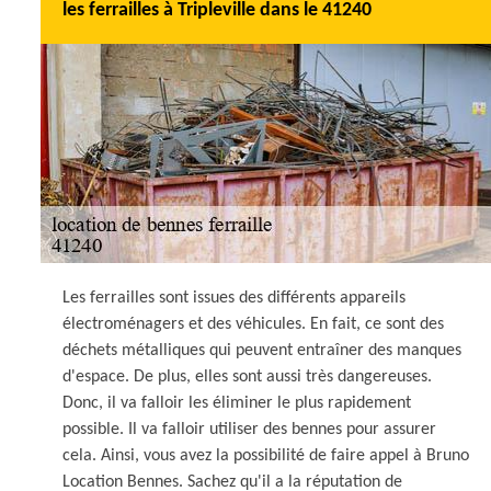
les ferrailles à Tripleville dans le 41240
Les ferrailles sont issues des différents appareils
électroménagers et des véhicules. En fait, ce sont des
déchets métalliques qui peuvent entraîner des manques
d'espace. De plus, elles sont aussi très dangereuses.
Donc, il va falloir les éliminer le plus rapidement
possible. Il va falloir utiliser des bennes pour assurer
cela. Ainsi, vous avez la possibilité de faire appel à Bruno
Location Bennes. Sachez qu'il a la réputation de