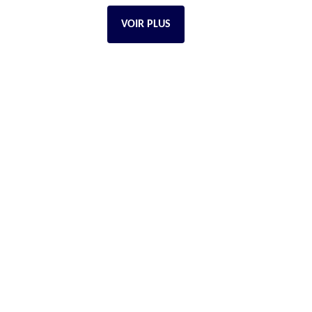
VOIR PLUS