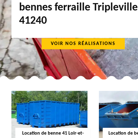
bennes ferraille Tripleville
41240
VOIR NOS RÉALISATIONS
Location de benne 41 Loir-et-
Location de b