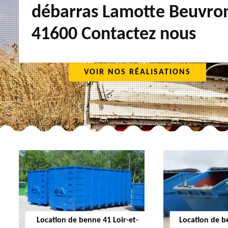
débarras Lamotte Beuvro
41600 Contactez nous
VOIR NOS RÉALISATIONS
Location de benne 41 Loir-et-
Location de b