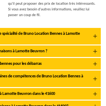
qu'il peut proposer des prix de location très intéressants.
Si vous avez besoin d'autres informations, veuillez lui
passer un coup de fil.
ne spécialité de Bruno Location Bennes à Lamotte
 maisons à Lamotte Beuvron ?
 bennes pour les débarras
maines de compétences de Bruno Location Bennes à
 à Lamotte Beuvron dans le 41600