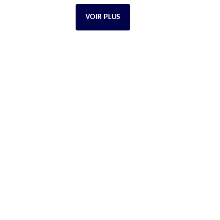
VOIR PLUS