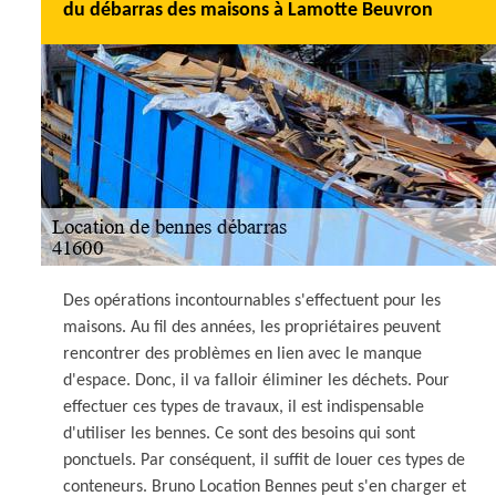
du débarras des maisons à Lamotte Beuvron
Des opérations incontournables s'effectuent pour les
maisons. Au fil des années, les propriétaires peuvent
rencontrer des problèmes en lien avec le manque
d'espace. Donc, il va falloir éliminer les déchets. Pour
effectuer ces types de travaux, il est indispensable
d'utiliser les bennes. Ce sont des besoins qui sont
ponctuels. Par conséquent, il suffit de louer ces types de
conteneurs. Bruno Location Bennes peut s'en charger et