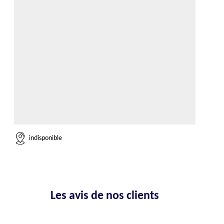
indisponible
Les avis de nos clients