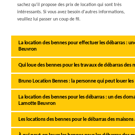
sachez qu'il propose des prix de location qui sont très
intéressants. Si vous avez besoin d'autres informations,
veuillez lui passer un coup de fil.
La location des bennes pour effectuer les débarras : u
Beuvron
Qui loue des bennes pour les travaux de débarras des
Bruno Location Bennes : la personne qui peut louer les
La location des bennes pour les débarras : un des do
Lamotte Beuvron
Les locations des bennes pour le débarras des maisons