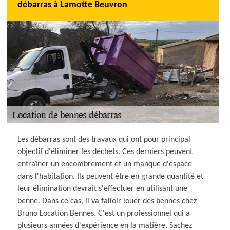
débarras à Lamotte Beuvron
Les débarras sont des travaux qui ont pour principal
objectif d'éliminer les déchets. Ces derniers peuvent
entraîner un encombrement et un manque d'espace
dans l'habitation. Ils peuvent être en grande quantité et
leur élimination devrait s'effectuer en utilisant une
benne. Dans ce cas, il va falloir louer des bennes chez
Bruno Location Bennes. C'est un professionnel qui a
plusieurs années d'expérience en la matière. Sachez