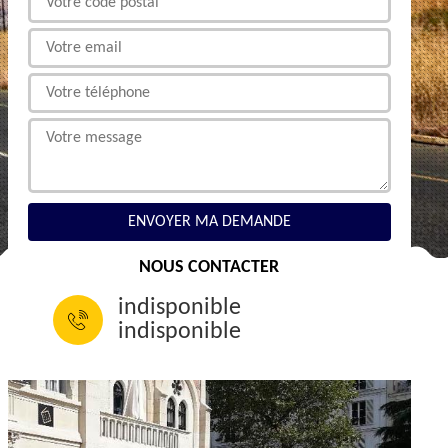
NOUS CONTACTER
indisponible
indisponible