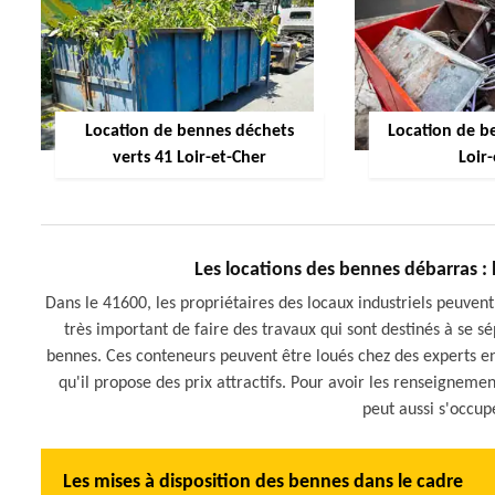
Location de bennes déchets
Location de be
verts 41 Loir-et-Cher
Loir
Les locations des bennes débarras : 
Dans le 41600, les propriétaires des locaux industriels peuven
très important de faire des travaux qui sont destinés à se sé
bennes. Ces conteneurs peuvent être loués chez des experts e
qu'il propose des prix attractifs. Pour avoir les renseignement
peut aussi s'occup
Les mises à disposition des bennes dans le cadre