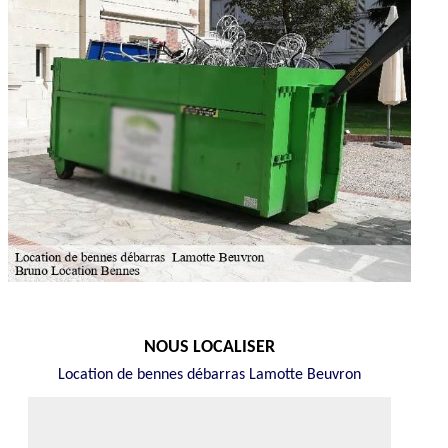
NOUS LOCALISER
Location de bennes débarras Lamotte Beuvron