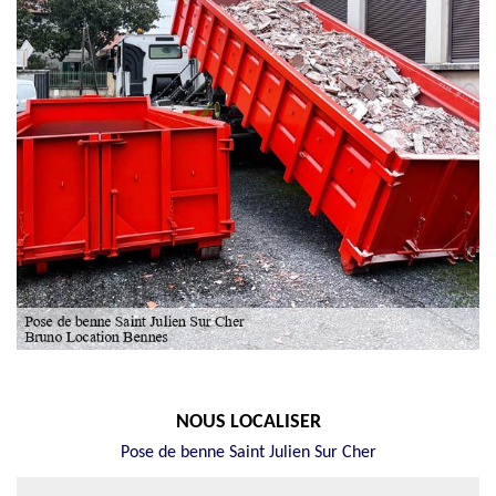
NOUS LOCALISER
Pose de benne Saint Julien Sur Cher