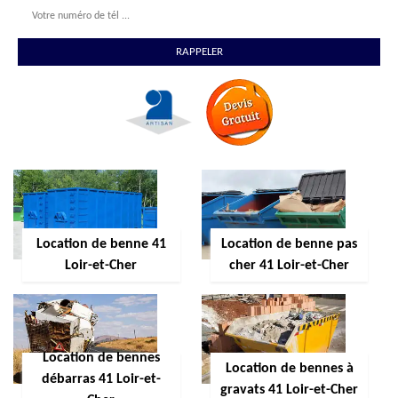
Location de benne 41
Location de benne pas
Loir-et-Cher
cher 41 Loir-et-Cher
Location de bennes
Location de bennes à
débarras 41 Loir-et-
gravats 41 Loir-et-Cher