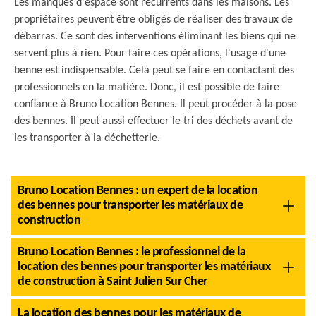
Les manques d'espace sont récurrents dans les maisons. Les
propriétaires peuvent être obligés de réaliser des travaux de
débarras. Ce sont des interventions éliminant les biens qui ne
servent plus à rien. Pour faire ces opérations, l'usage d'une
benne est indispensable. Cela peut se faire en contactant des
professionnels en la matière. Donc, il est possible de faire
confiance à Bruno Location Bennes. Il peut procéder à la pose
des bennes. Il peut aussi effectuer le tri des déchets avant de
les transporter à la déchetterie.
Bruno Location Bennes : un expert de la location
des bennes pour transporter les matériaux de
construction
Bruno Location Bennes : le professionnel de la
location des bennes pour transporter les matériaux
de construction à Saint Julien Sur Cher
La location des bennes pour les matériaux de