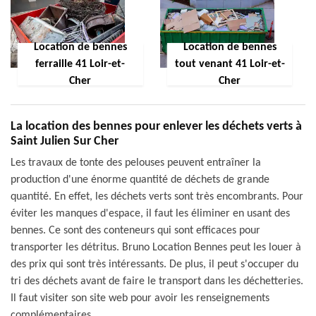
Location de bennes
Location de bennes
ferraille 41 Loir-et-
tout venant 41 Loir-et-
Cher
Cher
La location des bennes pour enlever les déchets verts à
Saint Julien Sur Cher
Les travaux de tonte des pelouses peuvent entraîner la
production d'une énorme quantité de déchets de grande
quantité. En effet, les déchets verts sont très encombrants. Pour
éviter les manques d'espace, il faut les éliminer en usant des
bennes. Ce sont des conteneurs qui sont efficaces pour
transporter les détritus. Bruno Location Bennes peut les louer à
des prix qui sont très intéressants. De plus, il peut s'occuper du
tri des déchets avant de faire le transport dans les déchetteries.
Il faut visiter son site web pour avoir les renseignements
complémentaires.