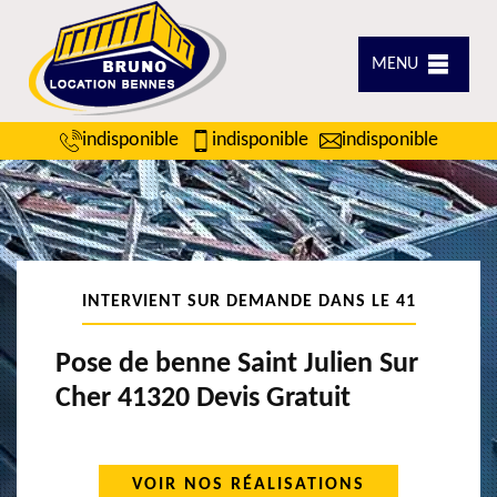
MENU
indisponible
indisponible
indisponible
INTERVIENT SUR DEMANDE DANS LE 41
Pose de benne Saint Julien Sur
Cher 41320 Devis Gratuit
VOIR NOS RÉALISATIONS