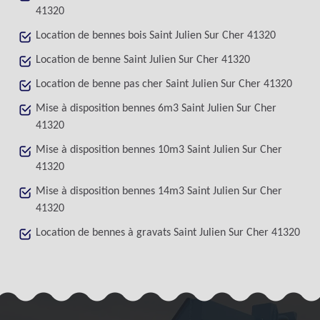
41320
Location de bennes bois Saint Julien Sur Cher 41320
Location de benne Saint Julien Sur Cher 41320
Location de benne pas cher Saint Julien Sur Cher 41320
Mise à disposition bennes 6m3 Saint Julien Sur Cher
41320
Mise à disposition bennes 10m3 Saint Julien Sur Cher
41320
Mise à disposition bennes 14m3 Saint Julien Sur Cher
41320
Location de bennes à gravats Saint Julien Sur Cher 41320