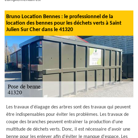
Bruno Location Bennes : le professionnel de la
location des bennes pour les déchets verts à Saint
Julien Sur Cher dans le 41320
Les travaux d'élagage des arbres sont des travaux qui peuvent
être indispensables pour éviter les problèmes. Les travaux de
coupe des branches peuvent entraîner la production d'une
multitude de déchets verts. Donc, il est nécessaire d'avoir une
benne pour les enlever afin d'éviter le manque d'espace. Les