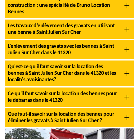
construction : une spécialité de Bruno Location
Bennes
Les travaux d'enlèvement des gravats en utilisant
une benne à Saint Julien Sur Cher
L'enlèvement des gravats avec les bennes à Saint
Julien Sur Cher dans le 41320
Qu'est-ce qu'il faut savoir sur la location des
bennes à Saint Julien Sur Cher dans le 41320 et les
localités avoisinantes?
Ce qu'il faut savoir sur la location des bennes pour
le débarras dans le 41320
Que faut-il savoir sur la location des bennes pour
éliminer les gravats à Saint Julien Sur Cher ?