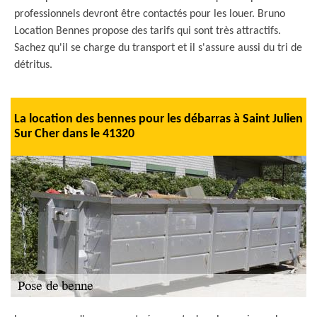
professionnels devront être contactés pour les louer. Bruno
Location Bennes propose des tarifs qui sont très attractifs.
Sachez qu'il se charge du transport et il s'assure aussi du tri de
détritus.
La location des bennes pour les débarras à Saint Julien
Sur Cher dans le 41320