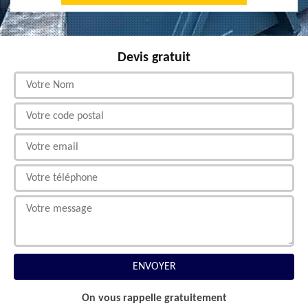
Devis gratuit
On vous rappelle gratuitement