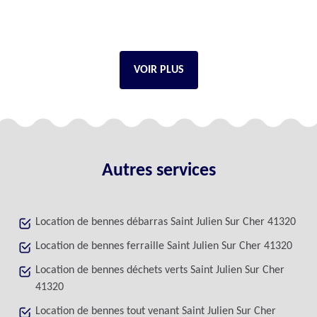
VOIR PLUS
Autres services
Location de bennes débarras Saint Julien Sur Cher 41320
Location de bennes ferraille Saint Julien Sur Cher 41320
Location de bennes déchets verts Saint Julien Sur Cher
41320
Location de bennes tout venant Saint Julien Sur Cher