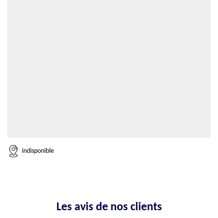
indisponible
Les avis de nos clients