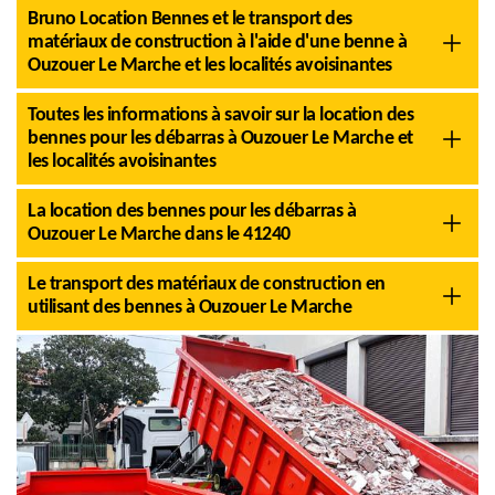
Bruno Location Bennes et le transport des
matériaux de construction à l'aide d'une benne à
Ouzouer Le Marche et les localités avoisinantes
Toutes les informations à savoir sur la location des
bennes pour les débarras à Ouzouer Le Marche et
les localités avoisinantes
La location des bennes pour les débarras à
Ouzouer Le Marche dans le 41240
Le transport des matériaux de construction en
utilisant des bennes à Ouzouer Le Marche