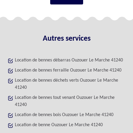
Autres services
Location de bennes débarras Ouzouer Le Marche 41240
Location de bennes ferraille Ouzouer Le Marche 41240
Location de bennes déchets verts Ouzouer Le Marche
41240
Location de bennes tout venant Ouzouer Le Marche
41240
Location de bennes bois Ouzouer Le Marche 41240
Location de benne Ouzouer Le Marche 41240