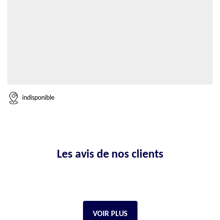
indisponible
Les avis de nos clients
VOIR PLUS