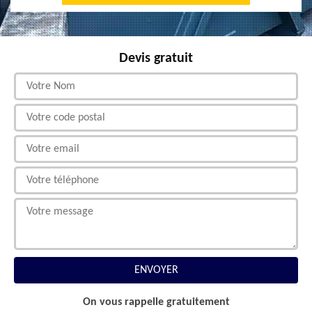
Devis gratuit
On vous rappelle gratuitement