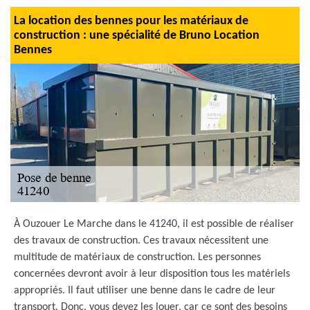
La location des bennes pour les matériaux de
construction : une spécialité de Bruno Location
Bennes
À Ouzouer Le Marche dans le 41240, il est possible de réaliser
des travaux de construction. Ces travaux nécessitent une
multitude de matériaux de construction. Les personnes
concernées devront avoir à leur disposition tous les matériels
appropriés. Il faut utiliser une benne dans le cadre de leur
transport. Donc, vous devez les louer, car ce sont des besoins