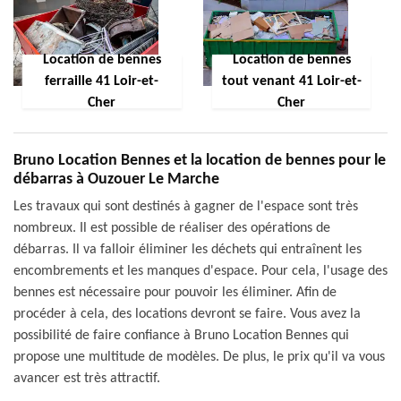
Location de bennes
Location de bennes
ferraille 41 Loir-et-
tout venant 41 Loir-et-
Cher
Cher
Bruno Location Bennes et la location de bennes pour le
débarras à Ouzouer Le Marche
Les travaux qui sont destinés à gagner de l'espace sont très
nombreux. Il est possible de réaliser des opérations de
débarras. Il va falloir éliminer les déchets qui entraînent les
encombrements et les manques d'espace. Pour cela, l'usage des
bennes est nécessaire pour pouvoir les éliminer. Afin de
procéder à cela, des locations devront se faire. Vous avez la
possibilité de faire confiance à Bruno Location Bennes qui
propose une multitude de modèles. De plus, le prix qu'il va vous
avancer est très attractif.