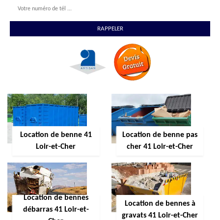
Location de benne 41
Location de benne pas
Loir-et-Cher
cher 41 Loir-et-Cher
Location de bennes
Location de bennes à
débarras 41 Loir-et-
gravats 41 Loir-et-Cher