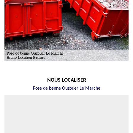
NOUS LOCALISER
Pose de benne Ouzouer Le Marche