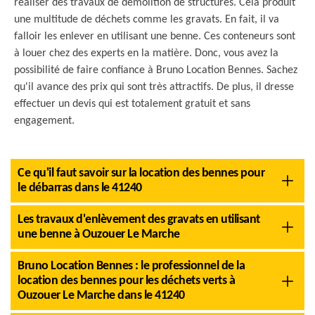
réaliser des travaux de démolition de structures. Cela produit
une multitude de déchets comme les gravats. En fait, il va
falloir les enlever en utilisant une benne. Ces conteneurs sont
à louer chez des experts en la matière. Donc, vous avez la
possibilité de faire confiance à Bruno Location Bennes. Sachez
qu'il avance des prix qui sont très attractifs. De plus, il dresse
effectuer un devis qui est totalement gratuit et sans
engagement.
Ce qu'il faut savoir sur la location des bennes pour
le débarras dans le 41240
Les travaux d'enlèvement des gravats en utilisant
une benne à Ouzouer Le Marche
Bruno Location Bennes : le professionnel de la
location des bennes pour les déchets verts à
Ouzouer Le Marche dans le 41240