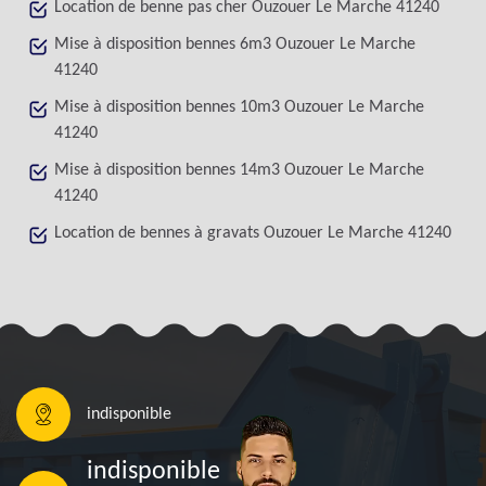
Location de benne pas cher Ouzouer Le Marche 41240
Mise à disposition bennes 6m3 Ouzouer Le Marche
41240
Mise à disposition bennes 10m3 Ouzouer Le Marche
41240
Mise à disposition bennes 14m3 Ouzouer Le Marche
41240
Location de bennes à gravats Ouzouer Le Marche 41240
indisponible
indisponible