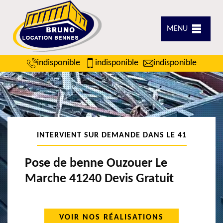
MENU
indisponible
indisponible
indisponible
INTERVIENT SUR DEMANDE DANS LE 41
Pose de benne Ouzouer Le
Marche 41240 Devis Gratuit
VOIR NOS RÉALISATIONS