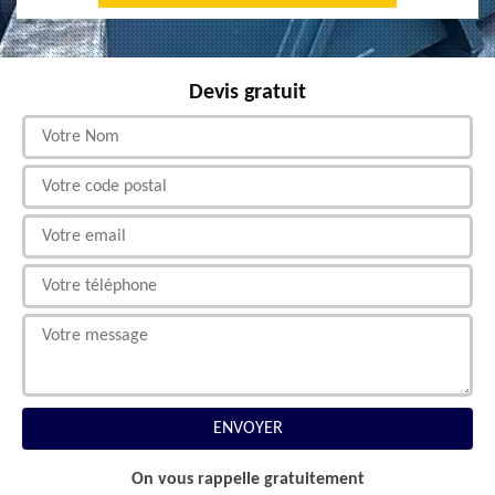
Devis gratuit
On vous rappelle gratuitement