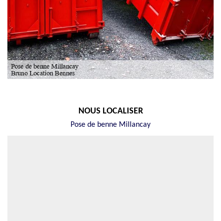
NOUS LOCALISER
Pose de benne Millancay