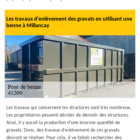
Les travaux d'enlèvement des gravats en utilisant une
benne à Millancay
Les travaux qui concernent les structures sont très nombreux.
Les propriétaires peuvent décider de démolir des structures.
Ainsi, il y aurait la production d'une énorme quantité de
gravats. Donc, des travaux d'enlèvement de ces gravats
devront se réaliser. Pour cela, il va falloir rechercher des