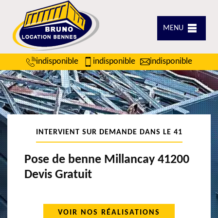
MENU
indisponible
indisponible
indisponible
INTERVIENT SUR DEMANDE DANS LE 41
Pose de benne Millancay 41200
Devis Gratuit
VOIR NOS RÉALISATIONS