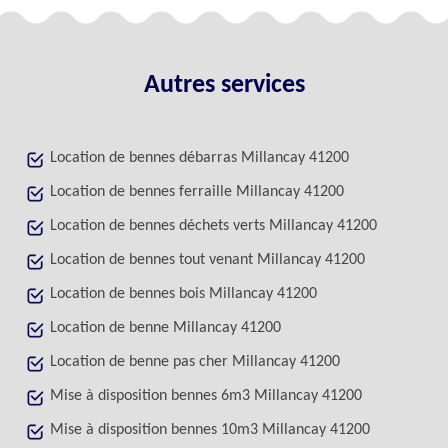
Autres services
Location de bennes débarras Millancay 41200
Location de bennes ferraille Millancay 41200
Location de bennes déchets verts Millancay 41200
Location de bennes tout venant Millancay 41200
Location de bennes bois Millancay 41200
Location de benne Millancay 41200
Location de benne pas cher Millancay 41200
Mise à disposition bennes 6m3 Millancay 41200
Mise à disposition bennes 10m3 Millancay 41200