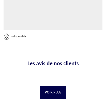
indisponible
Les avis de nos clients
VOIR PLUS