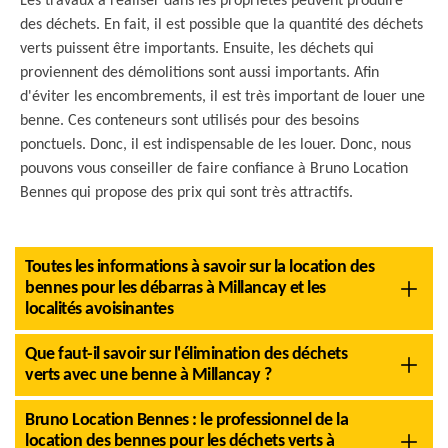
Les travaux à réaliser dans les propriétés peuvent produire
des déchets. En fait, il est possible que la quantité des déchets
verts puissent être importants. Ensuite, les déchets qui
proviennent des démolitions sont aussi importants. Afin
d'éviter les encombrements, il est très important de louer une
benne. Ces conteneurs sont utilisés pour des besoins
ponctuels. Donc, il est indispensable de les louer. Donc, nous
pouvons vous conseiller de faire confiance à Bruno Location
Bennes qui propose des prix qui sont très attractifs.
Toutes les informations à savoir sur la location des
bennes pour les débarras à Millancay et les
localités avoisinantes
Que faut-il savoir sur l'élimination des déchets
verts avec une benne à Millancay ?
Bruno Location Bennes : le professionnel de la
location des bennes pour les déchets verts à