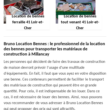
Location de bennes
Location de bennes
ferraille 41 Loir-et-
tout venant 41 Loir-et-
Cher
Cher
Bruno Location Bennes : le professionnel de la location
des bennes pour transporter les matériaux de
construction à Millancay
Les personnes qui décident de faire des travaux de construction
de maison devront prévoir l'usage d'une multitude
d'équipements. En fait, il faut que vous ayez en votre disposition
une benne. Ces conteneurs permettent de faciliter le transport
des matériaux de construction qui peuvent être en grande
quantité. Pour cela, il est indispensable de les louer. Dans ce
cas, il est nécessaire de louer des bennes. Ainsi, nous pouvons
vous recommander de vous adresser à Bruno Location Bennes
qui peut proposer des prix qui sont attractifs.