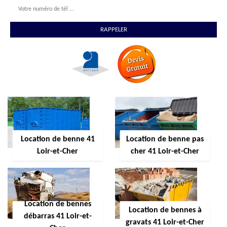
Location de benne 41
Location de benne pas
Loir-et-Cher
cher 41 Loir-et-Cher
Location de bennes
Location de bennes à
débarras 41 Loir-et-
gravats 41 Loir-et-Cher