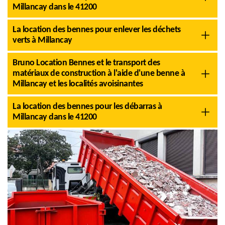
Millancay dans le 41200
La location des bennes pour enlever les déchets
verts à Millancay
Bruno Location Bennes et le transport des
matériaux de construction à l'aide d'une benne à
Millancay et les localités avoisinantes
La location des bennes pour les débarras à
Millancay dans le 41200