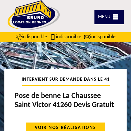
MENU
indisponible
indisponible
indisponible
INTERVIENT SUR DEMANDE DANS LE 41
Pose de benne La Chaussee
Saint Victor 41260 Devis Gratuit
VOIR NOS RÉALISATIONS