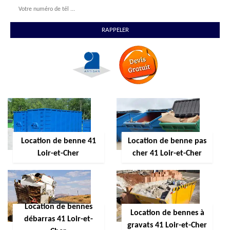
Location de benne 41
Location de benne pas
Loir-et-Cher
cher 41 Loir-et-Cher
Location de bennes
Location de bennes à
débarras 41 Loir-et-
gravats 41 Loir-et-Cher