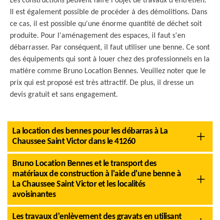
Les constructions peuvent faire l'objet de travaux d'entretien.
Il est également possible de procéder à des démolitions. Dans
ce cas, il est possible qu'une énorme quantité de déchet soit
produite. Pour l'aménagement des espaces, il faut s'en
débarrasser. Par conséquent, il faut utiliser une benne. Ce sont
des équipements qui sont à louer chez des professionnels en la
matière comme Bruno Location Bennes. Veuillez noter que le
prix qui est proposé est très attractif. De plus, il dresse un
devis gratuit et sans engagement.
La location des bennes pour les débarras à La
Chaussee Saint Victor dans le 41260
Bruno Location Bennes et le transport des
matériaux de construction à l'aide d'une benne à
La Chaussee Saint Victor et les localités
avoisinantes
Les travaux d'enlèvement des gravats en utilisant