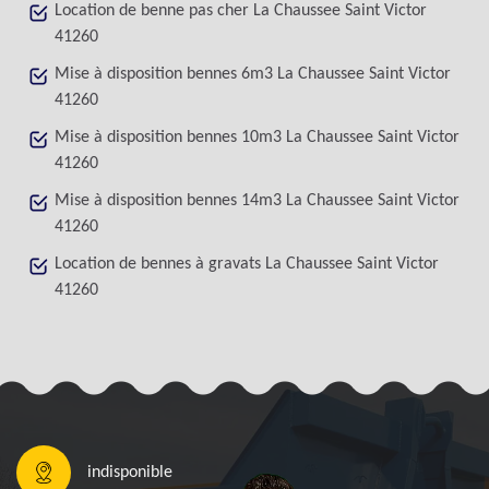
Location de benne pas cher La Chaussee Saint Victor
41260
Mise à disposition bennes 6m3 La Chaussee Saint Victor
41260
Mise à disposition bennes 10m3 La Chaussee Saint Victor
41260
Mise à disposition bennes 14m3 La Chaussee Saint Victor
41260
Location de bennes à gravats La Chaussee Saint Victor
41260
indisponible