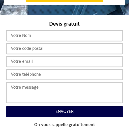
Devis gratuit
On vous rappelle gratuitement