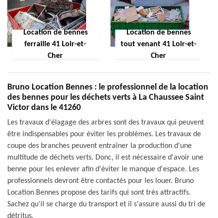
Location de bennes
Location de bennes
ferraille 41 Loir-et-
tout venant 41 Loir-et-
Cher
Cher
Bruno Location Bennes : le professionnel de la location
des bennes pour les déchets verts à La Chaussee Saint
Victor dans le 41260
Les travaux d'élagage des arbres sont des travaux qui peuvent
être indispensables pour éviter les problèmes. Les travaux de
coupe des branches peuvent entraîner la production d'une
multitude de déchets verts. Donc, il est nécessaire d'avoir une
benne pour les enlever afin d'éviter le manque d'espace. Les
professionnels devront être contactés pour les louer. Bruno
Location Bennes propose des tarifs qui sont très attractifs.
Sachez qu'il se charge du transport et il s'assure aussi du tri de
détritus.