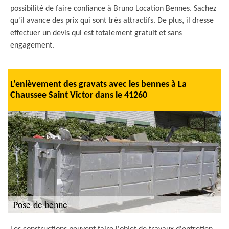
possibilité de faire confiance à Bruno Location Bennes. Sachez
qu'il avance des prix qui sont très attractifs. De plus, il dresse
effectuer un devis qui est totalement gratuit et sans
engagement.
L'enlèvement des gravats avec les bennes à La
Chaussee Saint Victor dans le 41260