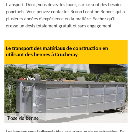
transport. Donc, vous devez les louer, car ce sont des besoins
ponctuels. Vous pouvez contacter Bruno Location Bennes qui a
plusieurs années d'expérience en la matière. Sachez qu'il
dresse un devis totalement gratuit et sans engagement.
Le transport des matériaux de construction en
utilisant des bennes à Crucheray