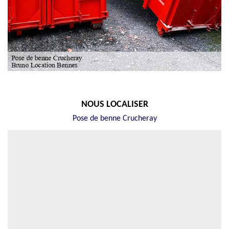
NOUS LOCALISER
Pose de benne Crucheray