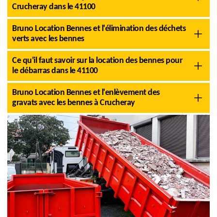
Crucheray dans le 41100
Bruno Location Bennes et l'élimination des déchets
verts avec les bennes
Ce qu'il faut savoir sur la location des bennes pour
le débarras dans le 41100
Bruno Location Bennes et l'enlèvement des
gravats avec les bennes à Crucheray