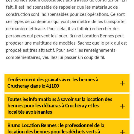
Les bennes sont indissociables aux travaux de construction. En
fait, il est indispensable de rappeler que les matériaux de
construction sont indispensables pour ces opérations. Ce sont
ces types de conteneurs qui vont permettre de les transporter
de manière efficace. Pour cela, il va falloir rechercher des
personnes qui peuvent les louer. Bruno Location Bennes peut
proposer une multitude de modèles. Sachez que le prix qui est
proposé est très attractif. Pour avoir les renseignements
complémentaires, veuillez lui passer un coup de fil.
L'enlèvement des gravats avec les bennes à
Crucheray dans le 41100
Toutes les informations à savoir sur la location des
bennes pour les débarras à Crucheray et les
localités avoisinantes
Bruno Location Bennes : le professionnel de la
location des bennes pour les déchets verts à