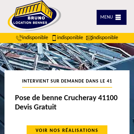
MENU
indisponible
indisponible
indisponible
INTERVIENT SUR DEMANDE DANS LE 41
Pose de benne Crucheray 41100
Devis Gratuit
VOIR NOS RÉALISATIONS