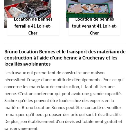
Location de bennes
Location de bennes
ferraille 41 Loir-et-
tout venant 41 Loir-et-
Cher
Cher
Bruno Location Bennes et le transport des matériaux de
construction à l'aide d'une benne à Crucheray et les
localités avoisinantes
Les travaux qui permettent de construire une maison
nécessitent l'usage d'une multitude d'équipements. Pour ce qui
concerne les matériaux de construction, il faut utiliser une
benne. C'est un conteneur qui peut avoir une grande capacité.
Sachez qu'elles peuvent être louées chez des experts en la
matière. Bruno Location Bennes peut être contacté et veuillez
remarquer qu'il peut proposer des prix qui sont très attractifs.
De plus, son établissement d'un devis est totalement gratuit et
sans engagement.