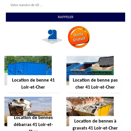
Location de benne 41
Location de benne pas
Loir-et-Cher
cher 41 Loir-et-Cher
Location de bennes
Location de bennes à
débarras 41 Loir-et-
gravats 41 Loir-et-Cher