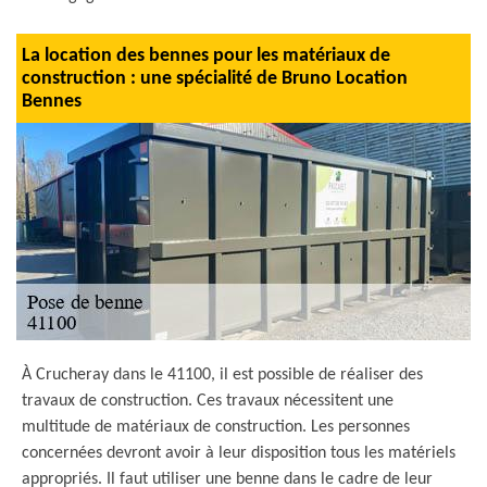
La location des bennes pour les matériaux de
construction : une spécialité de Bruno Location
Bennes
À Crucheray dans le 41100, il est possible de réaliser des
travaux de construction. Ces travaux nécessitent une
multitude de matériaux de construction. Les personnes
concernées devront avoir à leur disposition tous les matériels
appropriés. Il faut utiliser une benne dans le cadre de leur