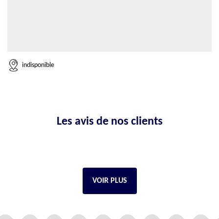
indisponible
Les avis de nos clients
VOIR PLUS