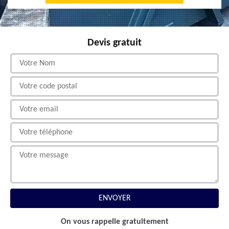
Devis gratuit
On vous rappelle gratuitement