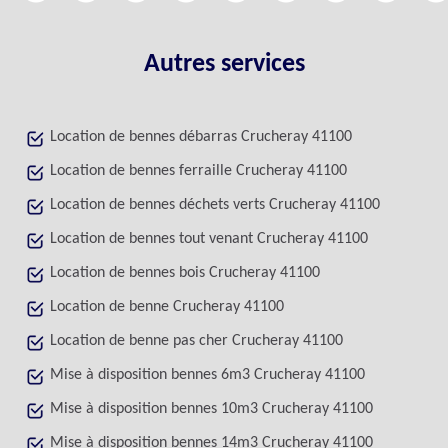
Autres services
Location de bennes débarras Crucheray 41100
Location de bennes ferraille Crucheray 41100
Location de bennes déchets verts Crucheray 41100
Location de bennes tout venant Crucheray 41100
Location de bennes bois Crucheray 41100
Location de benne Crucheray 41100
Location de benne pas cher Crucheray 41100
Mise à disposition bennes 6m3 Crucheray 41100
Mise à disposition bennes 10m3 Crucheray 41100
Mise à disposition bennes 14m3 Crucheray 41100