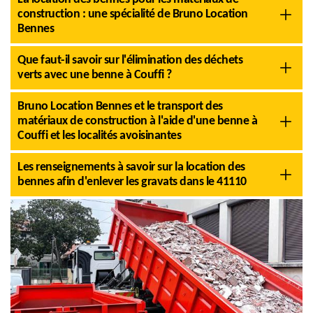
construction : une spécialité de Bruno Location
Bennes
Que faut-il savoir sur l'élimination des déchets
verts avec une benne à Couffi ?
Bruno Location Bennes et le transport des
matériaux de construction à l'aide d'une benne à
Couffi et les localités avoisinantes
Les renseignements à savoir sur la location des
bennes afin d'enlever les gravats dans le 41110