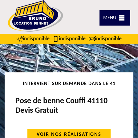
MENU
indisponible
indisponible
indisponible
INTERVIENT SUR DEMANDE DANS LE 41
Pose de benne Couffi 41110
Devis Gratuit
VOIR NOS RÉALISATIONS