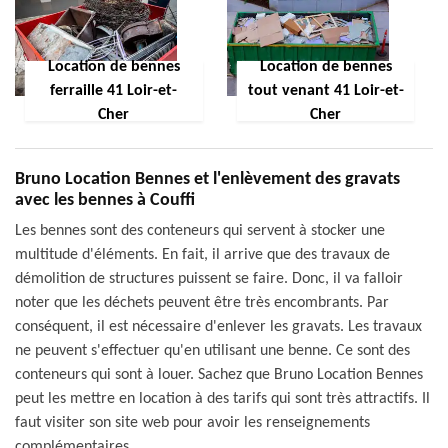
Location de bennes
Location de bennes
ferraille 41 Loir-et-
tout venant 41 Loir-et-
Cher
Cher
Bruno Location Bennes et l'enlèvement des gravats
avec les bennes à Couffi
Les bennes sont des conteneurs qui servent à stocker une
multitude d'éléments. En fait, il arrive que des travaux de
démolition de structures puissent se faire. Donc, il va falloir
noter que les déchets peuvent être très encombrants. Par
conséquent, il est nécessaire d'enlever les gravats. Les travaux
ne peuvent s'effectuer qu'en utilisant une benne. Ce sont des
conteneurs qui sont à louer. Sachez que Bruno Location Bennes
peut les mettre en location à des tarifs qui sont très attractifs. Il
faut visiter son site web pour avoir les renseignements
complémentaires.