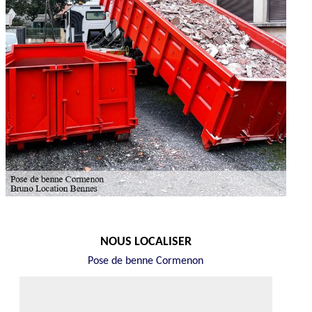
NOUS LOCALISER
Pose de benne Cormenon