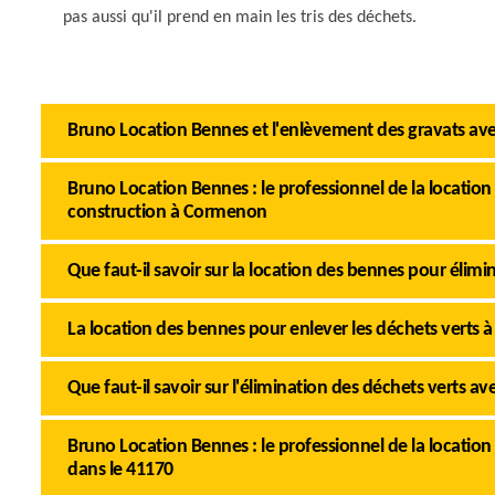
pas aussi qu'il prend en main les tris des déchets.
Bruno Location Bennes et l'enlèvement des gravats av
Bruno Location Bennes : le professionnel de la locatio
construction à Cormenon
Que faut-il savoir sur la location des bennes pour élim
La location des bennes pour enlever les déchets verts
Que faut-il savoir sur l'élimination des déchets verts
Bruno Location Bennes : le professionnel de la locatio
dans le 41170