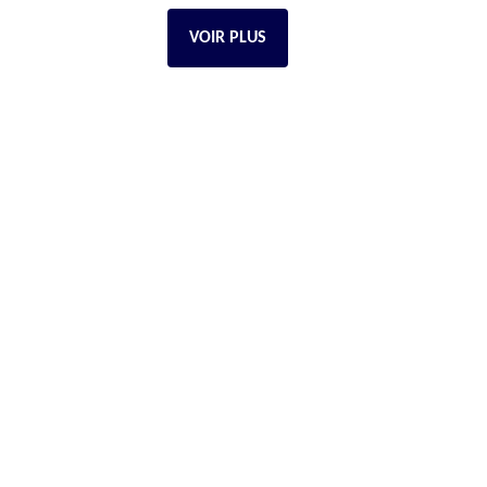
VOIR PLUS