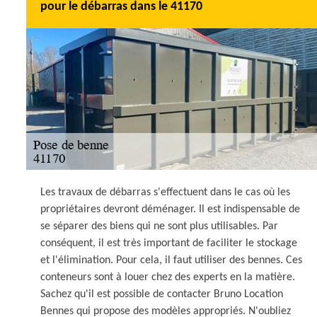
pour le débarras dans le 41170
Les travaux de débarras s'effectuent dans le cas où les
propriétaires devront déménager. Il est indispensable de
se séparer des biens qui ne sont plus utilisables. Par
conséquent, il est très important de faciliter le stockage
et l'élimination. Pour cela, il faut utiliser des bennes. Ces
conteneurs sont à louer chez des experts en la matière.
Sachez qu'il est possible de contacter Bruno Location
Bennes qui propose des modèles appropriés. N'oubliez