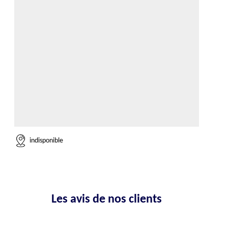
indisponible
Les avis de nos clients