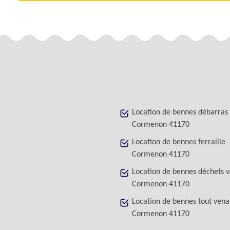
Location de bennes débarras
Cormenon 41170
Location de bennes ferraille
Cormenon 41170
Location de bennes déchets v
Cormenon 41170
Location de bennes tout vena
Cormenon 41170