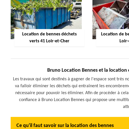
Location de bennes déchets
Location de be
verts 41 Loir-et-Cher
Loir
Bruno Location Bennes et la location
Les travaux qui sont destinés à gagner de l'espace sont très no
va falloir éliminer les déchets qui entraînent les encombrem
nécessaire pour pouvoir les éliminer. Afin de procéder à cela,
confiance à Bruno Location Bennes qui propose une multitud
att
Ce qu'il faut savoir sur la location des bennes