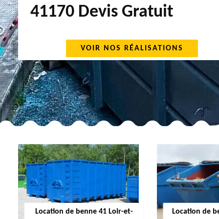
41170 Devis Gratuit
VOIR NOS RÉALISATIONS
Location de benne 41 Loir-et-
Location de b