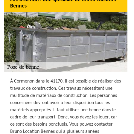
Bennes
À Cormenon dans le 41170, il est possible de réaliser des
travaux de construction. Ces travaux nécessitent une
multitude de matériaux de construction. Les personnes
concernées devront avoir à leur disposition tous les
matériels appropriés. Il faut utiliser une benne dans le
cadre de leur transport. Donc, vous devez les louer, car
ce sont des besoins ponctuels. Vous pouvez contacter
Bruno Location Bennes qui a plusieurs années