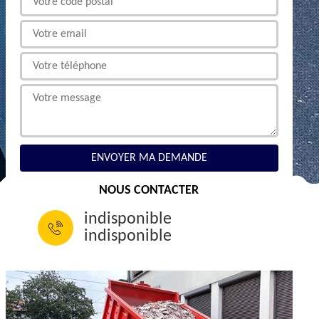
NOUS CONTACTER
indisponible
indisponible