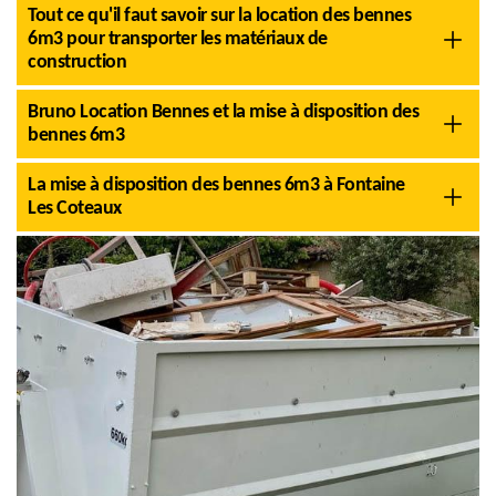
Tout ce qu'il faut savoir sur la location des bennes
6m3 pour transporter les matériaux de
construction
Bruno Location Bennes et la mise à disposition des
bennes 6m3
La mise à disposition des bennes 6m3 à Fontaine
Les Coteaux