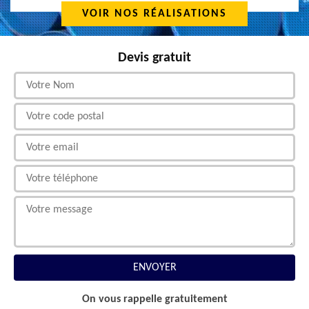
VOIR NOS RÉALISATIONS
Devis gratuit
On vous rappelle gratuitement