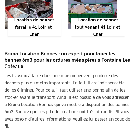
Location de bennes
Location de bennes
ferraille 41 Loir-et-
tout venant 41 Loir-et-
Cher
Cher
Bruno Location Bennes : un expert pour louer les
bennes 6m3 pour les ordures ménagères à Fontaine Les
Coteaux
Les travaux à faire dans une maison peuvent produire des
déchets plus ou moins importants. En fait, il est indispensable
de les éliminer. Pour cela, il faut utiliser une benne afin de les
stocker avant le transport. Ainsi, il est possible de vous adresser
à Bruno Location Bennes qui va mettre à disposition des bennes
6m3. Sachez que ses prix de location sont très attractifs. Si vous
avez besoin d'autres informations, veuillez lui passer un coup de
fil.