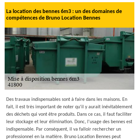
La location des bennes 6m3 : un des domaines de
compétences de Bruno Location Bennes
Des travaux indispensables sont à faire dans les maisons. En
fait, il est très important de noter qu'il y aurait inévitablement
des déchets qui vont être produits. Dans ce cas, il faut faciliter
leur stockage et leur élimination. Donc, l'usage des bennes est
indispensable. Par conséquent, il va falloir rechercher un
professionnel en la matière. Bruno Location Bennes peut