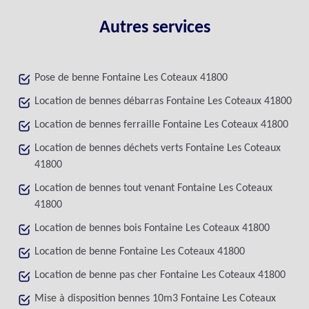
Autres services
Pose de benne Fontaine Les Coteaux 41800
Location de bennes débarras Fontaine Les Coteaux 41800
Location de bennes ferraille Fontaine Les Coteaux 41800
Location de bennes déchets verts Fontaine Les Coteaux
41800
Location de bennes tout venant Fontaine Les Coteaux
41800
Location de bennes bois Fontaine Les Coteaux 41800
Location de benne Fontaine Les Coteaux 41800
Location de benne pas cher Fontaine Les Coteaux 41800
Mise à disposition bennes 10m3 Fontaine Les Coteaux