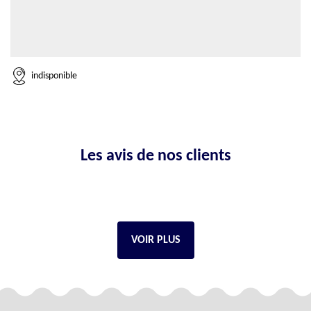
indisponible
Les avis de nos clients
VOIR PLUS