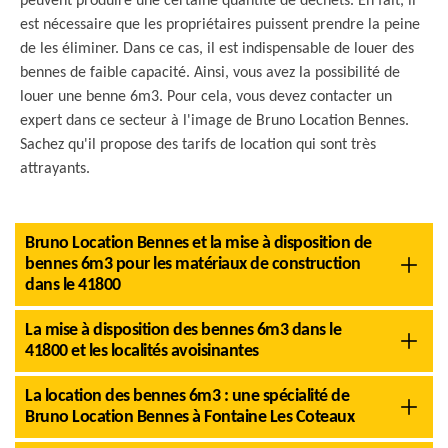
peuvent produire une certaine quantité de déchets. En fait, il
est nécessaire que les propriétaires puissent prendre la peine
de les éliminer. Dans ce cas, il est indispensable de louer des
bennes de faible capacité. Ainsi, vous avez la possibilité de
louer une benne 6m3. Pour cela, vous devez contacter un
expert dans ce secteur à l'image de Bruno Location Bennes.
Sachez qu'il propose des tarifs de location qui sont très
attrayants.
Bruno Location Bennes et la mise à disposition de
bennes 6m3 pour les matériaux de construction
dans le 41800
La mise à disposition des bennes 6m3 dans le
41800 et les localités avoisinantes
La location des bennes 6m3 : une spécialité de
Bruno Location Bennes à Fontaine Les Coteaux