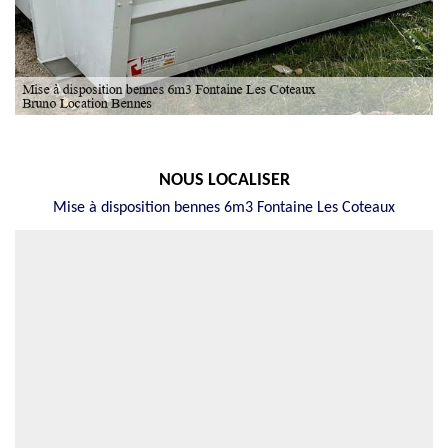
NOUS LOCALISER
Mise à disposition bennes 6m3 Fontaine Les Coteaux