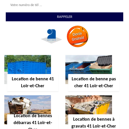
Location de benne 41
Location de benne pas
Loir-et-Cher
cher 41 Loir-et-Cher
Location de bennes
Location de bennes à
débarras 41 Loir-et-
gravats 41 Loir-et-Cher