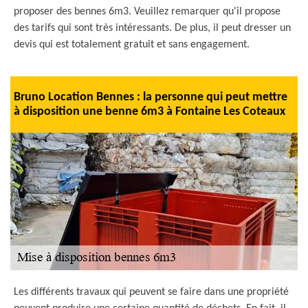
proposer des bennes 6m3. Veuillez remarquer qu'il propose
des tarifs qui sont très intéressants. De plus, il peut dresser un
devis qui est totalement gratuit et sans engagement.
Bruno Location Bennes : la personne qui peut mettre
à disposition une benne 6m3 à Fontaine Les Coteaux
Les différents travaux qui peuvent se faire dans une propriété