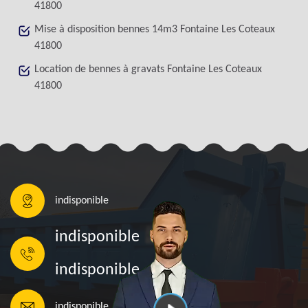
41800
Mise à disposition bennes 14m3 Fontaine Les Coteaux
41800
Location de bennes à gravats Fontaine Les Coteaux
41800
indisponible
indisponible
indisponible
indisponible