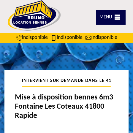
MENU
indisponible
indisponible
indisponible
INTERVIENT SUR DEMANDE DANS LE 41
Mise à disposition bennes 6m3
Fontaine Les Coteaux 41800
Rapide