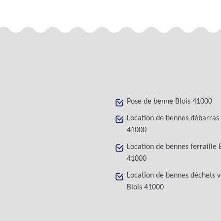
Pose de benne Blois 41000
Location de bennes débarras 
41000
Location de bennes ferraille 
41000
Location de bennes déchets v
Blois 41000