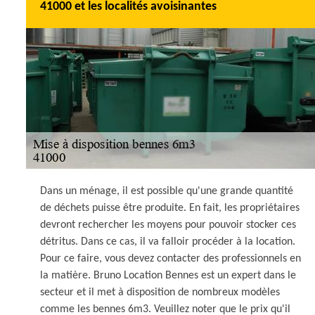
41000 et les localités avoisinantes
Dans un ménage, il est possible qu'une grande quantité
de déchets puisse être produite. En fait, les propriétaires
devront rechercher les moyens pour pouvoir stocker ces
détritus. Dans ce cas, il va falloir procéder à la location.
Pour ce faire, vous devez contacter des professionnels en
la matière. Bruno Location Bennes est un expert dans le
secteur et il met à disposition de nombreux modèles
comme les bennes 6m3. Veuillez noter que le prix qu'il