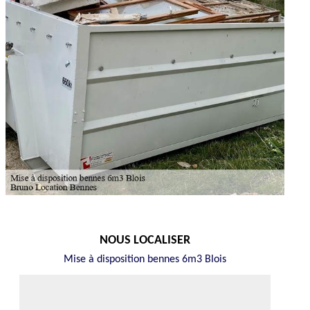
NOUS LOCALISER
Mise à disposition bennes 6m3 Blois