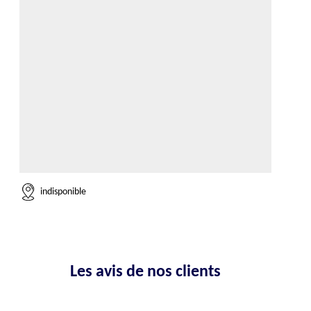
indisponible
Les avis de nos clients