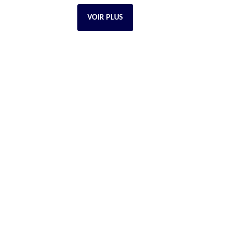
VOIR PLUS