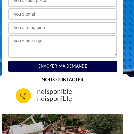
NOUS CONTACTER
indisponible
indisponible