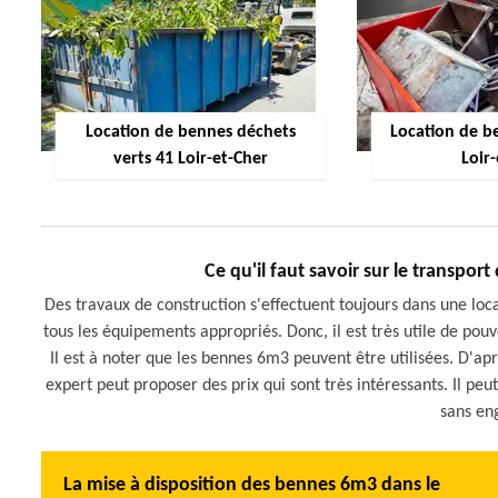
Location de bennes déchets
Location de be
verts 41 Loir-et-Cher
Loir
Ce qu'il faut savoir sur le transpor
Des travaux de construction s'effectuent toujours dans une loca
tous les équipements appropriés. Donc, il est très utile de pou
Il est à noter que les bennes 6m3 peuvent être utilisées. D'ap
expert peut proposer des prix qui sont très intéressants. Il pe
sans en
La mise à disposition des bennes 6m3 dans le