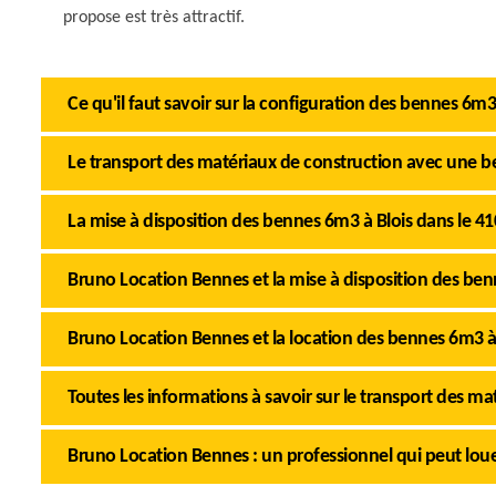
propose est très attractif.
Ce qu'il faut savoir sur la configuration des bennes 6m3
Le transport des matériaux de construction avec une b
La mise à disposition des bennes 6m3 à Blois dans le 4
Bruno Location Bennes et la mise à disposition des be
Bruno Location Bennes et la location des bennes 6m3 à
Toutes les informations à savoir sur le transport des ma
Bruno Location Bennes : un professionnel qui peut loue