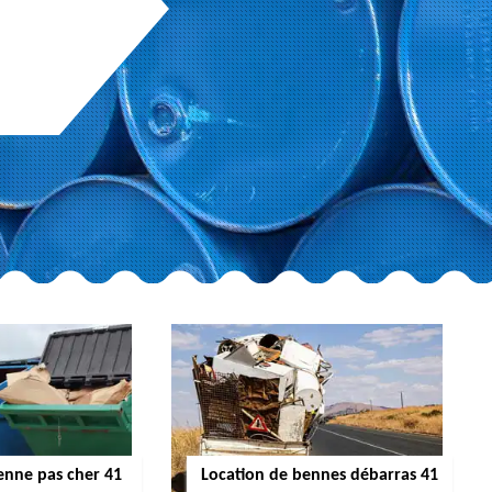
enne pas cher 41
Location de bennes débarras 41