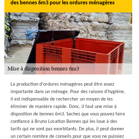
des bennes 6m3 pour les ordures ménagères
La production d'ordures ménagères peut être assez
importante dans un ménage. Pour des raisons d'hygiène,
il est indispensable de rechercher un moyen de les
éliminer de manière rapide. Donc, il faut une mise à
disposition de bennes 6m3. Sachez que vous pouvez faire
confiance à Bruno Location Bennes qui les loue à des
tarifs qui ne sont pas exorbitants. De plus, il peut donner
un certain nombre de conseils pour que vous ne puissiez