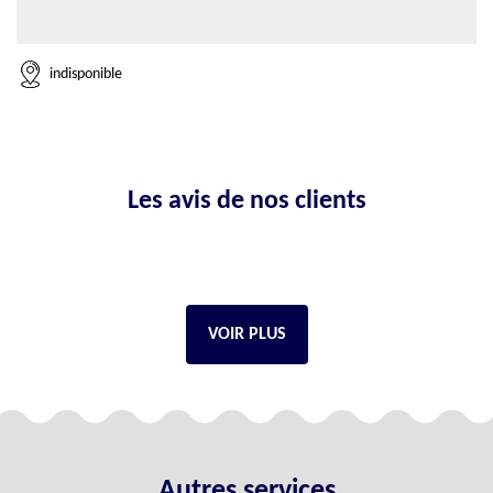
indisponible
Les avis de nos clients
VOIR PLUS
Autres services