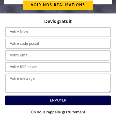
VOIR NOS RÉALISATIONS
Devis gratuit
On vous rappelle gratuitement