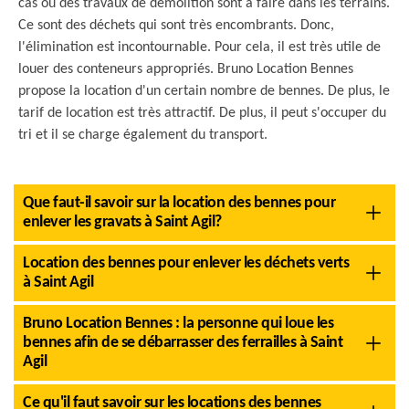
cas où des travaux de démolition sont à faire dans les terrains.
Ce sont des déchets qui sont très encombrants. Donc,
l'élimination est incontournable. Pour cela, il est très utile de
louer des conteneurs appropriés. Bruno Location Bennes
propose la location d'un certain nombre de bennes. De plus, le
tarif de location est très attractif. De plus, il peut s'occuper du
tri et il se charge également du transport.
Que faut-il savoir sur la location des bennes pour
enlever les gravats à Saint Agil?
Location des bennes pour enlever les déchets verts
à Saint Agil
Bruno Location Bennes : la personne qui loue les
bennes afin de se débarrasser des ferrailles à Saint
Agil
Ce qu'il faut savoir sur les locations des bennes