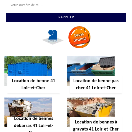
Location de benne 41
Location de benne pas
Loir-et-Cher
cher 41 Loir-et-Cher
Location de bennes
Location de bennes à
débarras 41 Loir-et-
gravats 41 Loir-et-Cher