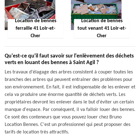
Location de bennes
Location de bennes
ferraille 41 Loir-et-
tout venant 41 Loir-et-
Cher
Cher
Qu'est-ce qu'il faut savoir sur l'enlèvement des déchets
verts en louant des bennes à Saint Agil ?
Les travaux d'élagage des arbres consistent à couper toutes les
branches des arbres qui peuvent entraîner des problèmes pour
son environnement. En fait, il est indispensable de les enlever et
cela va produire une énorme quantité de déchets verts. Les
propriétaires devront les enlever dans le but d'éviter un certain
manque d'espace. Par conséquent, il va falloir louer des bennes.
Ce sont des conteneurs que vous pouvez louer chez Bruno
Location Bennes. C'est un professionnel qui peut proposer des
tarifs de location très attractifs.