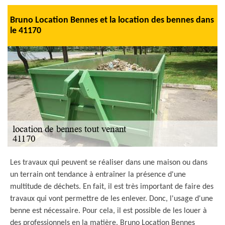
Bruno Location Bennes et la location des bennes dans
le 41170
Les travaux qui peuvent se réaliser dans une maison ou dans
un terrain ont tendance à entraîner la présence d'une
multitude de déchets. En fait, il est très important de faire des
travaux qui vont permettre de les enlever. Donc, l'usage d'une
benne est nécessaire. Pour cela, il est possible de les louer à
des professionnels en la matière. Bruno Location Bennes