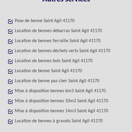
Pose de benne Saint Agil 41170
Location de bennes débarras Saint Agil 41170
Location de bennes ferraille Saint Agil 41170
Location de bennes déchets verts Saint Agil 41170
Location de bennes bois Saint Agil 41170
Location de benne Saint Agil 41170
Location de benne pas cher Saint Agil 41170
Mise à disposition bennes 6m3 Saint Agil 41170
Mise à disposition bennes 10m3 Saint Agil 41170
Mise à disposition bennes 14m3 Saint Agil 41170
Location de bennes à gravats Saint Agil 41170