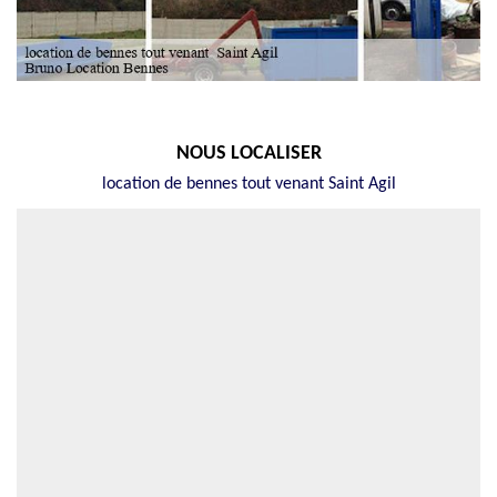
NOUS LOCALISER
location de bennes tout venant Saint Agil