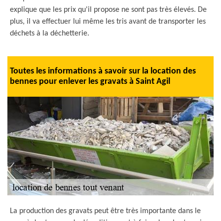
explique que les prix qu'il propose ne sont pas très élevés. De
plus, il va effectuer lui même les tris avant de transporter les
déchets à la déchetterie.
Toutes les informations à savoir sur la location des
bennes pour enlever les gravats à Saint Agil
La production des gravats peut être très importante dans le