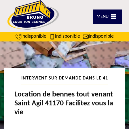
MENU
indisponible
indisponible
indisponible
INTERVIENT SUR DEMANDE DANS LE 41
Location de bennes tout venant
Saint Agil 41170 Facilitez vous la
vie