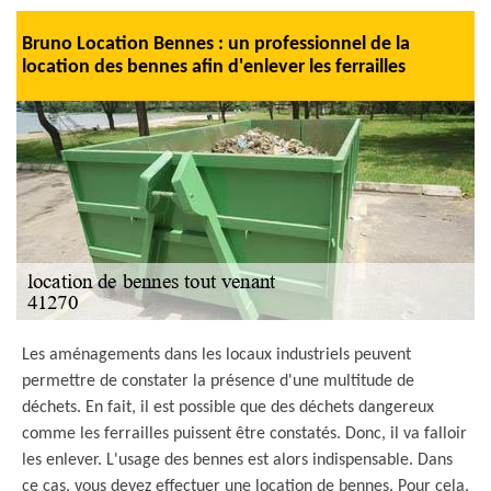
Bruno Location Bennes : un professionnel de la
location des bennes afin d'enlever les ferrailles
Les aménagements dans les locaux industriels peuvent
permettre de constater la présence d'une multitude de
déchets. En fait, il est possible que des déchets dangereux
comme les ferrailles puissent être constatés. Donc, il va falloir
les enlever. L'usage des bennes est alors indispensable. Dans
ce cas, vous devez effectuer une location de bennes. Pour cela,