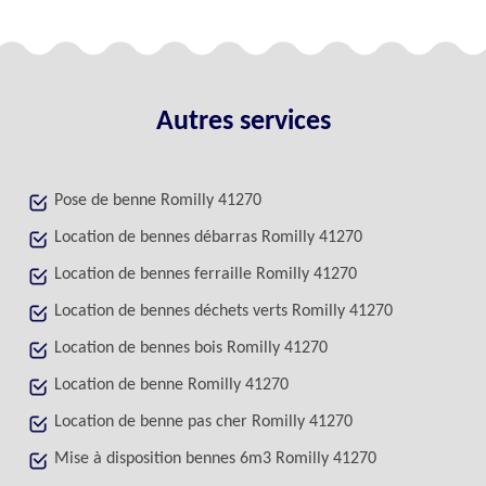
Autres services
Pose de benne Romilly 41270
Location de bennes débarras Romilly 41270
Location de bennes ferraille Romilly 41270
Location de bennes déchets verts Romilly 41270
Location de bennes bois Romilly 41270
Location de benne Romilly 41270
Location de benne pas cher Romilly 41270
Mise à disposition bennes 6m3 Romilly 41270