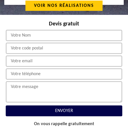
VOIR NOS RÉALISATIONS
Devis gratuit
On vous rappelle gratuitement