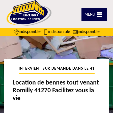
MENU
indisponible
indisponible
indisponible
INTERVIENT SUR DEMANDE DANS LE 41
Location de bennes tout venant
Romilly 41270 Facilitez vous la
vie