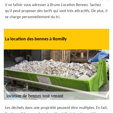
il va falloir vous adresser à Bruno Location Bennes. Sachez
qu'il peut proposer des tarifs qui sont très attractifs. De plus, il
se charge personnellement du tri.
La location des bennes à Romilly
Les déchets dans une propriété peuvent être multiples. En fait,