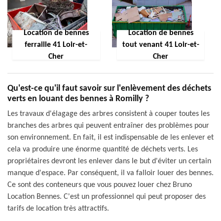
Location de bennes
Location de bennes
ferraille 41 Loir-et-
tout venant 41 Loir-et-
Cher
Cher
Qu'est-ce qu'il faut savoir sur l'enlèvement des déchets
verts en louant des bennes à Romilly ?
Les travaux d'élagage des arbres consistent à couper toutes les
branches des arbres qui peuvent entraîner des problèmes pour
son environnement. En fait, il est indispensable de les enlever et
cela va produire une énorme quantité de déchets verts. Les
propriétaires devront les enlever dans le but d'éviter un certain
manque d'espace. Par conséquent, il va falloir louer des bennes.
Ce sont des conteneurs que vous pouvez louer chez Bruno
Location Bennes. C'est un professionnel qui peut proposer des
tarifs de location très attractifs.