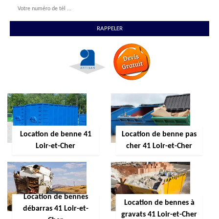
Location de benne 41
Location de benne pas
Loir-et-Cher
cher 41 Loir-et-Cher
Location de bennes
Location de bennes à
débarras 41 Loir-et-
gravats 41 Loir-et-Cher