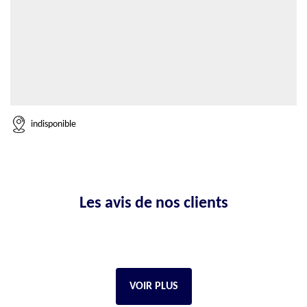
indisponible
Les avis de nos clients
VOIR PLUS