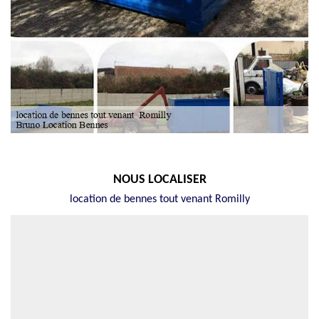
NOUS LOCALISER
location de bennes tout venant Romilly