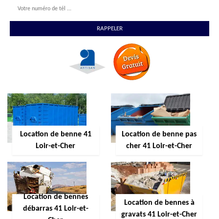
Location de benne 41
Location de benne pas
Loir-et-Cher
cher 41 Loir-et-Cher
Location de bennes
Location de bennes à
débarras 41 Loir-et-
gravats 41 Loir-et-Cher