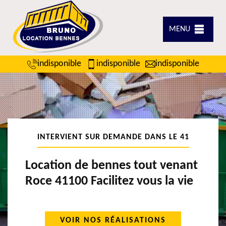
MENU
indisponible
indisponible
indisponible
INTERVIENT SUR DEMANDE DANS LE 41
Location de bennes tout venant
Roce 41100 Facilitez vous la vie
VOIR NOS RÉALISATIONS