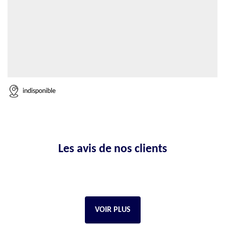
indisponible
Les avis de nos clients
VOIR PLUS