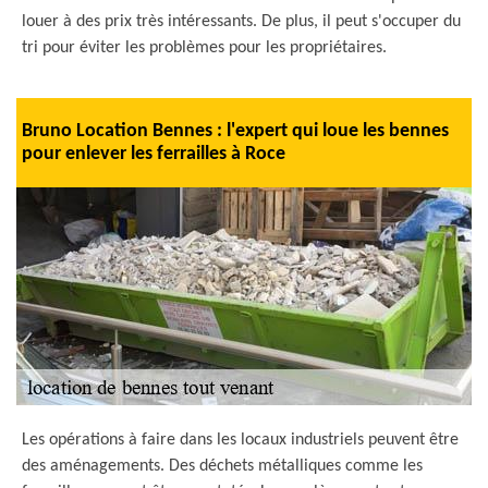
louer à des prix très intéressants. De plus, il peut s'occuper du
tri pour éviter les problèmes pour les propriétaires.
Bruno Location Bennes : l'expert qui loue les bennes
pour enlever les ferrailles à Roce
Les opérations à faire dans les locaux industriels peuvent être
des aménagements. Des déchets métalliques comme les