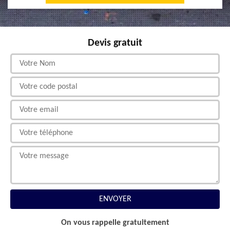
Devis gratuit
On vous rappelle gratuitement