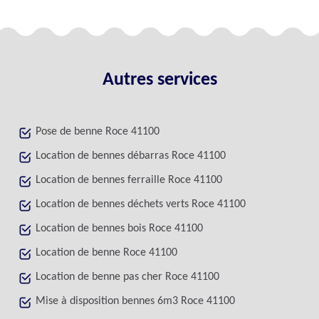
Autres services
Pose de benne Roce 41100
Location de bennes débarras Roce 41100
Location de bennes ferraille Roce 41100
Location de bennes déchets verts Roce 41100
Location de bennes bois Roce 41100
Location de benne Roce 41100
Location de benne pas cher Roce 41100
Mise à disposition bennes 6m3 Roce 41100