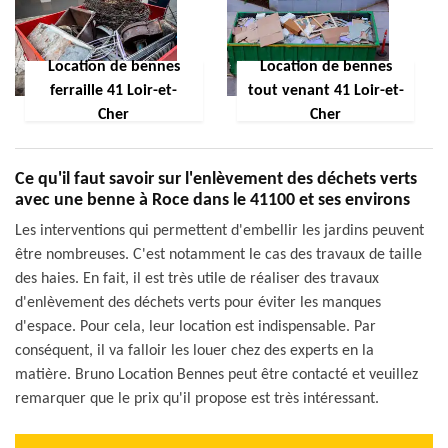
Location de bennes
Location de bennes
ferraille 41 Loir-et-
tout venant 41 Loir-et-
Cher
Cher
Ce qu'il faut savoir sur l'enlèvement des déchets verts
avec une benne à Roce dans le 41100 et ses environs
Les interventions qui permettent d'embellir les jardins peuvent
être nombreuses. C'est notamment le cas des travaux de taille
des haies. En fait, il est très utile de réaliser des travaux
d'enlèvement des déchets verts pour éviter les manques
d'espace. Pour cela, leur location est indispensable. Par
conséquent, il va falloir les louer chez des experts en la
matière. Bruno Location Bennes peut être contacté et veuillez
remarquer que le prix qu'il propose est très intéressant.