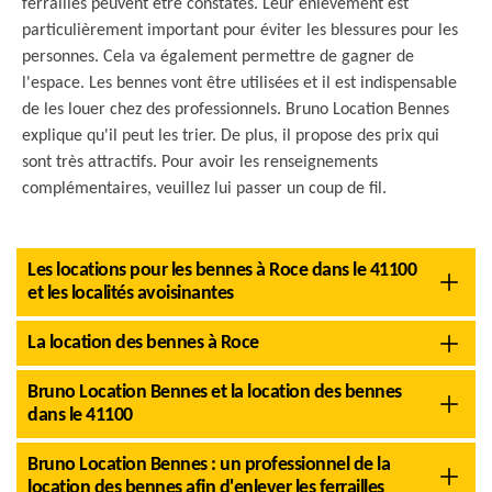
ferrailles peuvent être constatés. Leur enlèvement est
particulièrement important pour éviter les blessures pour les
personnes. Cela va également permettre de gagner de
l'espace. Les bennes vont être utilisées et il est indispensable
de les louer chez des professionnels. Bruno Location Bennes
explique qu'il peut les trier. De plus, il propose des prix qui
sont très attractifs. Pour avoir les renseignements
complémentaires, veuillez lui passer un coup de fil.
Les locations pour les bennes à Roce dans le 41100
et les localités avoisinantes
La location des bennes à Roce
Bruno Location Bennes et la location des bennes
dans le 41100
Bruno Location Bennes : un professionnel de la
location des bennes afin d'enlever les ferrailles