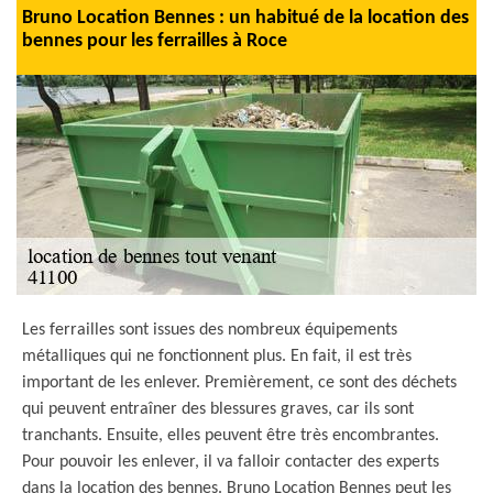
Bruno Location Bennes : un habitué de la location des
bennes pour les ferrailles à Roce
Les ferrailles sont issues des nombreux équipements
métalliques qui ne fonctionnent plus. En fait, il est très
important de les enlever. Premièrement, ce sont des déchets
qui peuvent entraîner des blessures graves, car ils sont
tranchants. Ensuite, elles peuvent être très encombrantes.
Pour pouvoir les enlever, il va falloir contacter des experts
dans la location des bennes. Bruno Location Bennes peut les