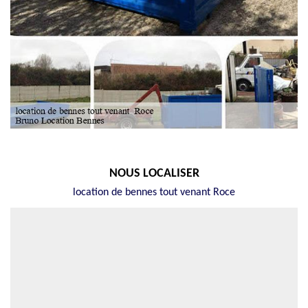
NOUS LOCALISER
location de bennes tout venant Roce