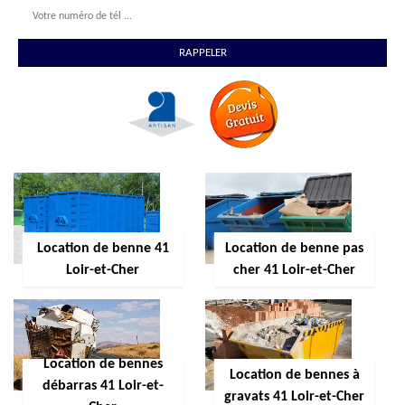
Location de benne 41
Location de benne pas
Loir-et-Cher
cher 41 Loir-et-Cher
Location de bennes
Location de bennes à
débarras 41 Loir-et-
gravats 41 Loir-et-Cher