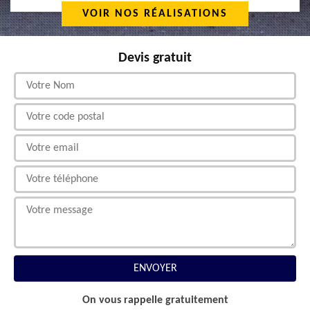
VOIR NOS RÉALISATIONS
Devis gratuit
On vous rappelle gratuitement