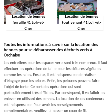
Location de bennes
Location de bennes
ferraille 41 Loir-et-
tout venant 41 Loir-et-
Cher
Cher
Toutes les informations à savoir sur la location des
bennes pour se débarrasser des déchets verts à
Orchaise
Les entretiens pour les espaces verts sont très nombreux. Il faut
effectuer les opérations de taille pour les clôtures végétales
comme les haies. Ensuite, il est indispensable de réaliser
d'élagage pour les arbres. Enfin, les pelouses peuvent faire
l'objet de tonte. Ce sont des opérations qui sont
particulièrement très difficiles. Par conséquent, il va falloir les
enlever en utilisant des bennes. La location de ces conteneurs
est indispensable. Pour avoir les renseignements
complémentaires, veuillez lui passer un coup de fil.