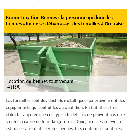
Bruno Location Bennes : la personne qui loue les
bennes afin de se débarrasser des ferrailles à Orchaise
Les ferrailles sont des déchets métalliques qui proviennent des
équipements qui sont utiles au quotidien. En fait, il est très
utile de rappeler que ces types de détritus ne peuvent pas être
stockés à cause de leur dangerosité. Donc, pour les enlever, il
est nécessaire d'utiliser des bennes. Ces conteneurs sont très