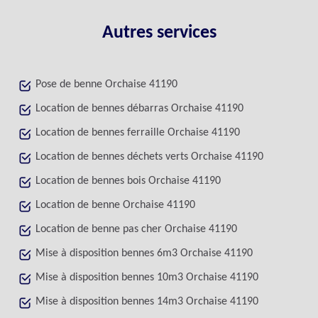
Autres services
Pose de benne Orchaise 41190
Location de bennes débarras Orchaise 41190
Location de bennes ferraille Orchaise 41190
Location de bennes déchets verts Orchaise 41190
Location de bennes bois Orchaise 41190
Location de benne Orchaise 41190
Location de benne pas cher Orchaise 41190
Mise à disposition bennes 6m3 Orchaise 41190
Mise à disposition bennes 10m3 Orchaise 41190
Mise à disposition bennes 14m3 Orchaise 41190