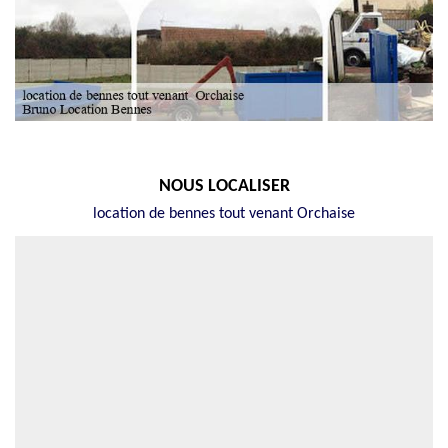
NOUS LOCALISER
location de bennes tout venant Orchaise