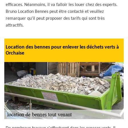
efficaces. Néanmoins, il va falloir les louer chez des experts.
Bruno Location Bennes peut être contacté et veuillez
remarquer qu'il peut proposer des tarifs qui sont très
attractifs.
Location des bennes pour enlever les déchets verts à
Orchaise