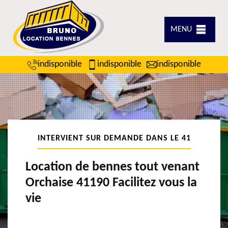
MENU
indisponible
indisponible
indisponible
INTERVIENT SUR DEMANDE DANS LE 41
Location de bennes tout venant
Orchaise 41190 Facilitez vous la
vie