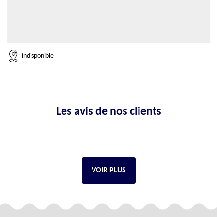
indisponible
Les avis de nos clients
VOIR PLUS