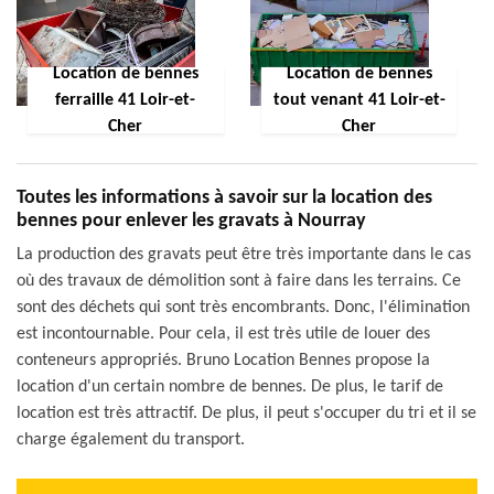
Location de bennes
Location de bennes
ferraille 41 Loir-et-
tout venant 41 Loir-et-
Cher
Cher
Toutes les informations à savoir sur la location des
bennes pour enlever les gravats à Nourray
La production des gravats peut être très importante dans le cas
où des travaux de démolition sont à faire dans les terrains. Ce
sont des déchets qui sont très encombrants. Donc, l'élimination
est incontournable. Pour cela, il est très utile de louer des
conteneurs appropriés. Bruno Location Bennes propose la
location d'un certain nombre de bennes. De plus, le tarif de
location est très attractif. De plus, il peut s'occuper du tri et il se
charge également du transport.