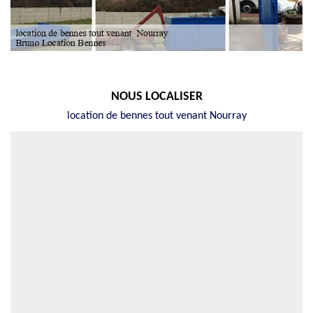
NOUS LOCALISER
location de bennes tout venant Nourray