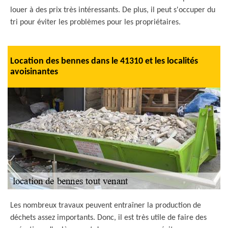
louer à des prix très intéressants. De plus, il peut s'occuper du
tri pour éviter les problèmes pour les propriétaires.
Location des bennes dans le 41310 et les localités
avoisinantes
Les nombreux travaux peuvent entraîner la production de
déchets assez importants. Donc, il est très utile de faire des