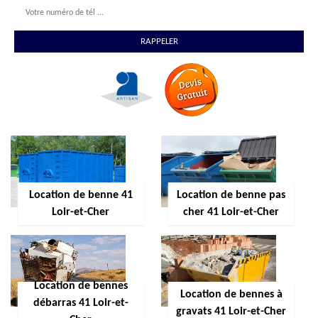
Location de benne 41
Location de benne pas
Loir-et-Cher
cher 41 Loir-et-Cher
Location de bennes
Location de bennes à
débarras 41 Loir-et-
gravats 41 Loir-et-Cher