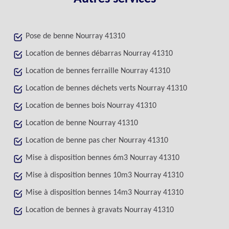
Pose de benne Nourray 41310
Location de bennes débarras Nourray 41310
Location de bennes ferraille Nourray 41310
Location de bennes déchets verts Nourray 41310
Location de bennes bois Nourray 41310
Location de benne Nourray 41310
Location de benne pas cher Nourray 41310
Mise à disposition bennes 6m3 Nourray 41310
Mise à disposition bennes 10m3 Nourray 41310
Mise à disposition bennes 14m3 Nourray 41310
Location de bennes à gravats Nourray 41310