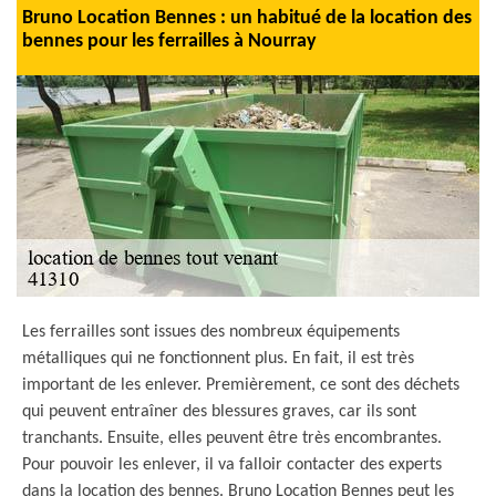
Bruno Location Bennes : un habitué de la location des
bennes pour les ferrailles à Nourray
Les ferrailles sont issues des nombreux équipements
métalliques qui ne fonctionnent plus. En fait, il est très
important de les enlever. Premièrement, ce sont des déchets
qui peuvent entraîner des blessures graves, car ils sont
tranchants. Ensuite, elles peuvent être très encombrantes.
Pour pouvoir les enlever, il va falloir contacter des experts
dans la location des bennes. Bruno Location Bennes peut les