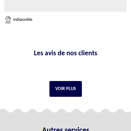
indisponible
Les avis de nos clients
VOIR PLUS
Autres services