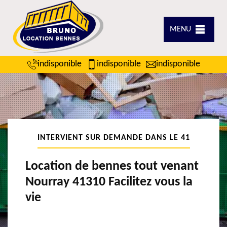
MENU
indisponible
indisponible
indisponible
INTERVIENT SUR DEMANDE DANS LE 41
Location de bennes tout venant
Nourray 41310 Facilitez vous la
vie