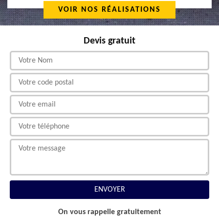
VOIR NOS RÉALISATIONS
Devis gratuit
On vous rappelle gratuitement