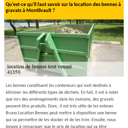
Qu'est-ce qu'il faut savoir sur la location des bennes à
gravats à Montlivault ?
Les bennes constituent les conteneurs qui sont destinés à
éliminer les différents types de déchets. En fait, il est à noter
que lors des aménagements dans les maisons, des gravats
peuvent être produits. Donc, il est très utile de les enlever.
Bruno Location Bennes peut mettre à disposition une benne
qui va permettre de les stocker et de les trier. Ensuite, nous
tenons à remarquer que le prix de location qui va être