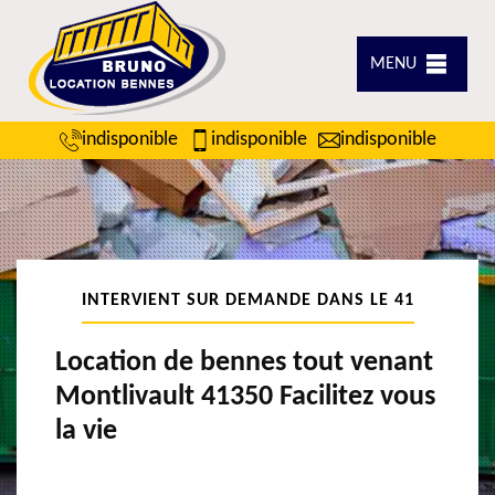
MENU
indisponible
indisponible
indisponible
INTERVIENT SUR DEMANDE DANS LE 41
Location de bennes tout venant
Montlivault 41350 Facilitez vous
la vie