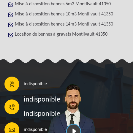
Mise à disposition bennes 6m3 Montlivault 41350
Mise à disposition bennes 10m3 Montlivault 41350
Mise à disposition bennes 14m3 Montlivault 41350
Location de bennes à gravats Montlivault 41350
indisponible
indisponible
indisponible
indisponible