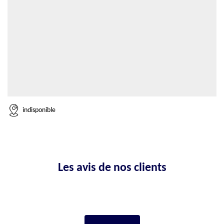
indisponible
Les avis de nos clients