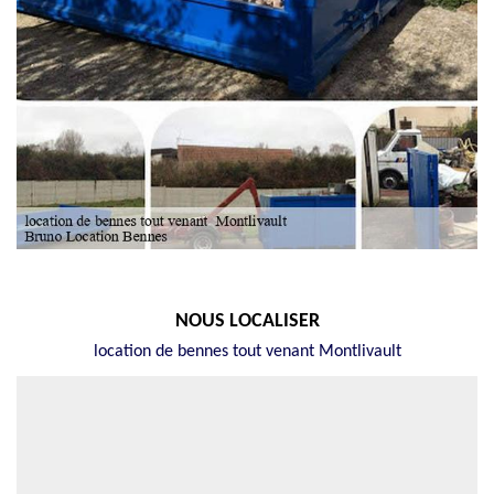
NOUS LOCALISER
location de bennes tout venant Montlivault