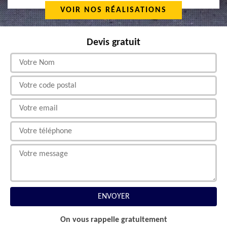
VOIR NOS RÉALISATIONS
Devis gratuit
On vous rappelle gratuitement