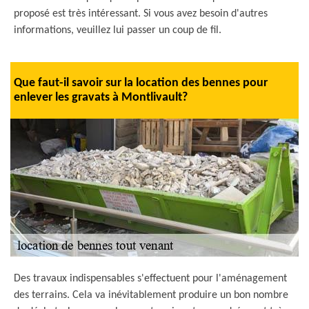
proposé est très intéressant. Si vous avez besoin d'autres
informations, veuillez lui passer un coup de fil.
Que faut-il savoir sur la location des bennes pour
enlever les gravats à Montlivault?
Des travaux indispensables s'effectuent pour l'aménagement
des terrains. Cela va inévitablement produire un bon nombre