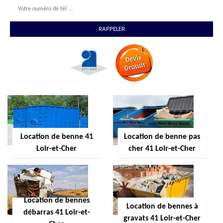
Location de benne 41
Location de benne pas
Loir-et-Cher
cher 41 Loir-et-Cher
Location de bennes
Location de bennes à
débarras 41 Loir-et-
gravats 41 Loir-et-Cher