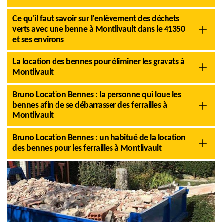
Ce qu'il faut savoir sur l'enlèvement des déchets
verts avec une benne à Montlivault dans le 41350
et ses environs
La location des bennes pour éliminer les gravats à
Montlivault
Bruno Location Bennes : la personne qui loue les
bennes afin de se débarrasser des ferrailles à
Montlivault
Bruno Location Bennes : un habitué de la location
des bennes pour les ferrailles à Montlivault