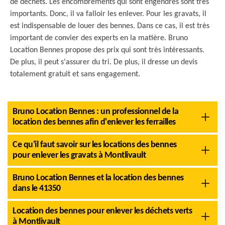
de déchets. Les encombrements qui sont engendrés sont très
importants. Donc, il va falloir les enlever. Pour les gravats, il
est indispensable de louer des bennes. Dans ce cas, il est très
important de convier des experts en la matière. Bruno
Location Bennes propose des prix qui sont très intéressants.
De plus, il peut s'assurer du tri. De plus, il dresse un devis
totalement gratuit et sans engagement.
Bruno Location Bennes : un professionnel de la
location des bennes afin d'enlever les ferrailles
Ce qu'il faut savoir sur les locations des bennes
pour enlever les gravats à Montlivault
Bruno Location Bennes et la location des bennes
dans le 41350
Location des bennes pour enlever les déchets verts
à Montlivault