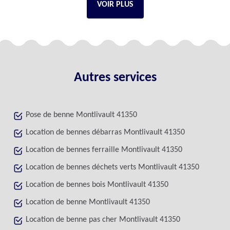
VOIR PLUS
Autres services
Pose de benne Montlivault 41350
Location de bennes débarras Montlivault 41350
Location de bennes ferraille Montlivault 41350
Location de bennes déchets verts Montlivault 41350
Location de bennes bois Montlivault 41350
Location de benne Montlivault 41350
Location de benne pas cher Montlivault 41350