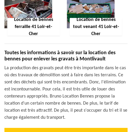
Location de bennes
Location de bennes
ferraille 41 Loir-et-
tout venant 41 Loir-et-
Cher
Cher
Toutes les informations à savoir sur la location des
bennes pour enlever les gravats à Montlivault
La production des gravats peut être très importante dans le cas
où des travaux de démolition sont à faire dans les terrains. Ce
sont des déchets qui sont très encombrants. Donc, l'élimination
est incontournable. Pour cela, il est très utile de louer des
conteneurs appropriés. Bruno Location Bennes propose la
location d'un certain nombre de bennes. De plus, le tarif de
location est très attractif. De plus, il peut s'occuper du tri et il se
charge également du transport.