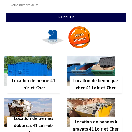
Location de benne 41
Location de benne pas
Loir-et-Cher
cher 41 Loir-et-Cher
Location de bennes
Location de bennes à
débarras 41 Loir-et-
gravats 41 Loir-et-Cher