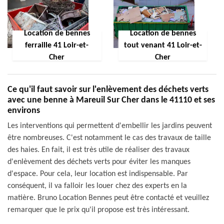
Location de bennes
Location de bennes
ferraille 41 Loir-et-
tout venant 41 Loir-et-
Cher
Cher
Ce qu'il faut savoir sur l'enlèvement des déchets verts
avec une benne à Mareuil Sur Cher dans le 41110 et ses
environs
Les interventions qui permettent d'embellir les jardins peuvent
être nombreuses. C'est notamment le cas des travaux de taille
des haies. En fait, il est très utile de réaliser des travaux
d'enlèvement des déchets verts pour éviter les manques
d'espace. Pour cela, leur location est indispensable. Par
conséquent, il va falloir les louer chez des experts en la
matière. Bruno Location Bennes peut être contacté et veuillez
remarquer que le prix qu'il propose est très intéressant.