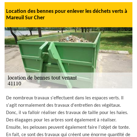
Location des bennes pour enlever les déchets verts à
Mareuil Sur Cher
De nombreux travaux s'effectuent dans les espaces verts. Il
s'agit normalement des travaux d'entretien des végétaux.
Donc, il va falloir réaliser des travaux de taille pour les haies.
Des élagages pour les arbres sont également à réaliser.
Ensuite, les pelouses peuvent également faire l'objet de tonte.
En fait, ce sont des travaux qui créent une énorme quantité de