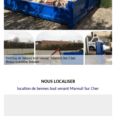
NOUS LOCALISER
location de bennes tout venant Mareuil Sur Cher