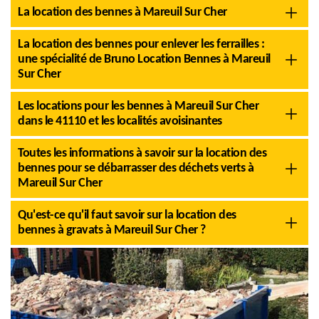
La location des bennes à Mareuil Sur Cher
La location des bennes pour enlever les ferrailles :
une spécialité de Bruno Location Bennes à Mareuil
Sur Cher
Les locations pour les bennes à Mareuil Sur Cher
dans le 41110 et les localités avoisinantes
Toutes les informations à savoir sur la location des
bennes pour se débarrasser des déchets verts à
Mareuil Sur Cher
Qu'est-ce qu'il faut savoir sur la location des
bennes à gravats à Mareuil Sur Cher ?