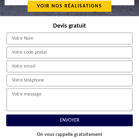
VOIR NOS RÉALISATIONS
Devis gratuit
On vous rappelle gratuitement