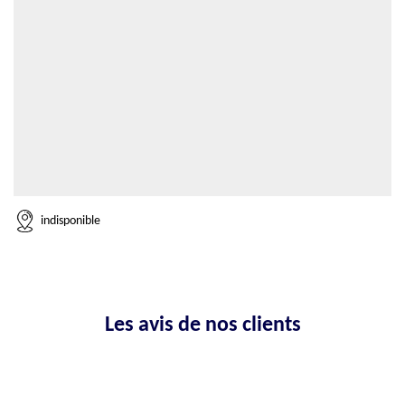
indisponible
Les avis de nos clients