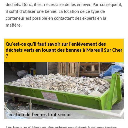
déchets. Donc, il est nécessaire de les enlever. Par conséquent,
il suffit d'utiliser une benne. La location de ce type de
conteneur est possible en contactant des experts en la
matière.
Qu'est-ce qu'il faut savoir sur l'enlèvement des
déchets verts en louant des bennes à Mareuil Sur Cher
?