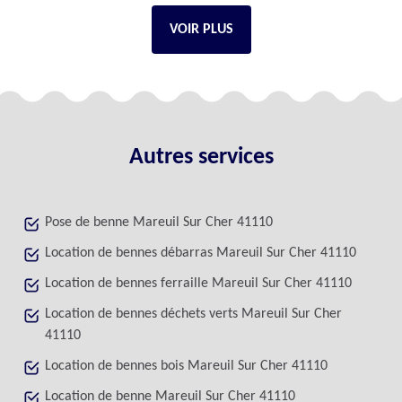
VOIR PLUS
Autres services
Pose de benne Mareuil Sur Cher 41110
Location de bennes débarras Mareuil Sur Cher 41110
Location de bennes ferraille Mareuil Sur Cher 41110
Location de bennes déchets verts Mareuil Sur Cher
41110
Location de bennes bois Mareuil Sur Cher 41110
Location de benne Mareuil Sur Cher 41110