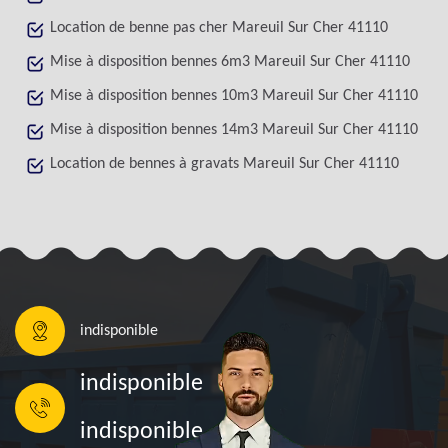
Location de benne pas cher Mareuil Sur Cher 41110
Mise à disposition bennes 6m3 Mareuil Sur Cher 41110
Mise à disposition bennes 10m3 Mareuil Sur Cher 41110
Mise à disposition bennes 14m3 Mareuil Sur Cher 41110
Location de bennes à gravats Mareuil Sur Cher 41110
indisponible
indisponible
indisponible