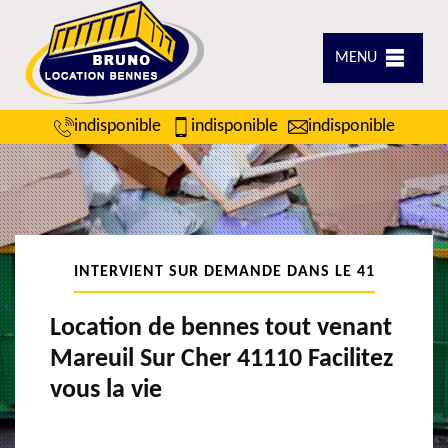
MENU
indisponible
indisponible
indisponible
INTERVIENT SUR DEMANDE DANS LE 41
Location de bennes tout venant
Mareuil Sur Cher 41110 Facilitez
vous la vie