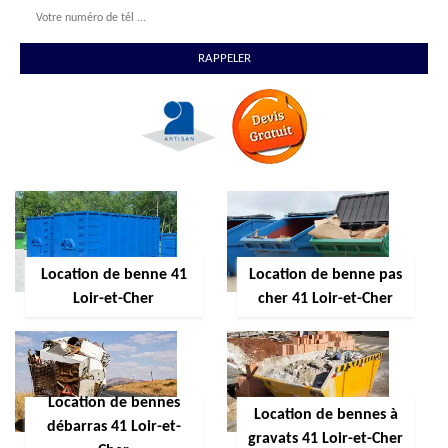
Location de benne 41
Location de benne pas
Loir-et-Cher
cher 41 Loir-et-Cher
Location de bennes
Location de bennes à
débarras 41 Loir-et-
gravats 41 Loir-et-Cher