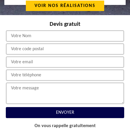
VOIR NOS RÉALISATIONS
Devis gratuit
On vous rappelle gratuitement