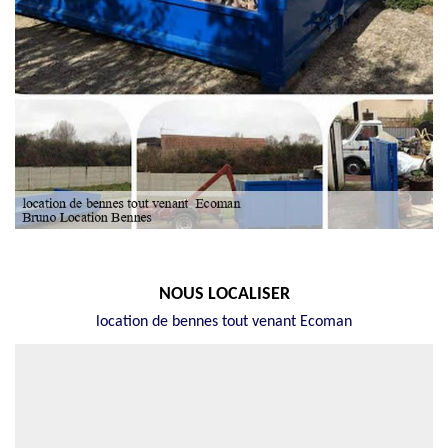
NOUS LOCALISER
location de bennes tout venant Ecoman