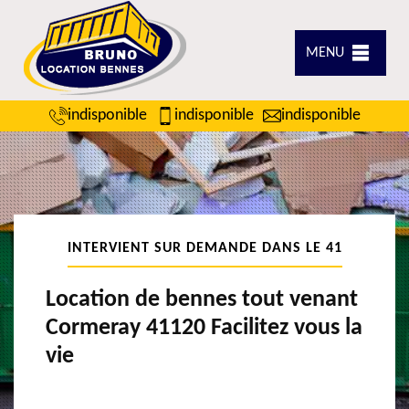
MENU
indisponible
indisponible
indisponible
INTERVIENT SUR DEMANDE DANS LE 41
Location de bennes tout venant
Cormeray 41120 Facilitez vous la
vie