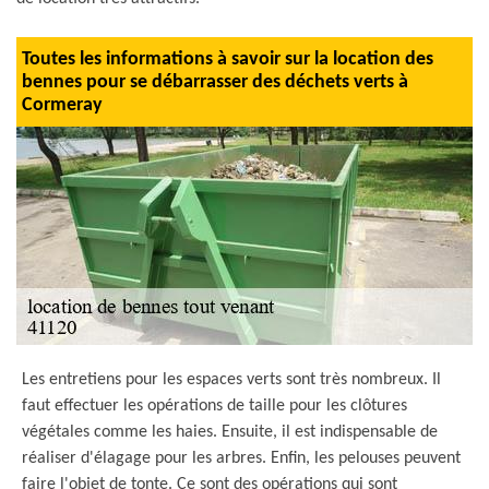
Toutes les informations à savoir sur la location des
bennes pour se débarrasser des déchets verts à
Cormeray
Les entretiens pour les espaces verts sont très nombreux. Il
faut effectuer les opérations de taille pour les clôtures
végétales comme les haies. Ensuite, il est indispensable de
réaliser d'élagage pour les arbres. Enfin, les pelouses peuvent
faire l'objet de tonte. Ce sont des opérations qui sont