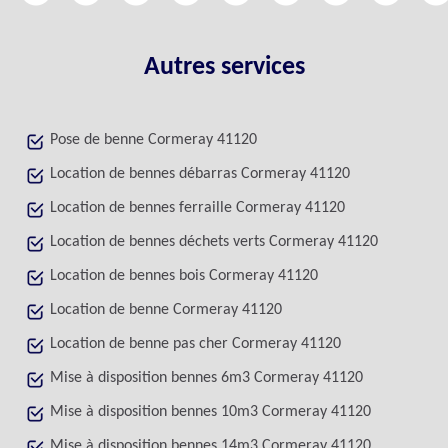
Autres services
Pose de benne Cormeray 41120
Location de bennes débarras Cormeray 41120
Location de bennes ferraille Cormeray 41120
Location de bennes déchets verts Cormeray 41120
Location de bennes bois Cormeray 41120
Location de benne Cormeray 41120
Location de benne pas cher Cormeray 41120
Mise à disposition bennes 6m3 Cormeray 41120
Mise à disposition bennes 10m3 Cormeray 41120
Mise à disposition bennes 14m3 Cormeray 41120