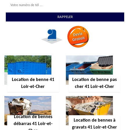
Location de benne 41
Location de benne pas
Loir-et-Cher
cher 41 Loir-et-Cher
Location de bennes
Location de bennes à
débarras 41 Loir-et-
gravats 41 Loir-et-Cher