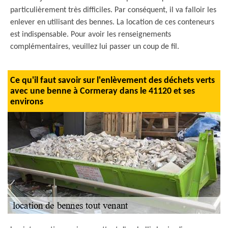
particulièrement très difficiles. Par conséquent, il va falloir les
enlever en utilisant des bennes. La location de ces conteneurs
est indispensable. Pour avoir les renseignements
complémentaires, veuillez lui passer un coup de fil.
Ce qu'il faut savoir sur l'enlèvement des déchets verts
avec une benne à Cormeray dans le 41120 et ses
environs