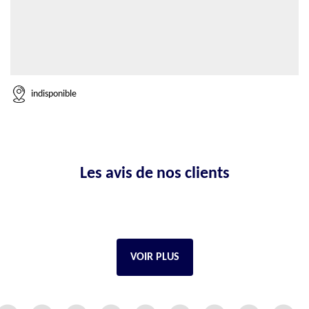
indisponible
Les avis de nos clients
VOIR PLUS