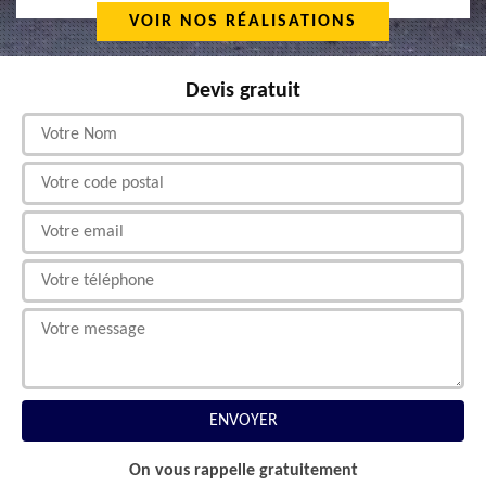
VOIR NOS RÉALISATIONS
Devis gratuit
On vous rappelle gratuitement