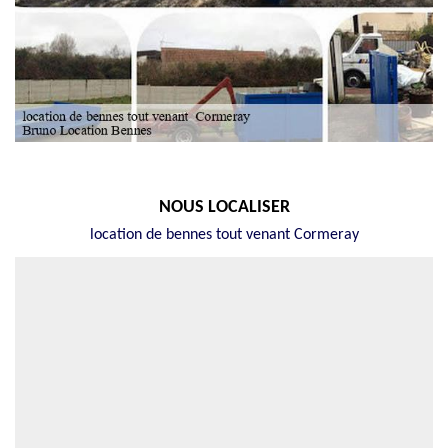
NOUS LOCALISER
location de bennes tout venant Cormeray