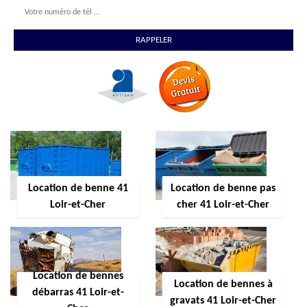
Location de benne 41
Location de benne pas
Loir-et-Cher
cher 41 Loir-et-Cher
Location de bennes
Location de bennes à
débarras 41 Loir-et-
gravats 41 Loir-et-Cher