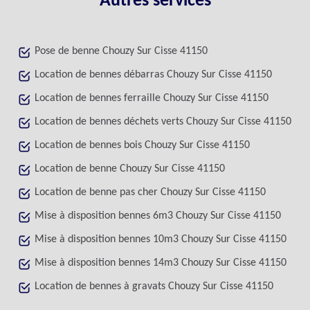
Autres services
Pose de benne Chouzy Sur Cisse 41150
Location de bennes débarras Chouzy Sur Cisse 41150
Location de bennes ferraille Chouzy Sur Cisse 41150
Location de bennes déchets verts Chouzy Sur Cisse 41150
Location de bennes bois Chouzy Sur Cisse 41150
Location de benne Chouzy Sur Cisse 41150
Location de benne pas cher Chouzy Sur Cisse 41150
Mise à disposition bennes 6m3 Chouzy Sur Cisse 41150
Mise à disposition bennes 10m3 Chouzy Sur Cisse 41150
Mise à disposition bennes 14m3 Chouzy Sur Cisse 41150
Location de bennes à gravats Chouzy Sur Cisse 41150