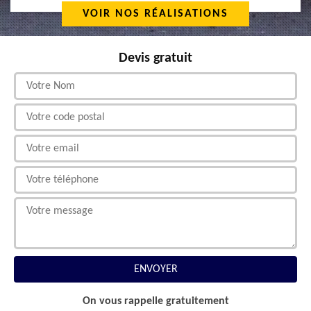
VOIR NOS RÉALISATIONS
Devis gratuit
On vous rappelle gratuitement