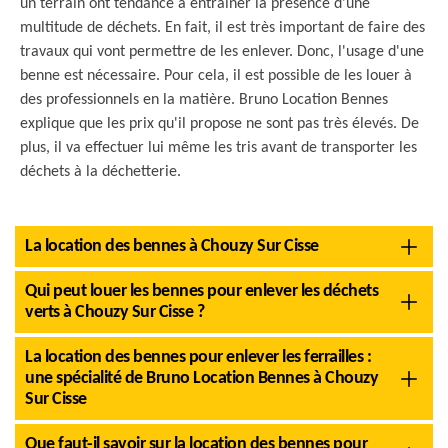
un terrain ont tendance à entraîner la présence d'une
multitude de déchets. En fait, il est très important de faire des
travaux qui vont permettre de les enlever. Donc, l'usage d'une
benne est nécessaire. Pour cela, il est possible de les louer à
des professionnels en la matière. Bruno Location Bennes
explique que les prix qu'il propose ne sont pas très élevés. De
plus, il va effectuer lui même les tris avant de transporter les
déchets à la déchetterie.
La location des bennes à Chouzy Sur Cisse
Qui peut louer les bennes pour enlever les déchets
verts à Chouzy Sur Cisse ?
La location des bennes pour enlever les ferrailles :
une spécialité de Bruno Location Bennes à Chouzy
Sur Cisse
Que faut-il savoir sur la location des bennes pour