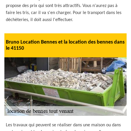
propose des prix qui sont très attractifs. Vous n'aurez pas à
faire les tris, car il va s'en charger. Pour le transport dans les
déchèteries, il doit aussi l'effectuer.
Bruno Location Bennes et la location des bennes dans
le 41150
Les travaux qui peuvent se réaliser dans une maison ou dans