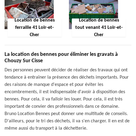
Location de bennes
Location de bennes
ferraille 41 Loir-et-
tout venant 41 Loir-et-
Cher
Cher
La location des bennes pour éliminer les gravats à
Chouzy Sur Cisse
Des personnes peuvent décider de réaliser des travaux qui ont
tendance à entraîner la présence des déchets importants. Pour
des raisons de manque d'espace et pour éviter les
encombrements, il est indispensable d'avoir à disposition des
bennes. Pour cela, il va falloir les louer. Pour cela, il est très
important de convier des professionnels dans ce domaine.
Bruno Location Bennes peut donner une multitude de conseils.
D'ailleurs, pour le tri des déchets, il va s'en charger. Il en est de
même aussi du transport à la déchetterie.