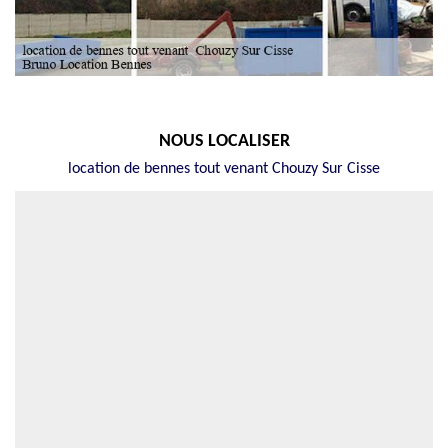
NOUS LOCALISER
location de bennes tout venant Chouzy Sur Cisse