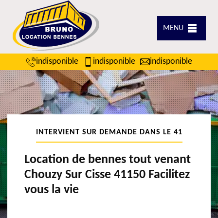
MENU
indisponible
indisponible
indisponible
INTERVIENT SUR DEMANDE DANS LE 41
Location de bennes tout venant
Chouzy Sur Cisse 41150 Facilitez
vous la vie