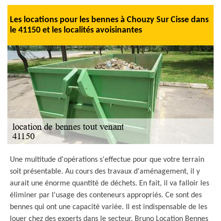
Les locations pour les bennes à Chouzy Sur Cisse dans
le 41150 et les localités avoisinantes
Une multitude d'opérations s'effectue pour que votre terrain
soit présentable. Au cours des travaux d'aménagement, il y
aurait une énorme quantité de déchets. En fait, il va falloir les
éliminer par l'usage des conteneurs appropriés. Ce sont des
bennes qui ont une capacité variée. Il est indispensable de les
louer chez des experts dans le secteur. Bruno Location Bennes