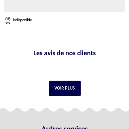
indisponible
Les avis de nos clients
VOIR PLUS