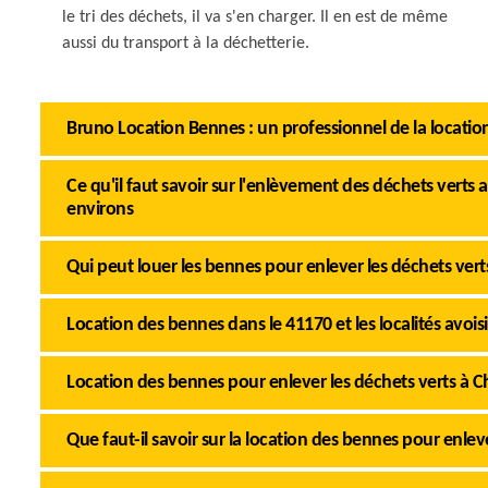
le tri des déchets, il va s'en charger. Il en est de même
aussi du transport à la déchetterie.
Bruno Location Bennes : un professionnel de la location 
Ce qu'il faut savoir sur l'enlèvement des déchets verts
environs
Qui peut louer les bennes pour enlever les déchets vert
Location des bennes dans le 41170 et les localités avois
Location des bennes pour enlever les déchets verts à 
Que faut-il savoir sur la location des bennes pour enlev