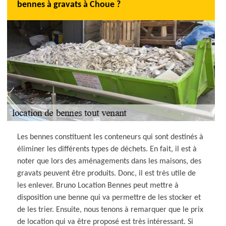
bennes à gravats à Choue ?
Les bennes constituent les conteneurs qui sont destinés à
éliminer les différents types de déchets. En fait, il est à
noter que lors des aménagements dans les maisons, des
gravats peuvent être produits. Donc, il est très utile de
les enlever. Bruno Location Bennes peut mettre à
disposition une benne qui va permettre de les stocker et
de les trier. Ensuite, nous tenons à remarquer que le prix
de location qui va être proposé est très intéressant. Si