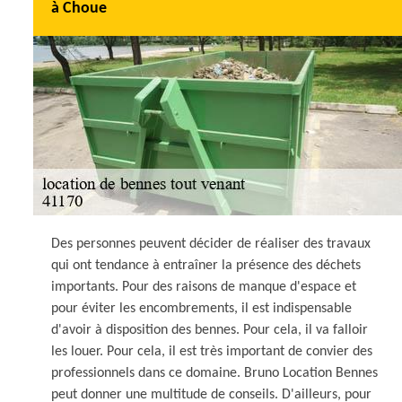
à Choue
Des personnes peuvent décider de réaliser des travaux
qui ont tendance à entraîner la présence des déchets
importants. Pour des raisons de manque d'espace et
pour éviter les encombrements, il est indispensable
d'avoir à disposition des bennes. Pour cela, il va falloir
les louer. Pour cela, il est très important de convier des
professionnels dans ce domaine. Bruno Location Bennes
peut donner une multitude de conseils. D'ailleurs, pour