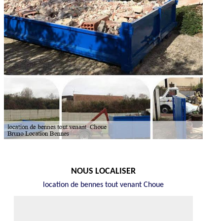
NOUS LOCALISER
location de bennes tout venant Choue