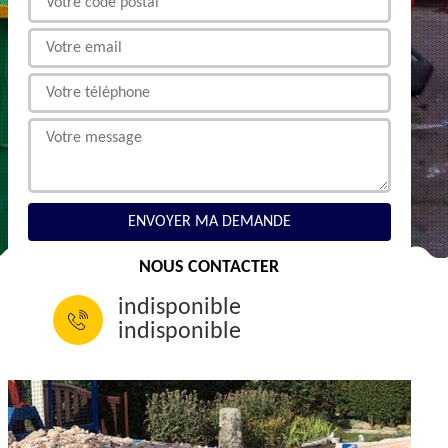
NOUS CONTACTER
indisponible
indisponible