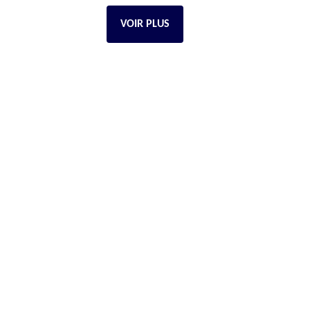
VOIR PLUS