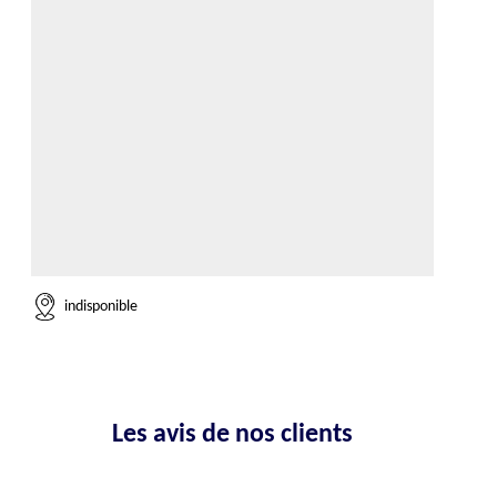
indisponible
Les avis de nos clients