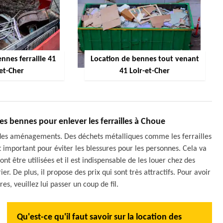
nnes ferraille 41
Location de bennes tout venant
-et-Cher
41 Loir-et-Cher
es bennes pour enlever les ferrailles à Choue
re des aménagements. Des déchets métalliques comme les ferrailles
 important pour éviter les blessures pour les personnes. Cela va
 être utilisées et il est indispensable de les louer chez des
er. De plus, il propose des prix qui sont très attractifs. Pour avoir
, veuillez lui passer un coup de fil.
Qu'est-ce qu'il faut savoir sur la location des