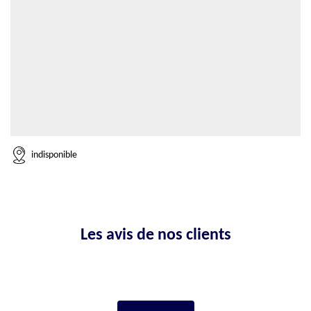
indisponible
Les avis de nos clients