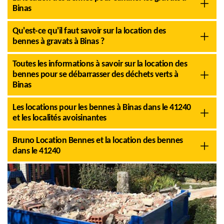
Binas
Qu'est-ce qu'il faut savoir sur la location des
bennes à gravats à Binas ?
Toutes les informations à savoir sur la location des
bennes pour se débarrasser des déchets verts à
Binas
Les locations pour les bennes à Binas dans le 41240
et les localités avoisinantes
Bruno Location Bennes et la location des bennes
dans le 41240