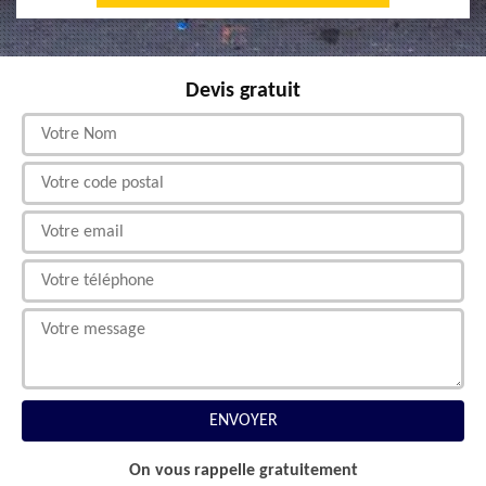
Devis gratuit
On vous rappelle gratuitement