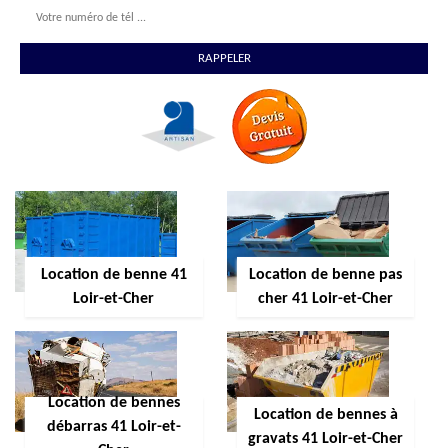
Location de benne 41
Location de benne pas
Loir-et-Cher
cher 41 Loir-et-Cher
Location de bennes
Location de bennes à
débarras 41 Loir-et-
gravats 41 Loir-et-Cher