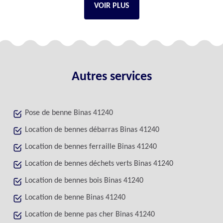
VOIR PLUS
Autres services
Pose de benne Binas 41240
Location de bennes débarras Binas 41240
Location de bennes ferraille Binas 41240
Location de bennes déchets verts Binas 41240
Location de bennes bois Binas 41240
Location de benne Binas 41240
Location de benne pas cher Binas 41240