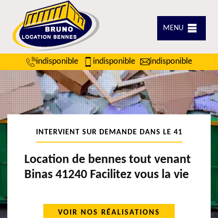
MENU
indisponible
indisponible
indisponible
INTERVIENT SUR DEMANDE DANS LE 41
Location de bennes tout venant
Binas 41240 Facilitez vous la vie
VOIR NOS RÉALISATIONS