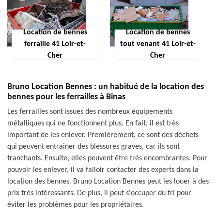
Location de bennes
Location de bennes
ferraille 41 Loir-et-
tout venant 41 Loir-et-
Cher
Cher
Bruno Location Bennes : un habitué de la location des
bennes pour les ferrailles à Binas
Les ferrailles sont issues des nombreux équipements
métalliques qui ne fonctionnent plus. En fait, il est très
important de les enlever. Premièrement, ce sont des déchets
qui peuvent entraîner des blessures graves, car ils sont
tranchants. Ensuite, elles peuvent être très encombrantes. Pour
pouvoir les enlever, il va falloir contacter des experts dans la
location des bennes. Bruno Location Bennes peut les louer à des
prix très intéressants. De plus, il peut s'occuper du tri pour
éviter les problèmes pour les propriétaires.