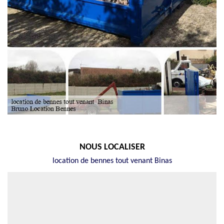
NOUS LOCALISER
location de bennes tout venant Binas