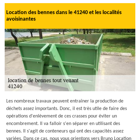
Location des bennes dans le 41240 et les localités
avoisinantes
Les nombreux travaux peuvent entraîner la production de
déchets assez importants. Donc, il est très utile de faire des
opérations d'enlèvement de ces crasses pour éviter un
encombrement. Il va falloir s'en séparer en utilisant des
bennes. Il s'agit de conteneurs qui ont des capacités assez
variées. Dans ce cas, nous vous orientons vers Bruno Location