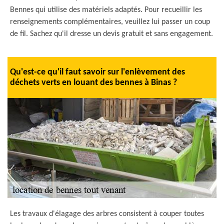
Bennes qui utilise des matériels adaptés. Pour recueillir les
renseignements complémentaires, veuillez lui passer un coup
de fil. Sachez qu'il dresse un devis gratuit et sans engagement.
Qu'est-ce qu'il faut savoir sur l'enlèvement des
déchets verts en louant des bennes à Binas ?
Les travaux d'élagage des arbres consistent à couper toutes