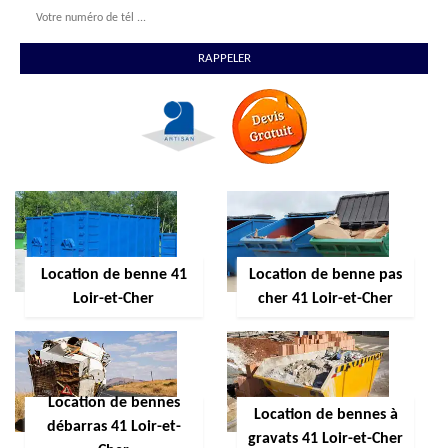
Location de benne 41
Location de benne pas
Loir-et-Cher
cher 41 Loir-et-Cher
Location de bennes
Location de bennes à
débarras 41 Loir-et-
gravats 41 Loir-et-Cher