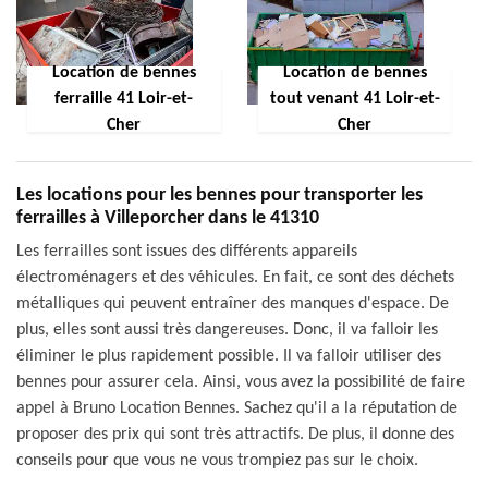
Location de bennes
Location de bennes
ferraille 41 Loir-et-
tout venant 41 Loir-et-
Cher
Cher
Les locations pour les bennes pour transporter les
ferrailles à Villeporcher dans le 41310
Les ferrailles sont issues des différents appareils
électroménagers et des véhicules. En fait, ce sont des déchets
métalliques qui peuvent entraîner des manques d'espace. De
plus, elles sont aussi très dangereuses. Donc, il va falloir les
éliminer le plus rapidement possible. Il va falloir utiliser des
bennes pour assurer cela. Ainsi, vous avez la possibilité de faire
appel à Bruno Location Bennes. Sachez qu'il a la réputation de
proposer des prix qui sont très attractifs. De plus, il donne des
conseils pour que vous ne vous trompiez pas sur le choix.