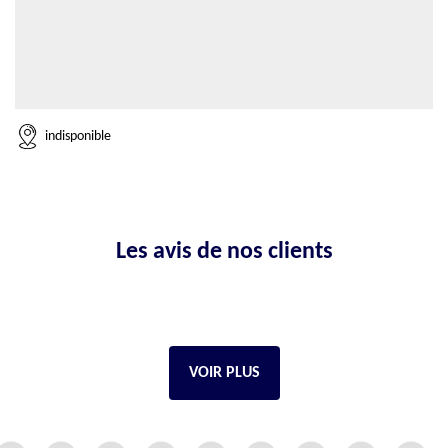
indisponible
Les avis de nos clients
VOIR PLUS