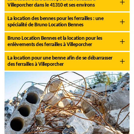
Villeporcher dans le 41310 et ses environs
La location des bennes pour les ferrailles : une
spécialité de Bruno Location Bennes
Bruno Location Bennes et la location pour les
enlèvements des ferrailles à Villeporcher
La location pour une benne afin de se débarrasser
des ferrailles à Villeporcher