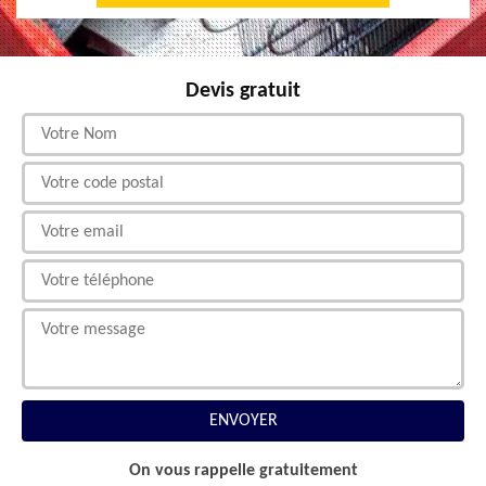
Devis gratuit
On vous rappelle gratuitement