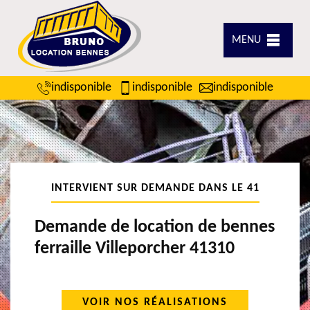
MENU
indisponible
indisponible
indisponible
INTERVIENT SUR DEMANDE DANS LE 41
Demande de location de bennes
ferraille Villeporcher 41310
VOIR NOS RÉALISATIONS