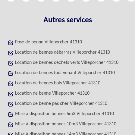
Autres services
Pose de benne Villeporcher 41310
Location de bennes débarras Villeporcher 41310
Location de bennes déchets verts Villeporcher 41310
Location de bennes tout venant Villeporcher 41310
Location de bennes bois Villeporcher 41310
Location de benne Villeporcher 41310
Location de benne pas cher Villeporcher 41310
Mise à disposition bennes 6m3 Villeporcher 41310
Mise à disposition bennes 10m3 Villeporcher 41310
Mise à disposition bennes 14m3 Villeporcher 41310