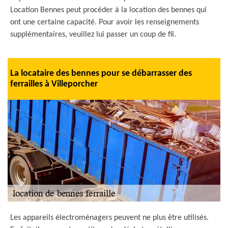
Location Bennes peut procéder à la location des bennes qui
ont une certaine capacité. Pour avoir les renseignements
supplémentaires, veuillez lui passer un coup de fil.
La locataire des bennes pour se débarrasser des
ferrailles à Villeporcher
Les appareils électroménagers peuvent ne plus être utilisés.