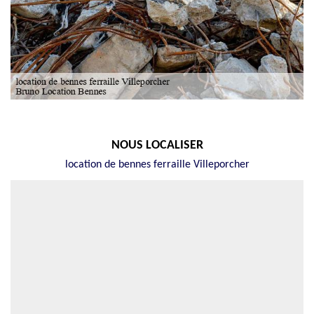
NOUS LOCALISER
location de bennes ferraille Villeporcher