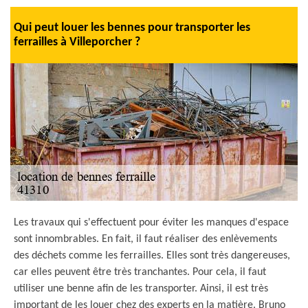
Qui peut louer les bennes pour transporter les
ferrailles à Villeporcher ?
Les travaux qui s'effectuent pour éviter les manques d'espace
sont innombrables. En fait, il faut réaliser des enlèvements
des déchets comme les ferrailles. Elles sont très dangereuses,
car elles peuvent être très tranchantes. Pour cela, il faut
utiliser une benne afin de les transporter. Ainsi, il est très
important de les louer chez des experts en la matière. Bruno