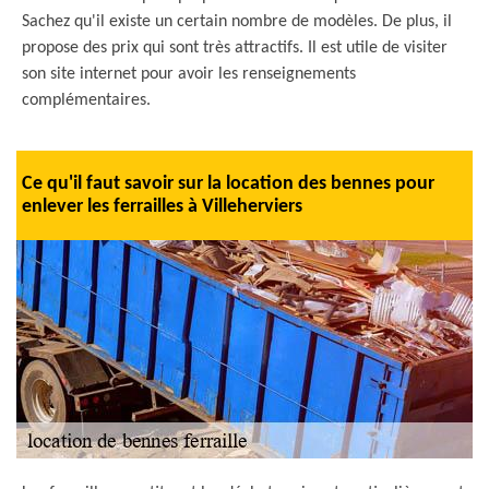
Sachez qu'il existe un certain nombre de modèles. De plus, il
propose des prix qui sont très attractifs. Il est utile de visiter
son site internet pour avoir les renseignements
complémentaires.
Ce qu'il faut savoir sur la location des bennes pour
enlever les ferrailles à Villeherviers