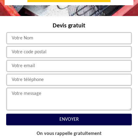
Devis gratuit
On vous rappelle gratuitement