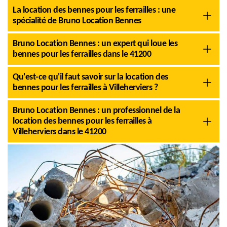
La location des bennes pour les ferrailles : une
spécialité de Bruno Location Bennes
Bruno Location Bennes : un expert qui loue les
bennes pour les ferrailles dans le 41200
Qu'est-ce qu'il faut savoir sur la location des
bennes pour les ferrailles à Villeherviers ?
Bruno Location Bennes : un professionnel de la
location des bennes pour les ferrailles à
Villeherviers dans le 41200