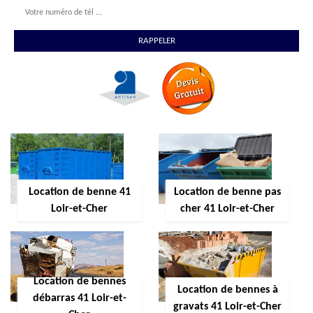
Location de benne 41
Location de benne pas
Loir-et-Cher
cher 41 Loir-et-Cher
Location de bennes
Location de bennes à
débarras 41 Loir-et-
gravats 41 Loir-et-Cher