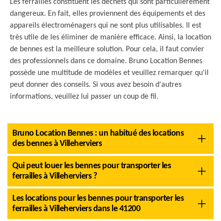
Les ferrailles constituent les déchets qui sont particulièrement
dangereux. En fait, elles proviennent des équipements et des
appareils électroménagers qui ne sont plus utilisables. Il est
très utile de les éliminer de manière efficace. Ainsi, la location
de bennes est la meilleure solution. Pour cela, il faut convier
des professionnels dans ce domaine. Bruno Location Bennes
possède une multitude de modèles et veuillez remarquer qu'il
peut donner des conseils. Si vous avez besoin d'autres
informations, veuillez lui passer un coup de fil.
Bruno Location Bennes : un habitué des locations
des bennes à Villeherviers
Qui peut louer les bennes pour transporter les
ferrailles à Villeherviers ?
Les locations pour les bennes pour transporter les
ferrailles à Villeherviers dans le 41200