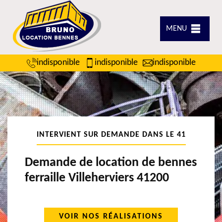
MENU
indisponible
indisponible
indisponible
INTERVIENT SUR DEMANDE DANS LE 41
Demande de location de bennes
ferraille Villeherviers 41200
VOIR NOS RÉALISATIONS