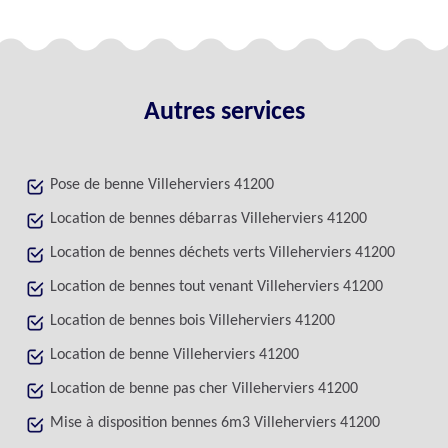
Autres services
Pose de benne Villeherviers 41200
Location de bennes débarras Villeherviers 41200
Location de bennes déchets verts Villeherviers 41200
Location de bennes tout venant Villeherviers 41200
Location de bennes bois Villeherviers 41200
Location de benne Villeherviers 41200
Location de benne pas cher Villeherviers 41200
Mise à disposition bennes 6m3 Villeherviers 41200