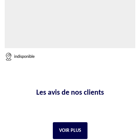
indisponible
Les avis de nos clients
VOIR PLUS