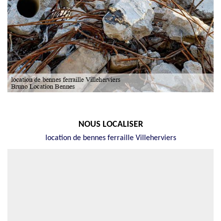
NOUS LOCALISER
location de bennes ferraille Villeherviers