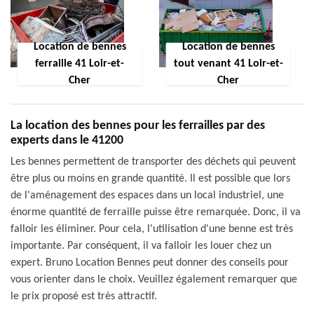
Location de bennes
Location de bennes
ferraille 41 Loir-et-
tout venant 41 Loir-et-
Cher
Cher
La location des bennes pour les ferrailles par des
experts dans le 41200
Les bennes permettent de transporter des déchets qui peuvent
être plus ou moins en grande quantité. Il est possible que lors
de l'aménagement des espaces dans un local industriel, une
énorme quantité de ferraille puisse être remarquée. Donc, il va
falloir les éliminer. Pour cela, l'utilisation d'une benne est très
importante. Par conséquent, il va falloir les louer chez un
expert. Bruno Location Bennes peut donner des conseils pour
vous orienter dans le choix. Veuillez également remarquer que
le prix proposé est très attractif.