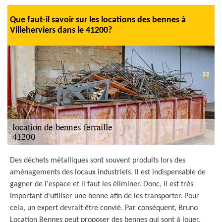
Que faut-il savoir sur les locations des bennes à
Villeherviers dans le 41200?
Des déchets métalliques sont souvent produits lors des
aménagements des locaux industriels. Il est indispensable de
gagner de l'espace et il faut les éliminer. Donc, il est très
important d'utiliser une benne afin de les transporter. Pour
cela, un expert devrait être convié. Par conséquent, Bruno
Location Bennes peut proposer des bennes qui sont à louer.