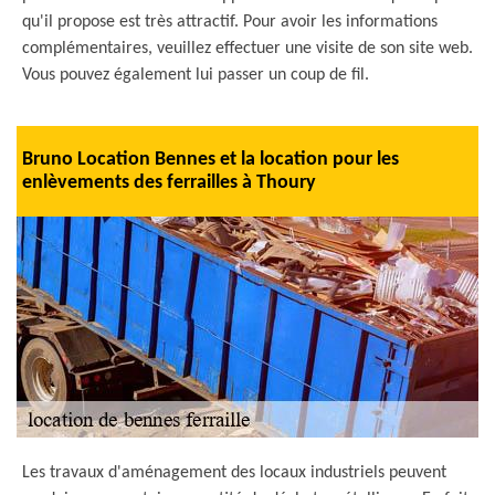
qu'il propose est très attractif. Pour avoir les informations
complémentaires, veuillez effectuer une visite de son site web.
Vous pouvez également lui passer un coup de fil.
Bruno Location Bennes et la location pour les
enlèvements des ferrailles à Thoury
Les travaux d'aménagement des locaux industriels peuvent