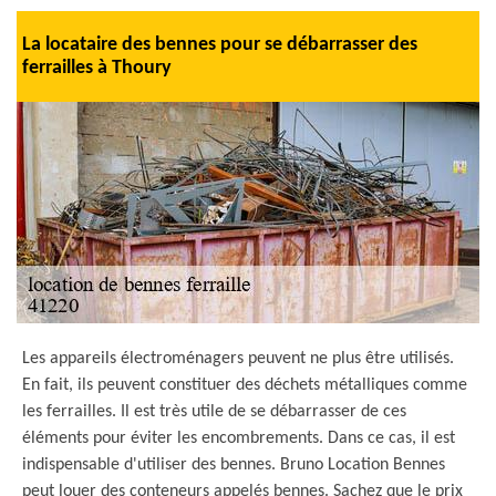
La locataire des bennes pour se débarrasser des
ferrailles à Thoury
Les appareils électroménagers peuvent ne plus être utilisés.
En fait, ils peuvent constituer des déchets métalliques comme
les ferrailles. Il est très utile de se débarrasser de ces
éléments pour éviter les encombrements. Dans ce cas, il est
indispensable d'utiliser des bennes. Bruno Location Bennes
peut louer des conteneurs appelés bennes. Sachez que le prix