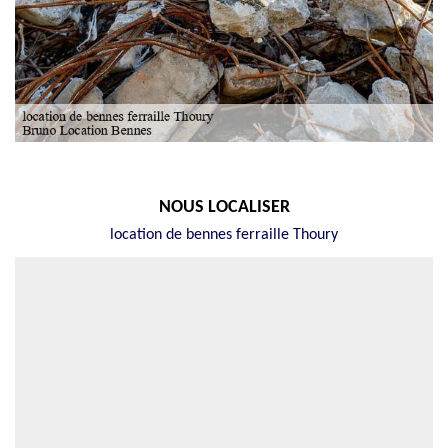
NOUS LOCALISER
location de bennes ferraille Thoury