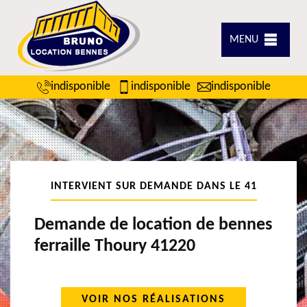
MENU
indisponible
indisponible
indisponible
INTERVIENT SUR DEMANDE DANS LE 41
Demande de location de bennes
ferraille Thoury 41220
VOIR NOS RÉALISATIONS