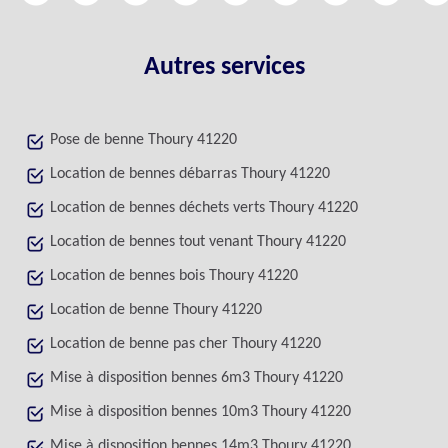
Autres services
Pose de benne Thoury 41220
Location de bennes débarras Thoury 41220
Location de bennes déchets verts Thoury 41220
Location de bennes tout venant Thoury 41220
Location de bennes bois Thoury 41220
Location de benne Thoury 41220
Location de benne pas cher Thoury 41220
Mise à disposition bennes 6m3 Thoury 41220
Mise à disposition bennes 10m3 Thoury 41220
Mise à disposition bennes 14m3 Thoury 41220