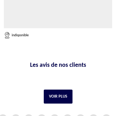
indisponible
Les avis de nos clients
VOIR PLUS