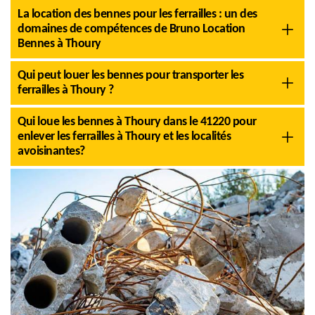
La location des bennes pour les ferrailles : un des
domaines de compétences de Bruno Location
Bennes à Thoury
Qui peut louer les bennes pour transporter les
ferrailles à Thoury ?
Qui loue les bennes à Thoury dans le 41220 pour
enlever les ferrailles à Thoury et les localités
avoisinantes?