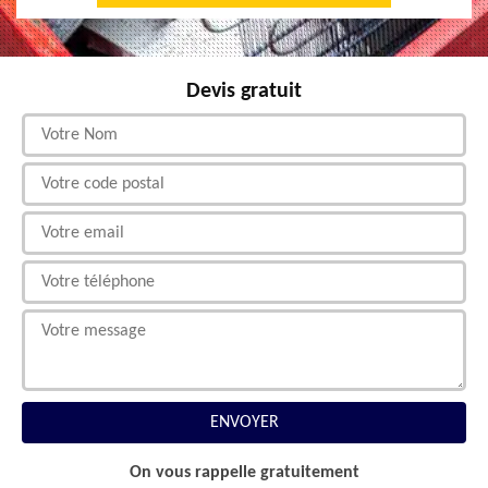
Devis gratuit
On vous rappelle gratuitement