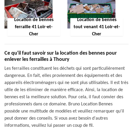
Location de bennes
Location de bennes
ferraille 41 Loir-et-
tout venant 41 Loir-et-
Cher
Cher
Ce qu'il faut savoir sur la location des bennes pour
enlever les ferrailles à Thoury
Les ferrailles constituent les déchets qui sont particulièrement
dangereux. En fait, elles proviennent des équipements et des
appareils électroménagers qui ne sont plus utilisables. Il est très
utile de les éliminer de manière efficace. Ainsi, la location de
bennes est la meilleure solution. Pour cela, il faut convier des
professionnels dans ce domaine. Bruno Location Bennes
possède une multitude de modèles et veuillez remarquer qu'il
peut donner des conseils. Si vous avez besoin d'autres
informations, veuillez lui passer un coup de fil.