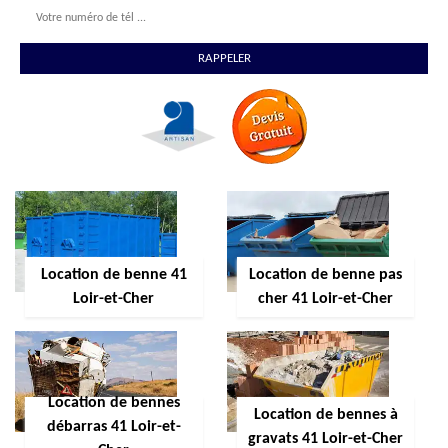
Location de benne 41
Location de benne pas
Loir-et-Cher
cher 41 Loir-et-Cher
Location de bennes
Location de bennes à
débarras 41 Loir-et-
gravats 41 Loir-et-Cher