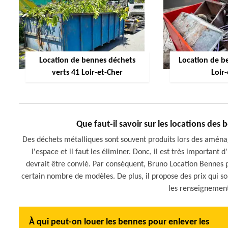
Location de bennes déchets
Location de be
verts 41 Loir-et-Cher
Loir
Que faut-il savoir sur les locations des
Des déchets métalliques sont souvent produits lors des aménag
l'espace et il faut les éliminer. Donc, il est très important 
devrait être convié. Par conséquent, Bruno Location Bennes p
certain nombre de modèles. De plus, il propose des prix qui sont 
les renseignemen
À qui peut-on louer les bennes pour enlever les