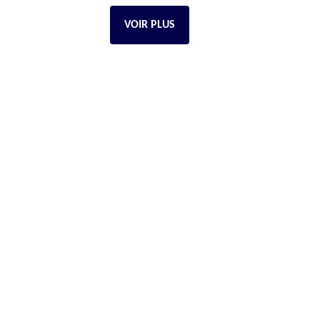
VOIR PLUS