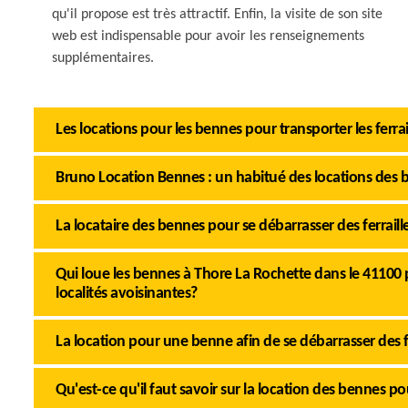
qu'il propose est très attractif. Enfin, la visite de son site
web est indispensable pour avoir les renseignements
supplémentaires.
Les locations pour les bennes pour transporter les ferra
Bruno Location Bennes : un habitué des locations des 
La locataire des bennes pour se débarrasser des ferrail
Qui loue les bennes à Thore La Rochette dans le 41100 po
localités avoisinantes?
La location pour une benne afin de se débarrasser des f
Qu'est-ce qu'il faut savoir sur la location des bennes pou