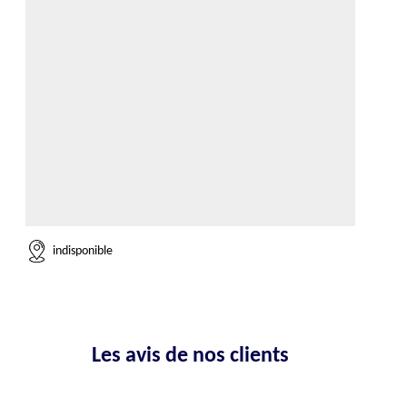
indisponible
Les avis de nos clients