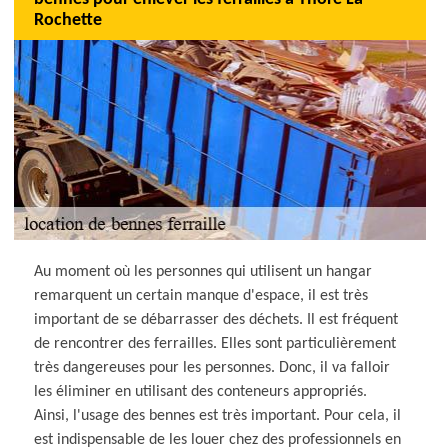
Rochette
Au moment où les personnes qui utilisent un hangar
remarquent un certain manque d'espace, il est très
important de se débarrasser des déchets. Il est fréquent
de rencontrer des ferrailles. Elles sont particulièrement
très dangereuses pour les personnes. Donc, il va falloir
les éliminer en utilisant des conteneurs appropriés.
Ainsi, l'usage des bennes est très important. Pour cela, il
est indispensable de les louer chez des professionnels en