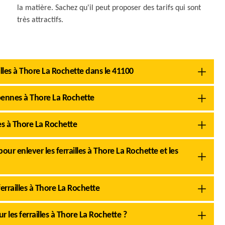
la matière. Sachez qu'il peut proposer des tarifs qui sont
très attractifs.
illes à Thore La Rochette dans le 41100
bennes à Thore La Rochette
les à Thore La Rochette
ur enlever les ferrailles à Thore La Rochette et les
errailles à Thore La Rochette
r les ferrailles à Thore La Rochette ?