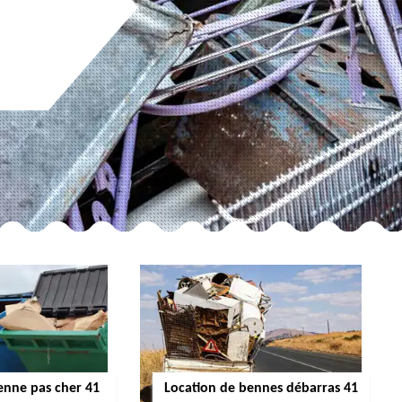
enne pas cher 41
Location de bennes débarras 41