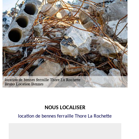
NOUS LOCALISER
location de bennes ferraille Thore La Rochette