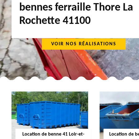
bennes ferraille Thore La
Rochette 41100
VOIR NOS RÉALISATIONS
Location de benne 41 Loir-et-
Location de b