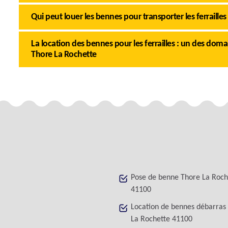
Qui peut louer les bennes pour transporter les ferraille
La location des bennes pour les ferrailles : un des d
Thore La Rochette
Pose de benne Thore La Roch
41100
Location de bennes débarras
La Rochette 41100