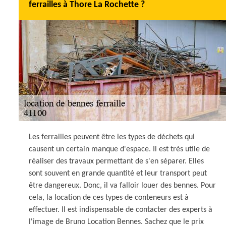
ferrailles à Thore La Rochette ?
Les ferrailles peuvent être les types de déchets qui
causent un certain manque d'espace. Il est très utile de
réaliser des travaux permettant de s'en séparer. Elles
sont souvent en grande quantité et leur transport peut
être dangereux. Donc, il va falloir louer des bennes. Pour
cela, la location de ces types de conteneurs est à
effectuer. Il est indispensable de contacter des experts à
l'image de Bruno Location Bennes. Sachez que le prix