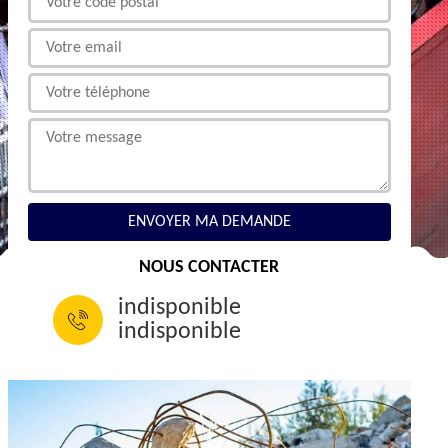
NOUS CONTACTER
indisponible
indisponible