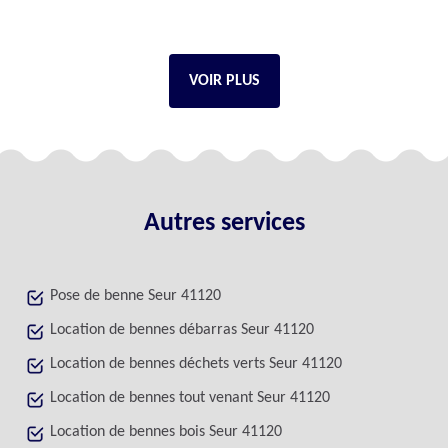
VOIR PLUS
Autres services
Pose de benne Seur 41120
Location de bennes débarras Seur 41120
Location de bennes déchets verts Seur 41120
Location de bennes tout venant Seur 41120
Location de bennes bois Seur 41120