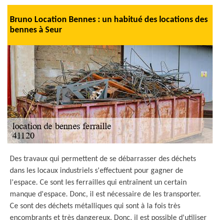
Bruno Location Bennes : un habitué des locations des
bennes à Seur
Des travaux qui permettent de se débarrasser des déchets
dans les locaux industriels s'effectuent pour gagner de
l'espace. Ce sont les ferrailles qui entraînent un certain
manque d'espace. Donc, il est nécessaire de les transporter.
Ce sont des déchets métalliques qui sont à la fois très
encombrants et très dangereux. Donc, il est possible d'utiliser