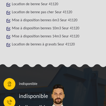
Location de benne Seur 41120
Location de benne pas cher Seur 41120
Mise à disposition bennes 6m3 Seur 41120
Mise à disposition bennes 10m3 Seur 41120
Mise à disposition bennes 14m3 Seur 41120
Location de bennes à gravats Seur 41120
indisponible
indisponible