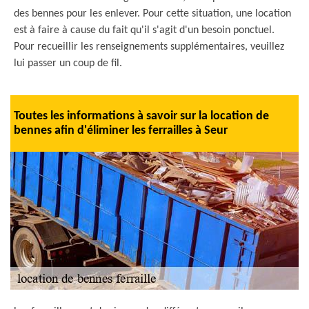
des bennes pour les enlever. Pour cette situation, une location
est à faire à cause du fait qu'il s'agit d'un besoin ponctuel.
Pour recueillir les renseignements supplémentaires, veuillez
lui passer un coup de fil.
Toutes les informations à savoir sur la location de
bennes afin d'éliminer les ferrailles à Seur