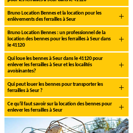
Bruno Location Bennes et la location pour les
enlèvements des ferrailles à Seur
Bruno Location Bennes : un professionnel de la
location des bennes pour les ferrailles à Seur dans
le 41120
Qui loue les bennes à Seur dans le 41120 pour
enlever les ferrailles à Seur et les localités
avoisinantes?
Qui peut louer les bennes pour transporter les
ferrailles à Seur ?
Ce qu'il faut savoir sur la location des bennes pour
enlever les ferrailles à Seur