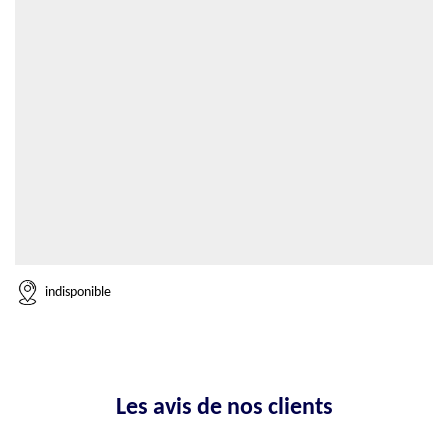
indisponible
Les avis de nos clients