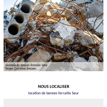
NOUS LOCALISER
location de bennes ferraille Seur