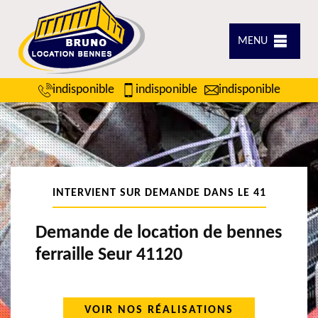
MENU
indisponible
indisponible
indisponible
INTERVIENT SUR DEMANDE DANS LE 41
Demande de location de bennes
ferraille Seur 41120
VOIR NOS RÉALISATIONS