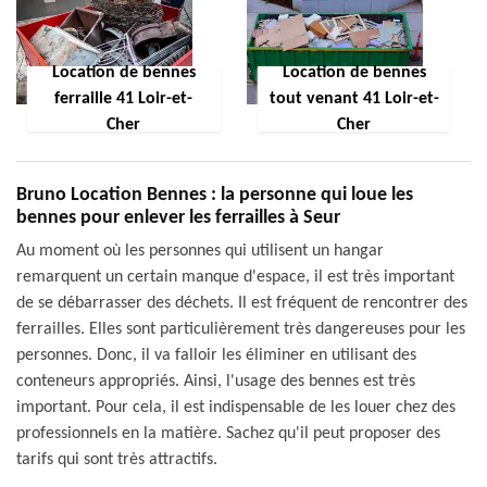
Location de bennes
Location de bennes
ferraille 41 Loir-et-
tout venant 41 Loir-et-
Cher
Cher
Bruno Location Bennes : la personne qui loue les
bennes pour enlever les ferrailles à Seur
Au moment où les personnes qui utilisent un hangar
remarquent un certain manque d'espace, il est très important
de se débarrasser des déchets. Il est fréquent de rencontrer des
ferrailles. Elles sont particulièrement très dangereuses pour les
personnes. Donc, il va falloir les éliminer en utilisant des
conteneurs appropriés. Ainsi, l'usage des bennes est très
important. Pour cela, il est indispensable de les louer chez des
professionnels en la matière. Sachez qu'il peut proposer des
tarifs qui sont très attractifs.