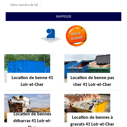
Location de benne 41
Location de benne pas
Loir-et-Cher
cher 41 Loir-et-Cher
Location de bennes
Location de bennes à
débarras 41 Loir-et-
gravats 41 Loir-et-Cher