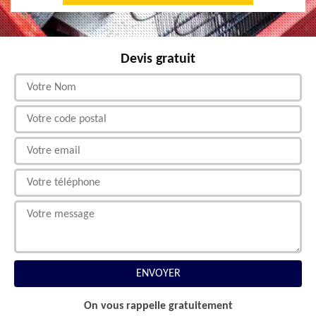
Devis gratuit
On vous rappelle gratuitement