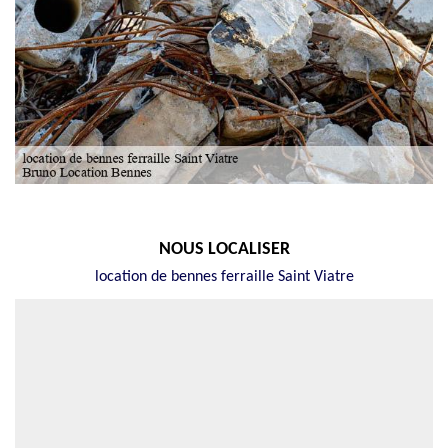
NOUS LOCALISER
location de bennes ferraille Saint Viatre