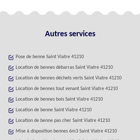
Autres services
Pose de benne Saint Viatre 41210
Location de bennes débarras Saint Viatre 41210
Location de bennes déchets verts Saint Viatre 41210
Location de bennes tout venant Saint Viatre 41210
Location de bennes bois Saint Viatre 41210
Location de benne Saint Viatre 41210
Location de benne pas cher Saint Viatre 41210
Mise à disposition bennes 6m3 Saint Viatre 41210