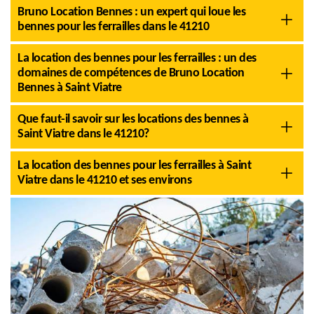
Bruno Location Bennes : un expert qui loue les
bennes pour les ferrailles dans le 41210
La location des bennes pour les ferrailles : un des
domaines de compétences de Bruno Location
Bennes à Saint Viatre
Que faut-il savoir sur les locations des bennes à
Saint Viatre dans le 41210?
La location des bennes pour les ferrailles à Saint
Viatre dans le 41210 et ses environs