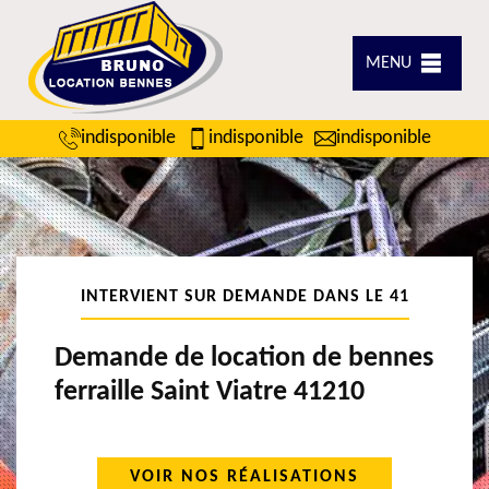
MENU
indisponible
indisponible
indisponible
INTERVIENT SUR DEMANDE DANS LE 41
Demande de location de bennes
ferraille Saint Viatre 41210
VOIR NOS RÉALISATIONS