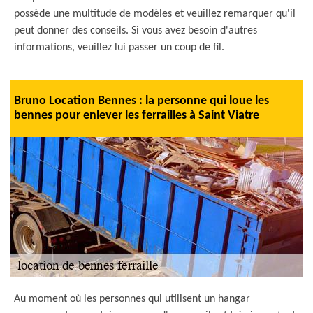
possède une multitude de modèles et veuillez remarquer qu'il
peut donner des conseils. Si vous avez besoin d'autres
informations, veuillez lui passer un coup de fil.
Bruno Location Bennes : la personne qui loue les
bennes pour enlever les ferrailles à Saint Viatre
Au moment où les personnes qui utilisent un hangar