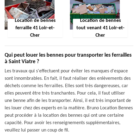
Location de bennes
Location de bennes
ferraille 41 Loir-et-
tout venant 41 Loir-et-
Cher
Cher
Qui peut louer les bennes pour transporter les ferrailles
à Saint Viatre ?
Les travaux qui s'effectuent pour éviter les manques d'espace
sont innombrables. En fait, il faut réaliser des enlèvements des
déchets comme les ferrailles. Elles sont très dangereuses, car
elles peuvent être très tranchantes. Pour cela, il faut utiliser
une benne afin de les transporter. Ainsi, il est très important de
les louer chez des experts en la matière. Bruno Location Bennes
peut procéder à la location des bennes qui ont une certaine
capacité. Pour avoir les renseignements supplémentaires,
veuillez lui passer un coup de fil.