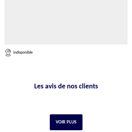
indisponible
Les avis de nos clients
VOIR PLUS