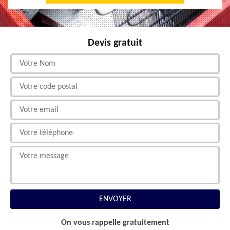
Devis gratuit
On vous rappelle gratuitement