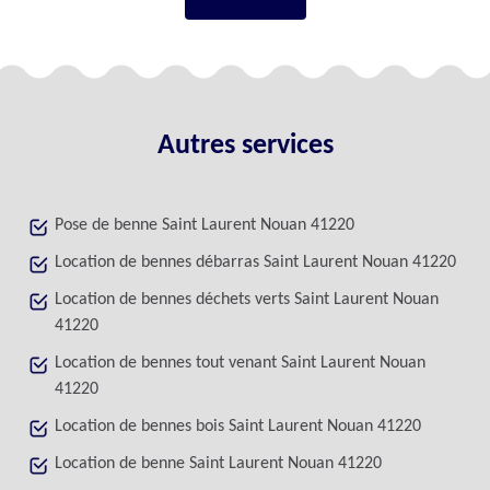
Autres services
Pose de benne Saint Laurent Nouan 41220
Location de bennes débarras Saint Laurent Nouan 41220
Location de bennes déchets verts Saint Laurent Nouan
41220
Location de bennes tout venant Saint Laurent Nouan
41220
Location de bennes bois Saint Laurent Nouan 41220
Location de benne Saint Laurent Nouan 41220