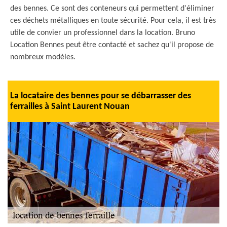
des bennes. Ce sont des conteneurs qui permettent d'éliminer
ces déchets métalliques en toute sécurité. Pour cela, il est très
utile de convier un professionnel dans la location. Bruno
Location Bennes peut être contacté et sachez qu'il propose de
nombreux modèles.
La locataire des bennes pour se débarrasser des
ferrailles à Saint Laurent Nouan