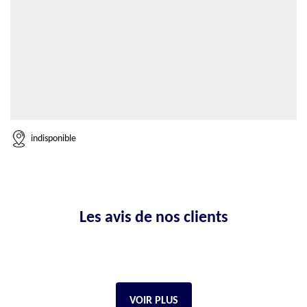
indisponible
Les avis de nos clients
VOIR PLUS