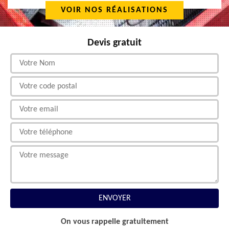
VOIR NOS RÉALISATIONS
Devis gratuit
On vous rappelle gratuitement