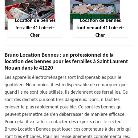
Location de bennes
Location de bennes
ferraille 41 Loir-et-
tout venant 41 Loir-et-
Cher
Cher
Bruno Location Bennes : un professionnel de la
location des bennes pour les ferrailles à Saint Laurent
Nouan dans le 41220
Les appareils électroménagers sont indispensables pour le
quotidien. Néanmoins, il est indispensable de remarquer que
quand ils ne sont plus utilisés, ils deviennent des ferrailles. Ce
sont des déchets qui sont très dangereux. Donc, il faut les
enlever le plus rapidement possible. Ce sont les bennes qui
peuvent permettre de s'en débarrasser de manière efficace.
Pour cela, il va falloir contacter des experts dans le secteur.
Bruno Location Bennes peut louer ces conteneurs à des prix qui
sont très efficaces. Pour les renseignements complémentaires,