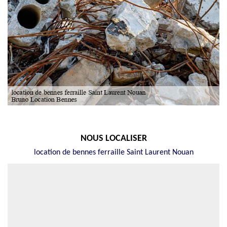
NOUS LOCALISER
location de bennes ferraille Saint Laurent Nouan