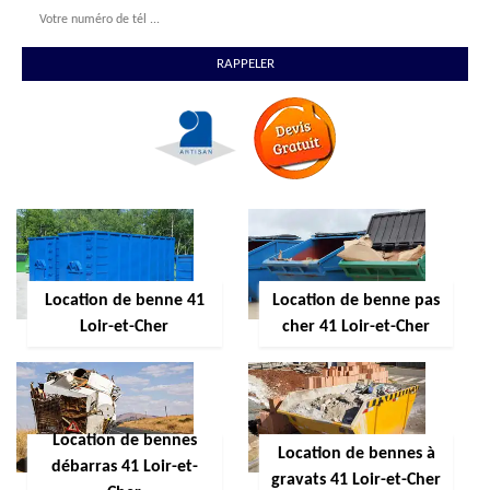
Location de benne 41
Location de benne pas
Loir-et-Cher
cher 41 Loir-et-Cher
Location de bennes
Location de bennes à
débarras 41 Loir-et-
gravats 41 Loir-et-Cher