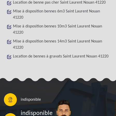
Location de benne pas cher Saint Laurent Nouan 41220
Mise à disposition bennes 6m3 Saint Laurent Nouan
41220
Mise à disposition bennes 10m3 Saint Laurent Nouan
41220
Mise à disposition bennes 14m3 Saint Laurent Nouan
41220
Location de bennes à gravats Saint Laurent Nouan 41220
indisponible
indisponible