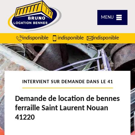
MENU
indisponible
indisponible
indisponible
INTERVIENT SUR DEMANDE DANS LE 41
Demande de location de bennes
ferraille Saint Laurent Nouan
41220