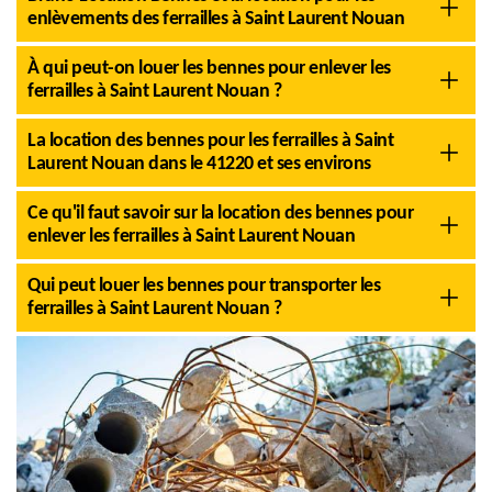
enlèvements des ferrailles à Saint Laurent Nouan
À qui peut-on louer les bennes pour enlever les
ferrailles à Saint Laurent Nouan ?
La location des bennes pour les ferrailles à Saint
Laurent Nouan dans le 41220 et ses environs
Ce qu'il faut savoir sur la location des bennes pour
enlever les ferrailles à Saint Laurent Nouan
Qui peut louer les bennes pour transporter les
ferrailles à Saint Laurent Nouan ?