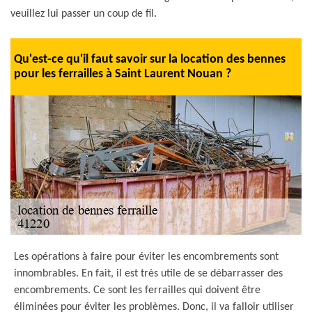
veuillez lui passer un coup de fil.
Qu'est-ce qu'il faut savoir sur la location des bennes
pour les ferrailles à Saint Laurent Nouan ?
Les opérations à faire pour éviter les encombrements sont
innombrables. En fait, il est très utile de se débarrasser des
encombrements. Ce sont les ferrailles qui doivent être
éliminées pour éviter les problèmes. Donc, il va falloir utiliser