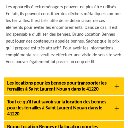
Les appareils électroménagers peuvent ne plus être utilisés.
En fait, ils peuvent constituer des déchets métalliques comme
les ferrailles. Il est très utile de se débarrasser de ces
éléments pour éviter les encombrements. Dans ce cas, il est
indispensable d'utiliser des bennes. Bruno Location Bennes
peut louer des conteneurs appelés bennes. Sachez que le prix
qu'il propose est très attractif. Pour avoir les informations
complémentaires, veuillez effectuer une visite de son site web.
Vous pouvez également lui passer un coup de fil.
Les locations pour les bennes pour transporter les
ferrailles à Saint Laurent Nouan dans le 41220
Tout ce qu'il faut savoir sur la location des bennes
pour les ferrailles à Saint Laurent Nouan dans le
41220
Bruno Location Bennes et la location pour les