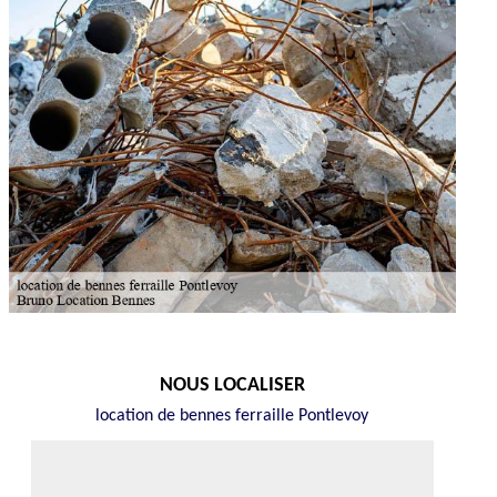
NOUS LOCALISER
location de bennes ferraille Pontlevoy