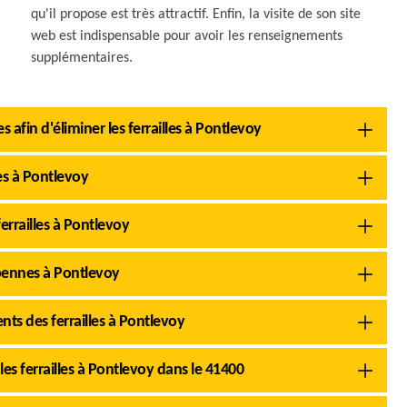
qu'il propose est très attractif. Enfin, la visite de son site
web est indispensable pour avoir les renseignements
supplémentaires.
s afin d'éliminer les ferrailles à Pontlevoy
les à Pontlevoy
errailles à Pontlevoy
 bennes à Pontlevoy
ts des ferrailles à Pontlevoy
 les ferrailles à Pontlevoy dans le 41400