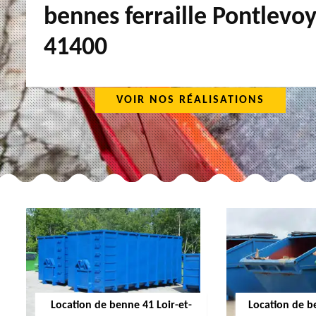
bennes ferraille Pontlevo
41400
VOIR NOS RÉALISATIONS
Location de benne 41 Loir-et-
Location de b