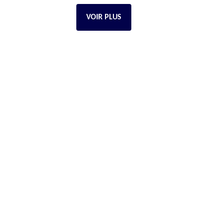
VOIR PLUS