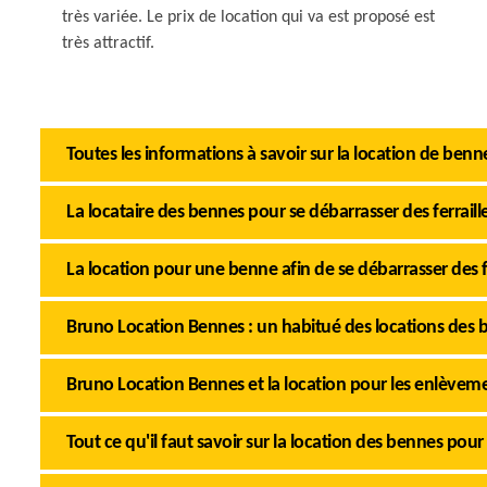
très variée. Le prix de location qui va est proposé est
très attractif.
Toutes les informations à savoir sur la location de benne
La locataire des bennes pour se débarrasser des ferrail
La location pour une benne afin de se débarrasser des f
Bruno Location Bennes : un habitué des locations des
Bruno Location Bennes et la location pour les enlèvemen
Tout ce qu'il faut savoir sur la location des bennes pour