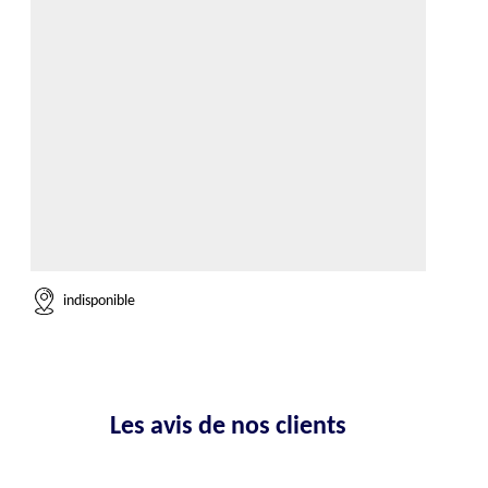
indisponible
Les avis de nos clients