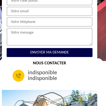
NOUS CONTACTER
indisponible
indisponible