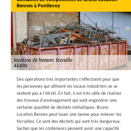
Bennes à Pontlevoy
Des opérations très importantes s'effectuent pour que
les personnes qui utilisent les locaux industriels ne se
sentent pas à l'étroit. En fait, il est très utile de réaliser
des travaux d'aménagement qui vont engendrer une
certaine quantité de déchets métalliques. Bruno
Location Bennes peut louer une benne pour enlever les
ferrailles. Ce sont des déchets qui sont très dangereux.
Sachez que les conteneurs peuvent avoir une capacité