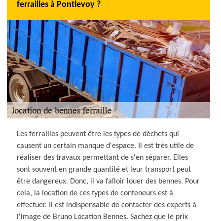
ferrailles à Pontlevoy ?
Les ferrailles peuvent être les types de déchets qui
causent un certain manque d'espace. Il est très utile de
réaliser des travaux permettant de s'en séparer. Elles
sont souvent en grande quantité et leur transport peut
être dangereux. Donc, il va falloir louer des bennes. Pour
cela, la location de ces types de conteneurs est à
effectuer. Il est indispensable de contacter des experts à
l'image de Bruno Location Bennes. Sachez que le prix