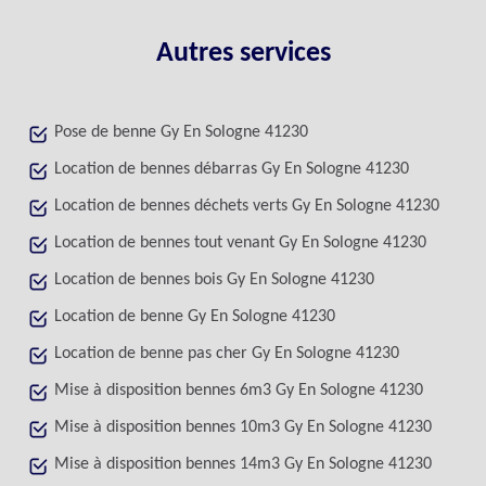
Autres services
Pose de benne Gy En Sologne 41230
Location de bennes débarras Gy En Sologne 41230
Location de bennes déchets verts Gy En Sologne 41230
Location de bennes tout venant Gy En Sologne 41230
Location de bennes bois Gy En Sologne 41230
Location de benne Gy En Sologne 41230
Location de benne pas cher Gy En Sologne 41230
Mise à disposition bennes 6m3 Gy En Sologne 41230
Mise à disposition bennes 10m3 Gy En Sologne 41230
Mise à disposition bennes 14m3 Gy En Sologne 41230