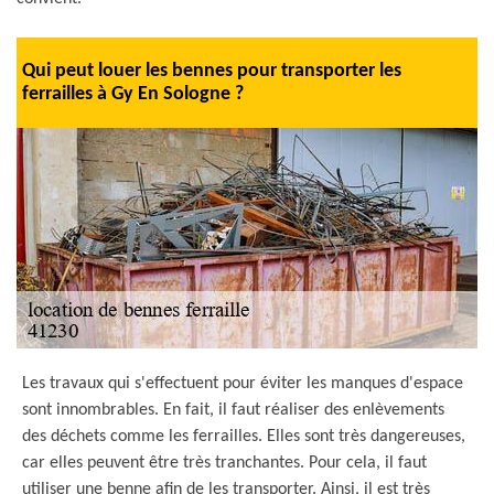
Qui peut louer les bennes pour transporter les
ferrailles à Gy En Sologne ?
Les travaux qui s'effectuent pour éviter les manques d'espace
sont innombrables. En fait, il faut réaliser des enlèvements
des déchets comme les ferrailles. Elles sont très dangereuses,
car elles peuvent être très tranchantes. Pour cela, il faut
utiliser une benne afin de les transporter. Ainsi, il est très