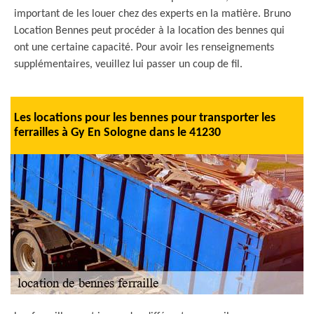
important de les louer chez des experts en la matière. Bruno
Location Bennes peut procéder à la location des bennes qui
ont une certaine capacité. Pour avoir les renseignements
supplémentaires, veuillez lui passer un coup de fil.
Les locations pour les bennes pour transporter les
ferrailles à Gy En Sologne dans le 41230