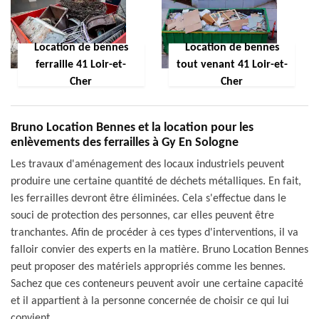
Location de bennes
Location de bennes
ferraille 41 Loir-et-
tout venant 41 Loir-et-
Cher
Cher
Bruno Location Bennes et la location pour les
enlèvements des ferrailles à Gy En Sologne
Les travaux d'aménagement des locaux industriels peuvent
produire une certaine quantité de déchets métalliques. En fait,
les ferrailles devront être éliminées. Cela s'effectue dans le
souci de protection des personnes, car elles peuvent être
tranchantes. Afin de procéder à ces types d'interventions, il va
falloir convier des experts en la matière. Bruno Location Bennes
peut proposer des matériels appropriés comme les bennes.
Sachez que ces conteneurs peuvent avoir une certaine capacité
et il appartient à la personne concernée de choisir ce qui lui
convient.