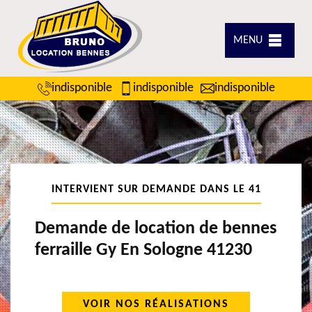
MENU
indisponible
indisponible
indisponible
INTERVIENT SUR DEMANDE DANS LE 41
Demande de location de bennes
ferraille Gy En Sologne 41230
VOIR NOS RÉALISATIONS