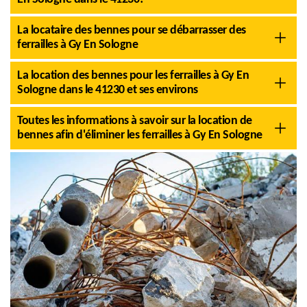
La locataire des bennes pour se débarrasser des
ferrailles à Gy En Sologne
La location des bennes pour les ferrailles à Gy En
Sologne dans le 41230 et ses environs
Toutes les informations à savoir sur la location de
bennes afin d'éliminer les ferrailles à Gy En Sologne