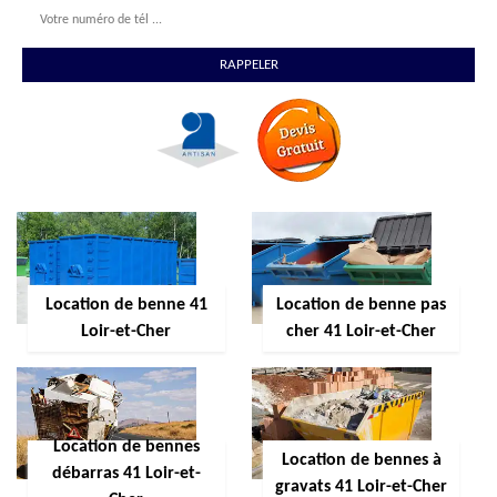
Location de benne 41
Location de benne pas
Loir-et-Cher
cher 41 Loir-et-Cher
Location de bennes
Location de bennes à
débarras 41 Loir-et-
gravats 41 Loir-et-Cher