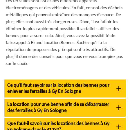
Les ferrailles sont issues des différents appareils
électroménagers et des véhicules. En fait, ce sont des déchets
métalliques qui peuvent entraîner des manques d'espace. De
plus, elles sont aussi très dangereuses. Donc, il va falloir les
éliminer le plus rapidement possible. Il va falloir utiliser des
bennes pour assurer cela. Ainsi, vous avez la possibilité de
faire appel à Bruno Location Bennes. Sachez qu'il a la
réputation de proposer des prix qui sont très attractifs. De
plus, il donne des conseils pour que vous ne vous trompiez pas
sur le choix.
Ce qu'il faut savoir sur la location des bennes pour
enlever les ferrailles à Gy En Sologne
La location pour une benne afin de se débarrasser
des ferrailles à Gy En Sologne
Que faut-il savoir sur les locations des bennes à Gy
En Sologne dans le 41230?