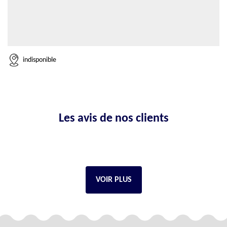
indisponible
Les avis de nos clients
VOIR PLUS