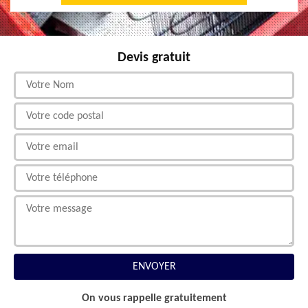
Devis gratuit
On vous rappelle gratuitement