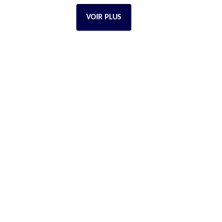
VOIR PLUS