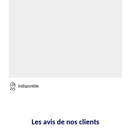
indisponible
Les avis de nos clients