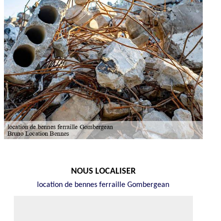
NOUS LOCALISER
location de bennes ferraille Gombergean