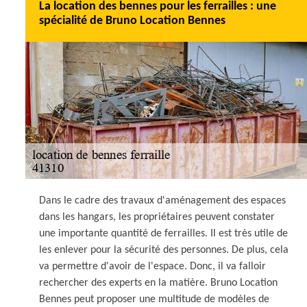
La location des bennes pour les ferrailles : une
spécialité de Bruno Location Bennes
Dans le cadre des travaux d'aménagement des espaces
dans les hangars, les propriétaires peuvent constater
une importante quantité de ferrailles. Il est très utile de
les enlever pour la sécurité des personnes. De plus, cela
va permettre d'avoir de l'espace. Donc, il va falloir
rechercher des experts en la matière. Bruno Location
Bennes peut proposer une multitude de modèles de