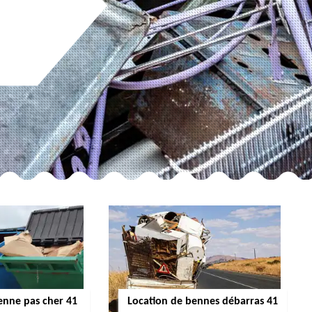
enne pas cher 41
Location de bennes débarras 41