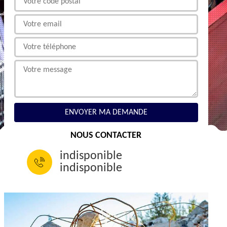
NOUS CONTACTER
indisponible
indisponible