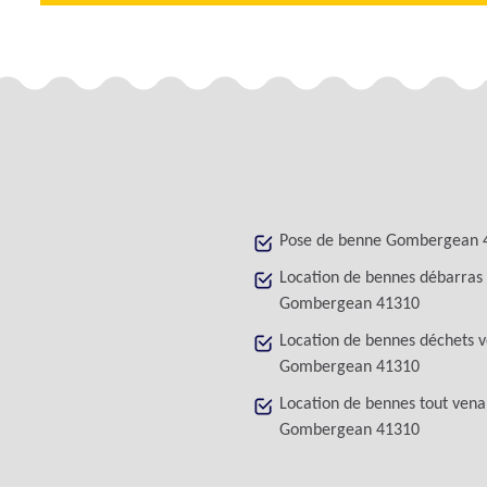
Pose de benne Gombergean 
Location de bennes débarras
Gombergean 41310
Location de bennes déchets v
Gombergean 41310
Location de bennes tout vena
Gombergean 41310