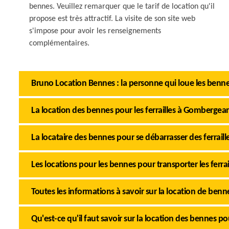
bennes. Veuillez remarquer que le tarif de location qu'il
propose est très attractif. La visite de son site web
s'impose pour avoir les renseignements
complémentaires.
Bruno Location Bennes : la personne qui loue les benne
La location des bennes pour les ferrailles à Gombergean
La locataire des bennes pour se débarrasser des ferrai
Les locations pour les bennes pour transporter les ferr
Toutes les informations à savoir sur la location de benn
Qu'est-ce qu'il faut savoir sur la location des bennes po