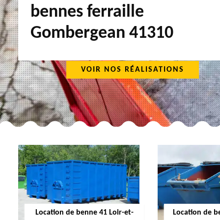
bennes ferraille
Gombergean 41310
VOIR NOS RÉALISATIONS
Location de benne 41 Loir-et-
Location de b