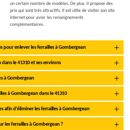
un certain nombre de modèles. De plus, il propose des
prix qui sont très attractifs. Il est utile de visiter son site
internet pour avoir les renseignements
complémentaires.
s pour enlever les ferrailles à Gombergean
 dans le 41310 et ses environs
lles à Gombergean
ailles à Gombergean dans le 41310
es afin d'éliminer les ferrailles à Gombergean
ur les ferrailles à Gombergean ?