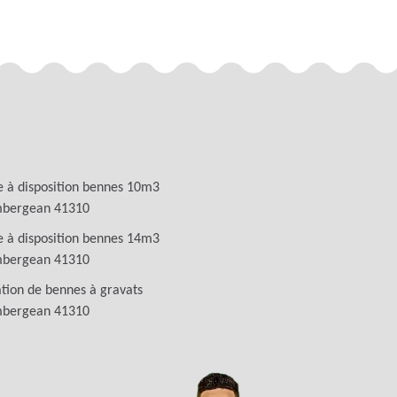
 à disposition bennes 10m3
bergean 41310
 à disposition bennes 14m3
bergean 41310
tion de bennes à gravats
bergean 41310