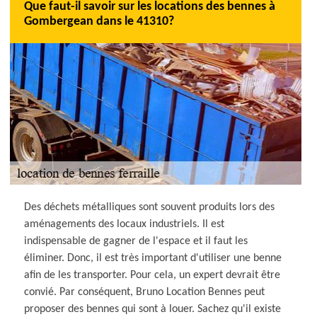
Que faut-il savoir sur les locations des bennes à
Gombergean dans le 41310?
Des déchets métalliques sont souvent produits lors des
aménagements des locaux industriels. Il est
indispensable de gagner de l'espace et il faut les
éliminer. Donc, il est très important d'utiliser une benne
afin de les transporter. Pour cela, un expert devrait être
convié. Par conséquent, Bruno Location Bennes peut
proposer des bennes qui sont à louer. Sachez qu'il existe