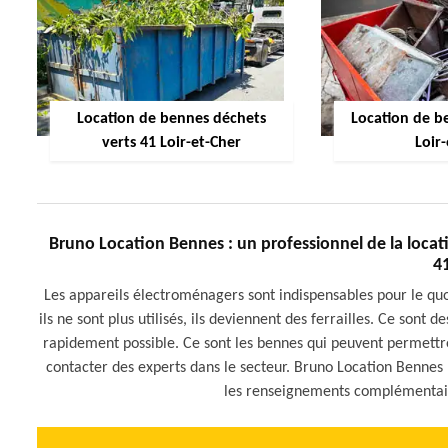
Location de bennes déchets
Location de be
verts 41 Loir-et-Cher
Loir
Bruno Location Bennes : un professionnel de la locat
4
Les appareils électroménagers sont indispensables pour le qu
ils ne sont plus utilisés, ils deviennent des ferrailles. Ce sont 
rapidement possible. Ce sont les bennes qui peuvent permettre 
contacter des experts dans le secteur. Bruno Location Bennes p
les renseignements complémentaires